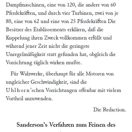
Dampfmaschinen, eine von 120, die andere von 60
Pferdekräften, und durch vier Turbinen, zwei von je
80, eine von 62 und eine von 25 Pferdekräften Die
Besitzer des Etablissements erklären, daß die
Kuppelung ihren Zweck vollkommen erfüllt und
während jener Zeit nicht die geringste
Unregelmäßigkeit statt gefunden hat, obgleich die
Vorrichtung täglich wirken mußte.
Für Walzwerke, überhaupt für alle Motoren von
ungleicher Geschwindigkeit, sind die
Uhlhorn
'schen Vorrichtungen offenbar mit vielem
Vortheil anzuwenden.
Die Redaction.
Sanderson
's Verfahren zum Feinen des