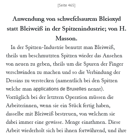
Anwendung von schwefelsaurem Bleioxyd
statt Bleiweiß in der Spitzenindustrie; von H.
Masson
.
In der Spitzen-Industrie benutzt man Bleiweiß,
theils um beschmutzten Spitzen wieder das Ansehen
von neuen zu geben, theils um die Spuren der Finger
verschwinden zu machen und so die Verbindung der
Dessins zu verstecken (namentlich bei den Spitzen
welche man
nennt).
applications de Bruxelles
Vorzüglich bei der letztern Operation müssen die
Arbeiterinnen, wenn sie ein Stück fertig haben,
dasselbe mit Bleiweiß bestreuen, von welchem sie
dabei immer eine gewisse. Menge einathmen. Diese
Arbeit wiederholt sich bei ihnen fortwährend, und ihre