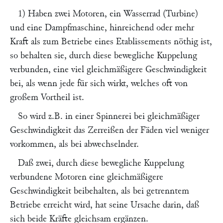
1) Haben zwei Motoren, ein Wasserrad (Turbine)
und eine Dampfmaschine, hinreichend oder mehr
Kraft als zum Betriebe eines Etablissements nöthig ist,
so behalten sie, durch diese bewegliche Kuppelung
verbunden, eine viel gleichmäßigere Geschwindigkeit
bei, als wenn jede für sich wirkt, welches oft von
großem Vortheil ist.
So wird z.B. in einer Spinnerei bei gleichmäßiger
Geschwindigkeit das Zerreißen der Fäden viel weniger
vorkommen, als bei abwechselnder.
Daß zwei, durch diese bewegliche Kuppelung
verbundene Motoren eine gleichmäßigere
Geschwindigkeit beibehalten, als bei getrenntem
Betriebe erreicht wird, hat seine Ursache darin, daß
sich beide Kräfte gleichsam ergänzen.