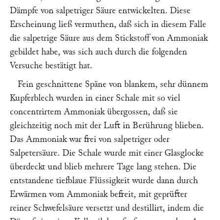
Dämpfe von salpetriger Säure entwickelten. Diese
Erscheinung ließ vermuthen, daß sich in diesem Falle
die salpetrige Säure aus dem Stickstoff von Ammoniak
gebildet habe, was sich auch durch die folgenden
Versuche bestätigt hat.
Fein geschnittene Späne von blankem, sehr dünnem
Kupferblech wurden in einer Schale mit so viel
concentrirtem Ammoniak übergossen, daß sie
gleichzeitig noch mit der Luft in Berührung blieben.
Das Ammoniak war frei von salpetriger oder
Salpetersäure. Die Schale wurde mit einer Glasglocke
überdeckt und blieb mehrere Tage lang stehen. Die
entstandene tiefblaue Flüssigkeit wurde dann durch
Erwärmen vom Ammoniak befreit, mit geprüfter
reiner Schwefelsäure versetzt und destillirt, indem die