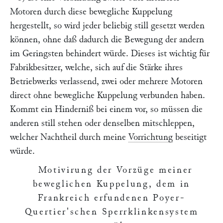
Motoren durch diese bewegliche Kuppelung
hergestellt, so wird jeder beliebig still gesetzt werden
können, ohne daß dadurch die Bewegung der andern
im Geringsten behindert würde. Dieses ist wichtig für
Fabrikbesitzer, welche, sich auf die Stärke ihres
Betriebwerks verlassend, zwei oder mehrere Motoren
direct ohne bewegliche Kuppelung verbunden haben.
Kommt ein Hinderniß bei einem vor, so müssen die
anderen still stehen oder denselben mitschleppen,
welcher Nachtheil durch meine
Vorrichtung
beseitigt
würde.
Motivirung der Vorzüge meiner
beweglichen Kuppelung, dem in
Frankreich erfundenen Poyer-
Quertier'schen Sperrklinkensystem