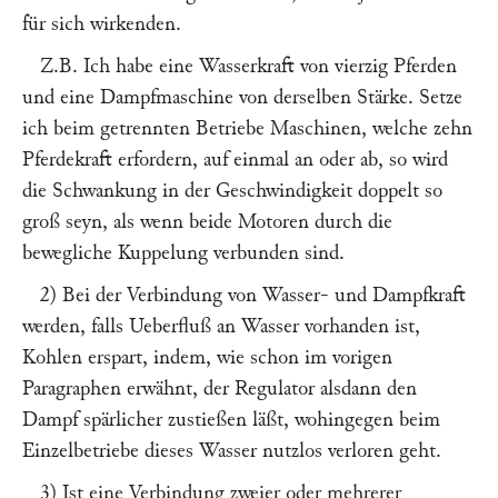
für sich wirkenden.
Z.B. Ich habe eine Wasserkraft von vierzig Pferden
und eine Dampfmaschine von derselben Stärke. Setze
ich beim getrennten Betriebe Maschinen, welche zehn
Pferdekraft erfordern, auf einmal an oder ab, so wird
die Schwankung in der Geschwindigkeit doppelt so
groß seyn, als wenn beide Motoren durch die
bewegliche Kuppelung verbunden sind.
2) Bei der Verbindung von Wasser- und Dampfkraft
werden, falls Ueberfluß an Wasser vorhanden ist,
Kohlen erspart, indem, wie schon im vorigen
Paragraphen erwähnt, der Regulator alsdann den
Dampf spärlicher zustießen läßt, wohingegen beim
Einzelbetriebe dieses Wasser nutzlos verloren geht.
3) Ist eine Verbindung zweier oder mehrerer