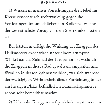
gegenüber
.
1) Wirken in meinen Vorrichtungen die Hebel im
Kreise concentrisch rechtwinkelig gegen die
Vertiefungen im umschließenden Radkranz, welches
der wesentlichste Vorzug vor dem Sperrklinkensystem
ist.
Bei letzterem erfolgt die Wirkung der Knaggen des
Hülfsmotors excentrisch unter einem stumpfen
Winkel auf das Zahnrad des Hauptmotors, wodurch
die Knaggen in dieses Rad gewaltsam eingreifen und
förmlich in dessen Zähnen wühlen, was sich während
der zweitägigen Wirksamkeit dieser Vorrichtung in der
am hiesigen Platze befindlichen Baumwollspinnerei
schon sehr bemerkbar machte.
2) Ueben die Knaggen im Sperrklinkensystem einen