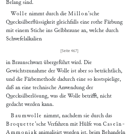
Belang sind.
Wolle
nimmt durch die
Millon
'sche
Quecksilberflüssigkeit gleichfalls eine rothe Färbung
mit einem Stiche ins Gelbbraune an, welche durch
Schwefelalkalien
in Braunschwarz übergeführt wird. Die
Gewichtszunahme der Wolle ist aber so beträchtlich,
und die Färbemethode dadurch eine so kostspielige,
daß an eine technische Anwendung der
Quecksilberlösung, was die Wolle betrifft, nicht
gedacht werden kann.
Baumwolle
nimmt, nachdem sie durch das
Broquette
'sche Verfahren mit Hülfe von
Caseïn-
Ammoniak
animalisirt worden ist, beim Behandeln