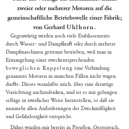
zweier oder mehrerer Motoren auf die
gemeinschaftliche Betriebswelle einer Fabrik;
von Gerhard
Uhlhorn
.
Gegenwärtig werden noch viele Etablissements
durch Wasser- und Dampfkraft oder durch mehrere
Dampfmaschinen getrennt betrieben, weil man in
Ermangelung einer zweckentsprechenden
beweglichen Kuppelung
eine Verbindung
genannter Motoren in manchen Fällen nicht wagen
durfte. Dieses veranlaßte mich. über eine derartige
Vorrichtung nachzudenken, und ist es mir gelungen
selbige in zweifacher Weise herzustellen, so daß sie
nunmehr allen Anforderungen der Zweckmäßigkeit
und Gefahrlosigkeit entspricht.
Daher wurden mir bereits in Preußen, Oesterreich,