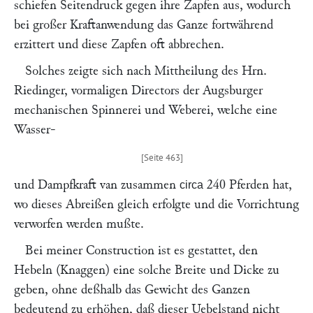
schiefen Seitendruck gegen ihre Zapfen aus, wodurch
bei großer Kraftanwendung das Ganze fortwährend
erzittert und diese Zapfen oft abbrechen.
Solches zeigte sich nach Mittheilung des Hrn.
Riedinger
, vormaligen Directors der Augsburger
mechanischen Spinnerei und Weberei, welche eine
Wasser-
und Dampfkraft van zusammen
240 Pferden hat,
circa
wo dieses Abreißen gleich erfolgte und die Vorrichtung
verworfen werden mußte.
Bei meiner Construction ist es gestattet, den
Hebeln (Knaggen) eine solche Breite und Dicke zu
geben, ohne deßhalb das Gewicht des Ganzen
bedeutend zu erhöhen, daß dieser Uebelstand nicht