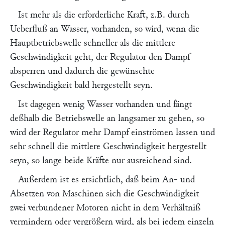
Ist mehr als die erforderliche Kraft, z.B. durch
Ueberfluß an Wasser, vorhanden, so wird, wenn die
Hauptbetriebswelle schneller als die mittlere
Geschwindigkeit geht, der Regulator den Dampf
absperren und dadurch die gewünschte
Geschwindigkeit bald hergestellt seyn.
Ist dagegen wenig Wasser vorhanden und fängt
deßhalb die Betriebswelle an langsamer zu gehen, so
wird der Regulator mehr Dampf einströmen lassen und
sehr schnell die mittlere Geschwindigkeit hergestellt
seyn, so lange beide Kräfte nur ausreichend sind.
Außerdem ist es ersichtlich, daß beim An- und
Absetzen von Maschinen sich die Geschwindigkeit
zwei verbundener Motoren nicht in dem Verhältniß
vermindern oder vergrößern wird, als bei jedem einzeln