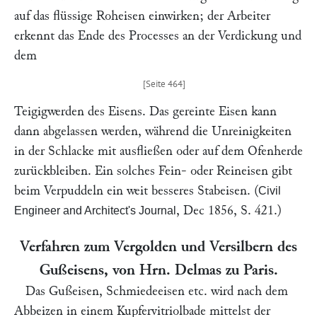
auf das flüssige Roheisen einwirken; der Arbeiter
erkennt das Ende des Processes an der Verdickung und
dem
Teigigwerden des Eisens. Das gereinte Eisen kann
dann abgelassen werden, während die Unreinigkeiten
in der Schlacke mit ausfließen oder auf dem Ofenherde
zurückbleiben. Ein solches Fein- oder Reineisen gibt
beim Verpuddeln ein weit besseres Stabeisen. (
Civil
, Dec 1856, S. 421.)
Engineer and Architect's Journal
Verfahren zum Vergolden und Versilbern des
Gußeisens, von Hrn.
Delmas
zu Paris.
Das Gußeisen, Schmiedeeisen etc. wird nach dem
Abbeizen in einem Kupfervitriolbade mittelst der