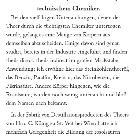
technischem Chemiker.
Bei den vielfältigen Untersuchungen, denen der
Theer durch die tüchtigsten Chemiker unterzogen
wurde, gelang es eine Menge von Körpern aus
demselben abzuscheiden. Einige davon sind genau
studirt, bereits in der Industrie eingeführt und finden
theils direct, theils indirect im großen Maaßstabe
Anwendung; ich erwähne hier das Steinkohlentheeröl,
das Benzin, Paraffin, Kreosot, das Nitrobenzin, die
Pikrinsäure. Andere Körper hingegen, wie die
Rosolsäure, wurden noch wenig untersucht und bloß
dem Namen nach bekannt.
In der Fabrik von Destillationsproducten des Theers
von Hrn.
C. König
zu St. Veit bei Wien hatte ich
mehrfach Gelegenheit die Bildung der rosolsauren