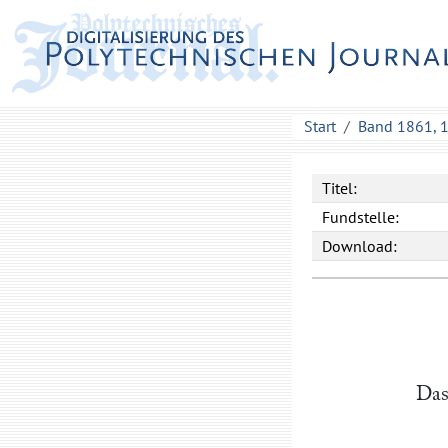
Start
Band 1861, 
Titel:
Fundstelle:
Download:
Das