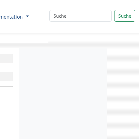
Suche
mentation