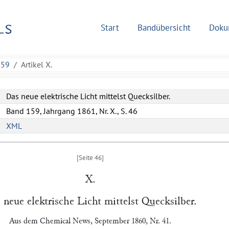
Start
Bandübersicht
Doku
159
Artikel X.
Das neue elektrische Licht mittelst Quecksilber.
Band 159, Jahrgang 1861, Nr. X., S. 46
XML
X.
 neue elektrische Licht mittelst Quecksilber.
Aus dem
Chemical News
, September 1860, Nr. 41.