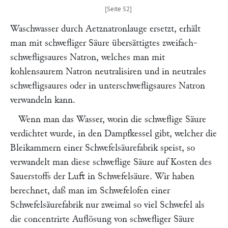
Waschwasser durch Aetznatronlauge ersetzt, erhält
man mit schwefliger Säure übersättigtes zweifach-
schwefligsaures Natron, welches man mit
kohlensaurem Natron neutralisiren und in neutrales
schwefligsaures oder in unterschwefligsaures Natron
verwandeln kann.
Wenn man das Wasser, worin die schweflige Säure
verdichtet wurde, in den Dampfkessel gibt, welcher die
Bleikammern einer Schwefelsäurefabrik speist, so
verwandelt man diese schweflige Säure auf Kosten des
Sauerstoffs der Luft in Schwefelsäure. Wir haben
berechnet, daß man im Schwefelofen einer
Schwefelsäurefabrik nur zweimal so viel Schwefel als
die concentrirte Auflösung von schwefliger Säure