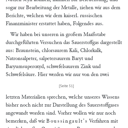
sogar zur Bearbeitung der Metalle, ziehen wir aus dem
Berichte, welchen wir dem kaiserl. russischen
Finanzminister erstattet haben, Folgendes aus.
Wir haben bei unseren in großem Maaßstabe
durchgeführten Versuchen das Sauerstoffgas dargestellt
aus: Braunstein, chlorsaurem Kali, Chlorkalk,
Natronsalpeter, salpetersaurem Baryt und
Baryumsuperoxyd, schwefelsaurem Zink und
Schwefelsäure. Hier werden wir nur von den zwei
letzten Materialien sprechen, welche unseres Wissens
bisher noch nicht zur Darstellung des Sauerstoffgases
angewandt worden sind. Vorher wollen wir nur noch
bemerken, daß wir
Boussingault's
Verfahren mit