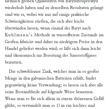
ziemlich großen Quantitäten von Baryumsuperoxyd
wiederholt haben und zu denselben Resultaten gelangt
sind wie er, wobei wir nur auf einige praktische
Schwierigkeiten stießen, die sich aber leicht
überwinden lassen, wenn einmal der Baryt nach
Kuhlmann's
Methode in wasserfreiem Zustande im
Großen fabricirt und daher zu niedrigem Preise in den
Handel geliefert werden wird; er läßt sich dann leicht
und ökonomisch zur Bereitung des Sauerstoffgases
benutzen.
Das schwefelsaure Zink, welches man in so großer
Menge in den galvanischen Batterien erhält, findet
gegenwärtig keine Verwendung; es lassen sich aber alle
seine Bestandtheile auf folgende Weise benutzen.
Wenn man es für sich allein in einem thönernen Gefäß
glüht, so verwandelt man es 1) in ein leichtes und