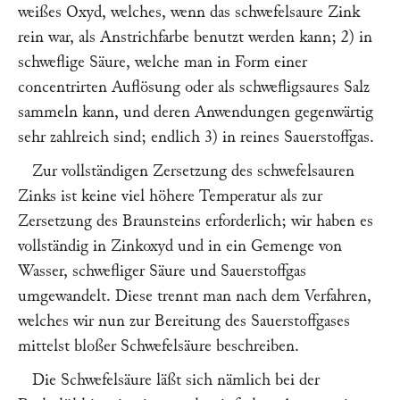
weißes Oxyd, welches, wenn das schwefelsaure Zink
rein war, als Anstrichfarbe benutzt werden kann; 2) in
schweflige Säure, welche man in Form einer
concentrirten Auflösung oder als schwefligsaures Salz
sammeln kann, und deren Anwendungen gegenwärtig
sehr zahlreich sind; endlich 3) in reines Sauerstoffgas.
Zur vollständigen Zersetzung des schwefelsauren
Zinks ist keine viel höhere Temperatur als zur
Zersetzung des Braunsteins erforderlich; wir haben es
vollständig in Zinkoxyd und in ein Gemenge von
Wasser, schwefliger Säure und Sauerstoffgas
umgewandelt. Diese trennt man nach dem Verfahren,
welches wir nun zur Bereitung des Sauerstoffgases
mittelst bloßer Schwefelsäure beschreiben.
Die Schwefelsäure läßt sich nämlich bei der