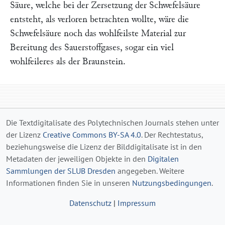
Säure, welche bei der Zersetzung der Schwefelsäure
entsteht, als verloren betrachten wollte, wäre die
Schwefelsäure noch das wohlfeilste Material zur
Bereitung des Sauerstoffgases, sogar ein viel
wohlfeileres als der Braunstein.
Die Textdigitalisate des Polytechnischen Journals stehen unter
der Lizenz
Creative Commons BY-SA 4.0
. Der Rechtestatus,
beziehungsweise die Lizenz der Bilddigitalisate ist in den
Metadaten der jeweiligen Objekte in den
Digitalen
Sammlungen der SLUB Dresden
angegeben. Weitere
Informationen finden Sie in unseren
Nutzungsbedingungen
.
Datenschutz
|
Impressum