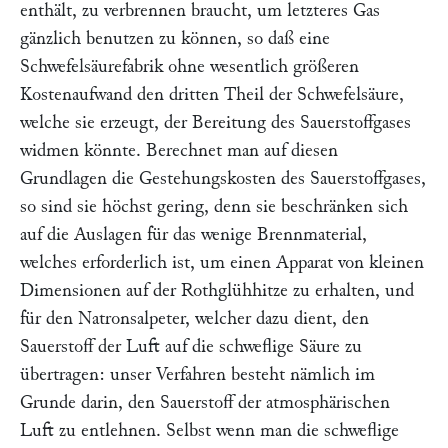
enthält, zu verbrennen braucht, um letzteres Gas
gänzlich benutzen zu können, so daß eine
Schwefelsäurefabrik ohne wesentlich größeren
Kostenaufwand den dritten Theil der Schwefelsäure,
welche sie erzeugt, der Bereitung des Sauerstoffgases
widmen könnte. Berechnet man auf diesen
Grundlagen die Gestehungskosten des Sauerstoffgases,
so sind sie höchst gering, denn sie beschränken sich
auf die Auslagen für das wenige Brennmaterial,
welches erforderlich ist, um einen Apparat von kleinen
Dimensionen auf der Rothglühhitze zu erhalten, und
für den Natronsalpeter, welcher dazu dient, den
Sauerstoff der Luft auf die schweflige Säure zu
übertragen: unser Verfahren besteht nämlich im
Grunde darin, den Sauerstoff der atmosphärischen
Luft zu entlehnen. Selbst wenn man die schweflige