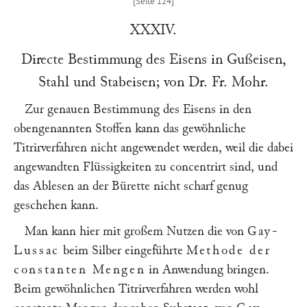
XXXIV.
Directe Bestimmung des Eisens in Gußeisen,
Stahl und Stabeisen; von Dr.
Fr. Mohr
.
Zur genauen Bestimmung des Eisens in den
obengenannten Stoffen kann das gewöhnliche
Titrirverfahren nicht angewendet werden, weil die dabei
angewandten Flüssigkeiten zu concentrirt sind, und
das Ablesen an der Bürette nicht scharf genug
geschehen kann.
Man kann hier mit großem Nutzen die von
Gay-
Lussac
beim Silber eingeführte
Methode der
constanten Mengen
in Anwendung bringen.
Beim gewöhnlichen Titrirverfahren werden wohl