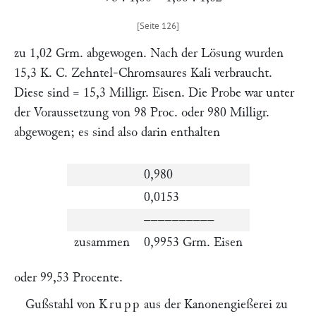
zu 1,02 Grm. abgewogen. Nach der Lösung wurden
15,3 K. C. Zehntel-Chromsaures Kali verbraucht.
Diese sind = 15,3 Milligr. Eisen. Die Probe war unter
der Voraussetzung von 98 Proc. oder 980 Milligr.
abgewogen; es sind also darin enthalten
0,980
0,0153
––––––––––
zusammen
0,9953 Grm. Eisen
oder 99,53 Procente.
Gußstahl von
Krupp
aus der Kanonengießerei zu