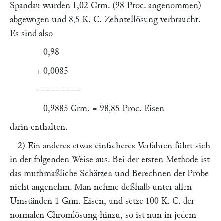
Spandau wurden 1,02 Grm. (98 Proc. angenommen)
abgewogen und 8,5 K. C. Zehntellösung verbraucht.
Es sind also
0,98
+ 0,0085
–––––––––
0,9885 Grm. = 98,85 Proc. Eisen
darin enthalten.
2) Ein anderes etwas einfacheres Verfahren führt sich
in der folgenden Weise aus. Bei der ersten Methode ist
das muthmaßliche Schätzen und Berechnen der Probe
nicht angenehm. Man nehme deßhalb unter allen
Umständen 1 Grm. Eisen, und setze 100 K. C. der
normalen Chromlösung hinzu, so ist nun in jedem