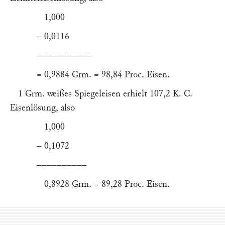
1,000
– 0,0116
–––––––––––
= 0,9884 Grm. = 98,84 Proc. Eisen.
1 Grm. weißes Spiegeleisen erhielt 107,2 K. C.
Eisenlösung, also
1,000
– 0,1072
––––––––––
0,8928 Grm. = 89,28 Proc. Eisen.