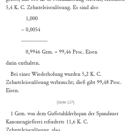
5,4 K. C. Zehnteleisenlösung. Es sind also
1,000
– 0,0054
–––––––––
0,9946 Grm. = 99,46 Proc. Eisen
darin enthalten.
Bei einer Wiederholung wurden 5,2 K. C.
Zehnteleisenlösung verbraucht; dieß gibt 99,48 Proc.
Eisen.
1 Grm. von dem Gußstahldrehspan der Spandauer
Kanonengießerei erforderte 11,6 K. C.
Zehnteleisenlösung, also