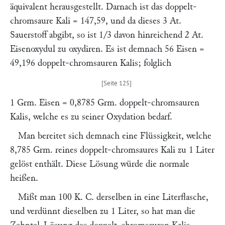
äquivalent herausgestellt. Darnach ist das doppelt-
chromsaure Kali = 147,59, und da dieses 3 At.
Sauerstoff abgibt, so ist 1/3 davon hinreichend 2 At.
Eisenoxydul zu oxydiren. Es ist demnach 56 Eisen =
49,196 doppelt-chromsauren Kalis; folglich
1 Grm. Eisen = 0,8785 Grm. doppelt-chromsauren
Kalis, welche es zu seiner Oxydation bedarf.
Man bereitet sich demnach eine Flüssigkeit, welche
8,785 Grm. reines doppelt-chromsaures Kali zu 1 Liter
gelöst enthält. Diese Lösung würde die normale
heißen.
Mißt man 100 K. C. derselben in eine Literflasche,
und verdünnt dieselben zu 1 Liter, so hat man die