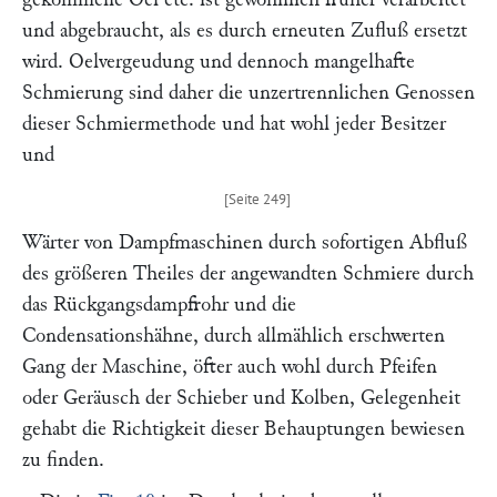
und abgebraucht, als es durch erneuten Zufluß ersetzt
wird. Oelvergeudung und dennoch mangelhafte
Schmierung sind daher die unzertrennlichen Genossen
dieser Schmiermethode und hat wohl jeder Besitzer
und
Wärter von Dampfmaschinen durch sofortigen Abfluß
des größeren Theiles der angewandten Schmiere durch
das Rückgangsdampfrohr und die
Condensationshähne, durch allmählich erschwerten
Gang der Maschine, öfter auch wohl durch Pfeifen
oder Geräusch der Schieber und Kolben, Gelegenheit
gehabt die Richtigkeit dieser Behauptungen bewiesen
zu finden.