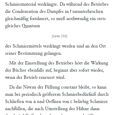
Schmiermaterial verdrängte. Da während des Betriebes
die Condensation des Dampfes in
ununterbrochen
f
gleichmäßig fortdauert, so muß nothwendig ein stets
gleiches Quantum
des Schmiermittels verdrängt werden und an den Ort
seiner Bestimmung gelangen.
Mit der Einstellung des Betriebes hört die Wirkung
der Büchse ebenfalls auf, beginnt aber sofort wieder,
wenn der Betrieb erneuert wird.
Da das Niveau der Füllung constant bleibt, so kann
man bei periodisch größerem Schmierbedürfniß durch
Schließen von
und Oeffnen von
beliebig Schmiere
a
c
nachfüllen, die nach Umstellung der Hähne dann