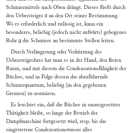
Schmiermittels nach Oben drängt. Dieses fließt durch
den Uebersteiger
an den Ort seiner Bestimmung.
d
Wo es erforderlich und zulässig ist, kann ein
besonderes, beliebig (jedoch nicht aufwärts) gebogenes
Rohr
die Schmiere an bestimmte Stellen leiten.
g
Durch Verlängerung oder Verkürzung des
Uebersteigrohres hat man es in der Hand, den freien
Raum, und mit diesem die Condensationsfähigkeit der
Büchse, und in Folge dessen das abzuführende
Schmierquantum, beliebig (in den gegebenen
Grenzen) zu normiren.
Es leuchtet ein, daß die Büchse in unausgesetzter
Thätigkeit bleibt, so lange der Betrieb der
Dampfmaschine fortgesetzt wird, resp. bis das
eingetretene Condensationswasser alles