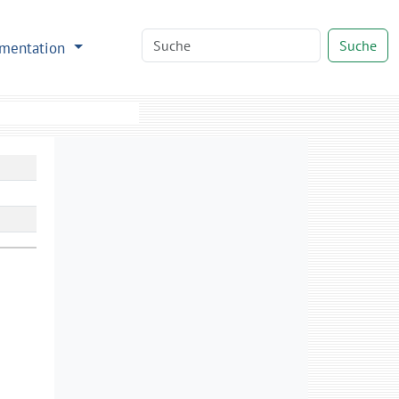
Suche
mentation