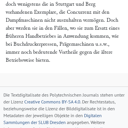
doch wenigstens die in Stuttgart und Berg
vorhandenen Exemplare, die Concurrenz mit den
Dampfmaschinen nicht auszuhalten vermögen. Doch
aber werden sie in den Fällen, wo sie zum Ersatz eines
früheren Handbetriebes in Anwendung kommen, wie
bei Buchdruckerpressen, Prägemaschinen u.s.w.,
immer noch bedeutende Vortheile gegen die ältere
Betriebsweise bieten.
Die Textdigitalisate des Polytechnischen Journals stehen unter
der Lizenz
Creative Commons BY-SA 4.0
. Der Rechtestatus,
beziehungsweise die Lizenz der Bilddigitalisate ist in den
Metadaten der jeweiligen Objekte in den
Digitalen
Sammlungen der SLUB Dresden
angegeben. Weitere