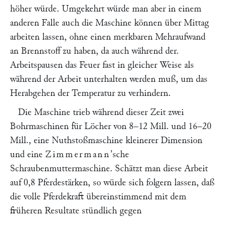
höher würde. Umgekehrt würde man aber in einem
anderen Falle auch die Maschine können über Mittag
arbeiten lassen, ohne einen merkbaren Mehraufwand
an Brennstoff zu haben, da auch während der.
Arbeitspausen das Feuer fast in gleicher Weise als
während der Arbeit unterhalten werden muß, um das
Herabgehen der Temperatur zu verhindern.
Die Maschine trieb während dieser Zeit zwei
Bohrmaschinen für Löcher von 8–12 Mill. und 16–20
Mill., eine Nuthstoßmaschine kleinerer Dimension
und eine
Zimmermann
'sche
Schraubenmuttermaschine. Schätzt man diese Arbeit
auf 0,8 Pferdestärken, so würde sich folgern lassen, daß
die volle Pferdekraft übereinstimmend mit dem
früheren Resultate stündlich gegen