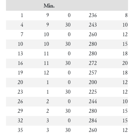
Min.
1
9
0
236
8
4
9
30
243
10
7
10
0
260
12
10
10
30
280
15
13
11
0
280
18
16
11
30
272
20
19
12
0
257
18
20
1
0
200
12
23
1
30
225
12
26
2
0
244
10
29
2
30
280
15
32
3
0
284
15
35
3
30
260
12