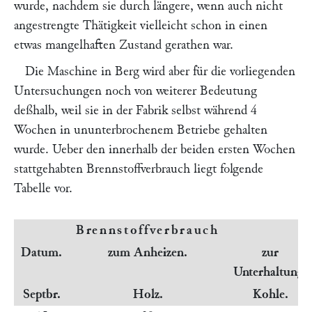
wurde, nachdem sie durch längere, wenn auch nicht
angestrengte Thätigkeit vielleicht schon in einen
etwas mangelhaften Zustand gerathen war.
Die Maschine in Berg wird aber für die vorliegenden
Untersuchungen noch von weiterer Bedeutung
deßhalb, weil sie in der Fabrik selbst während 4
Wochen in ununterbrochenem Betriebe gehalten
wurde. Ueber den innerhalb der beiden ersten Wochen
stattgehabten Brennstoffverbrauch liegt folgende
Tabelle vor.
Brennstoffverbrauch
Datum.
zum Anheizen.
zur
Unterhaltung.
Septbr.
Holz.
Kohle.