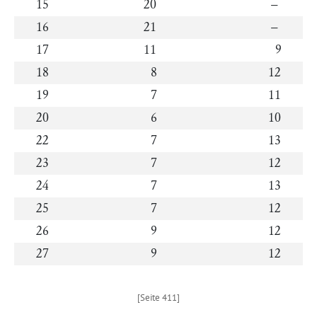
15
20
–
16
21
–
17
11
9
18
8
12
19
7
11
20
6
10
22
7
13
23
7
12
24
7
13
25
7
12
26
9
12
27
9
12