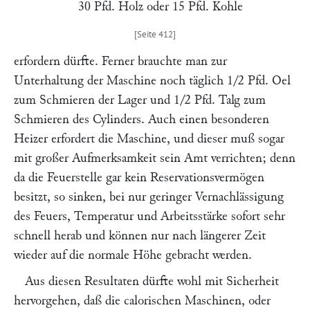
30 Pfd. Holz oder 15 Pfd. Kohle
erfordern dürfte. Ferner brauchte man zur
Unterhaltung der Maschine noch täglich 1/2 Pfd. Oel
zum Schmieren der Lager und 1/2 Pfd. Talg zum
Schmieren des Cylinders. Auch einen besonderen
Heizer erfordert die Maschine, und dieser muß sogar
mit großer Aufmerksamkeit sein Amt verrichten; denn
da die Feuerstelle gar kein Reservationsvermögen
besitzt, so sinken, bei nur geringer Vernachlässigung
des Feuers, Temperatur und Arbeitsstärke sofort sehr
schnell herab und können nur nach längerer Zeit
wieder auf die normale Höhe gebracht werden.
Aus diesen Resultaten dürfte wohl mit Sicherheit
hervorgehen, daß die calorischen Maschinen, oder