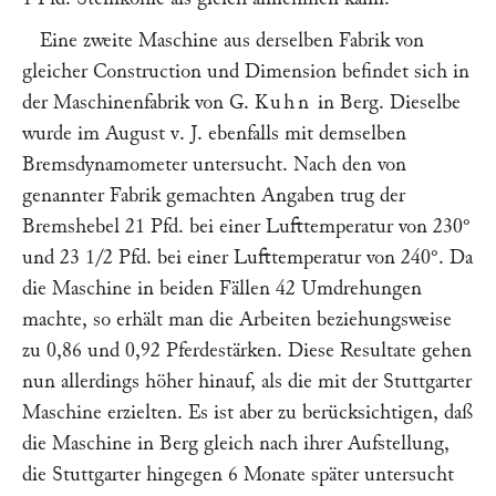
Eine zweite Maschine aus derselben Fabrik von
gleicher Construction und Dimension befindet sich in
der Maschinenfabrik von G.
Kuhn
in Berg. Dieselbe
wurde im August v. J. ebenfalls mit demselben
Bremsdynamometer untersucht. Nach den von
genannter Fabrik gemachten Angaben trug der
Bremshebel 21 Pfd. bei einer Lufttemperatur von 230°
und 23 1/2 Pfd. bei einer Lufttemperatur von 240°. Da
die Maschine in beiden Fällen 42 Umdrehungen
machte, so erhält man die Arbeiten beziehungsweise
zu 0,86 und 0,92 Pferdestärken. Diese Resultate gehen
nun allerdings höher hinauf, als die mit der Stuttgarter
Maschine erzielten. Es ist aber zu berücksichtigen, daß
die Maschine in Berg gleich nach ihrer Aufstellung,
die Stuttgarter hingegen 6 Monate später untersucht