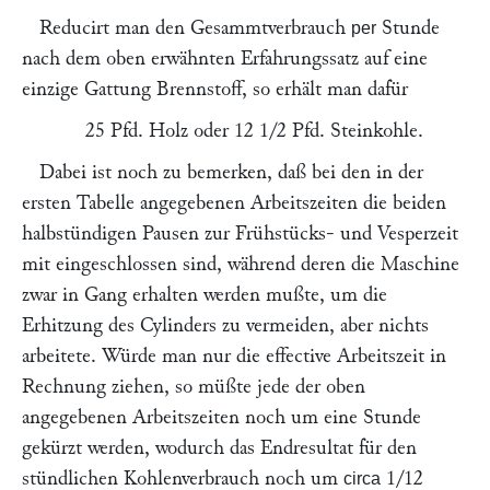
Reducirt man den Gesammtverbrauch
Stunde
per
nach dem oben erwähnten Erfahrungssatz auf eine
einzige Gattung Brennstoff, so erhält man dafür
25 Pfd. Holz oder 12 1/2 Pfd. Steinkohle.
Dabei ist noch zu bemerken, daß bei den in der
ersten Tabelle angegebenen Arbeitszeiten die beiden
halbstündigen Pausen zur Frühstücks- und Vesperzeit
mit eingeschlossen sind, während deren die Maschine
zwar in Gang erhalten werden mußte, um die
Erhitzung des Cylinders zu vermeiden, aber nichts
arbeitete. Würde man nur die effective Arbeitszeit in
Rechnung ziehen, so müßte jede der oben
angegebenen Arbeitszeiten noch um eine Stunde
gekürzt werden, wodurch das Endresultat für den
stündlichen Kohlenverbrauch noch um
1/12
circa