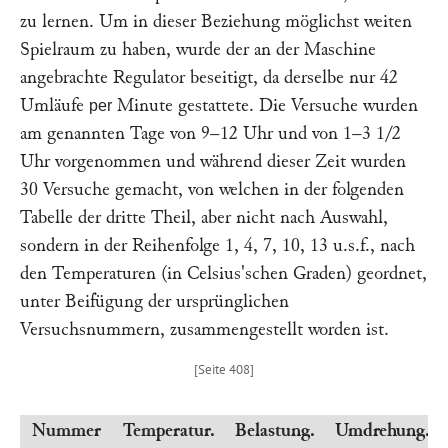
zu lernen. Um in dieser Beziehung möglichst weiten
Spielraum zu haben, wurde der an der Maschine
angebrachte Regulator beseitigt, da derselbe nur 42
Umläufe
Minute gestattete. Die Versuche wurden
per
am genannten Tage von 9–12 Uhr und von 1–3 1/2
Uhr vorgenommen und während dieser Zeit wurden
30 Versuche gemacht, von welchen in der folgenden
Tabelle der dritte Theil, aber nicht nach Auswahl,
sondern in der Reihenfolge 1, 4, 7, 10, 13 u.s.f., nach
den Temperaturen (in Celsius'schen Graden) geordnet,
unter Beifügung der ursprünglichen
Versuchsnummern, zusammengestellt worden ist.
Nummer
Temperatur.
Belastung.
Umdrehung.