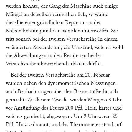
werden konnte, der Gang der Maschine auch einige
Mängel an derselben vermuthen ließ, so wurde
dieselbe einer gründlichen Reparatur an der
Kolbendichtung und den Ventilen unterworfen. Sie
tritt sonach bei der zweiten Versuchsreihe in einem
veränderten Zustande auf, ein Umstand, welcher wohl
die Abweichungen in den Resultaten beider
Versuchsreihen hinreichend erklären dürfte.
Bei der zweiten Versuchsreihe am 20. Februar
wurden neben den dynamometrischen Messungen
auch Beobachtungen über den Brennstoffverbrauch
gemacht. Zu diesem Zwecke wurden Morgens 8 Uhr
vor Anzündung des Feuers 200 Pfd. Holz, hartes und
weiches gemischt, abgewogen. Um 9 Uhr waren 25
Pfd. Holz verbrannt, und das Thermometer stand auf