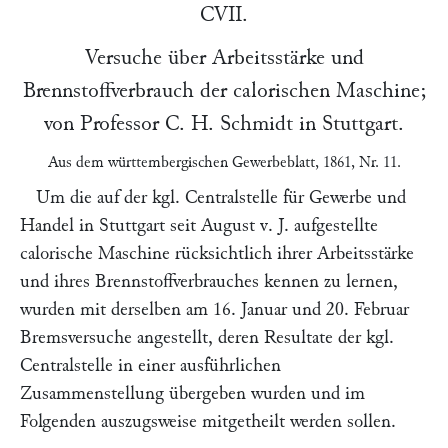
CVII.
Versuche über Arbeitsstärke und
Brennstoffverbrauch der calorischen Maschine;
von Professor
C. H. Schmidt
in
Stuttgart
.
Aus dem
württembergischen Gewerbeblatt
, 1861, Nr. 11.
Um die auf der kgl. Centralstelle für Gewerbe und
Handel in Stuttgart seit August v. J. aufgestellte
calorische Maschine rücksichtlich ihrer Arbeitsstärke
und ihres Brennstoffverbrauches kennen zu lernen,
wurden mit derselben am 16. Januar und 20. Februar
Bremsversuche angestellt, deren Resultate der kgl.
Centralstelle in einer ausführlichen
Zusammenstellung übergeben wurden und im
Folgenden auszugsweise mitgetheilt werden sollen.