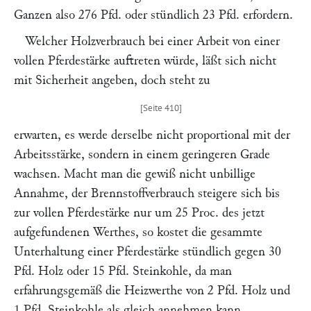
Ganzen also 276 Pfd. oder stündlich 23 Pfd. erfordern.
Welcher Holzverbrauch bei einer Arbeit von einer
vollen Pferdestärke auftreten würde, läßt sich nicht
mit Sicherheit angeben, doch steht zu
erwarten, es werde derselbe nicht proportional mit der
Arbeitsstärke, sondern in einem geringeren Grade
wachsen. Macht man die gewiß nicht unbillige
Annahme, der Brennstoffverbrauch steigere sich bis
zur vollen Pferdestärke nur um 25 Proc. des jetzt
aufgefundenen Werthes, so kostet die gesammte
Unterhaltung einer Pferdestärke stündlich gegen 30
Pfd. Holz oder 15 Pfd. Steinkohle, da man
erfahrungsgemäß die Heizwerthe von 2 Pfd. Holz und
1 Pfd. Steinkohle als gleich annehmen kann.