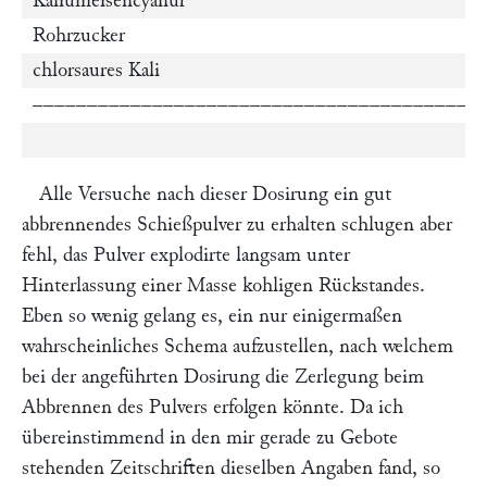
Kaliumeisencyanür
Rohrzucker
chlorsaures Kali
–––––––––––––––––––––––––––––––––––––––––
Alle Versuche nach dieser Dosirung ein gut
abbrennendes Schießpulver zu erhalten schlugen aber
fehl, das Pulver explodirte langsam unter
Hinterlassung einer Masse kohligen Rückstandes.
Eben so wenig gelang es, ein nur einigermaßen
wahrscheinliches Schema aufzustellen, nach welchem
bei der angeführten Dosirung die Zerlegung beim
Abbrennen des Pulvers erfolgen könnte. Da ich
übereinstimmend in den mir gerade zu Gebote
stehenden Zeitschriften dieselben Angaben fand, so