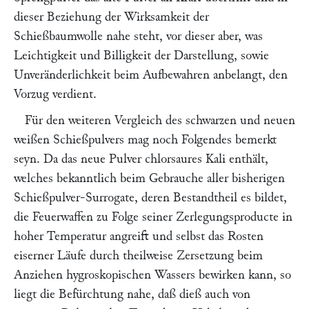
dieser Beziehung der Wirksamkeit der
Schießbaumwolle nahe steht, vor dieser aber, was
Leichtigkeit und Billigkeit der Darstellung, sowie
Unveränderlichkeit beim Aufbewahren anbelangt, den
Vorzug verdient.
Für den weiteren Vergleich des schwarzen und neuen
weißen Schießpulvers mag noch Folgendes bemerkt
seyn. Da das neue Pulver chlorsaures Kali enthält,
welches bekanntlich beim Gebrauche aller bisherigen
Schießpulver-Surrogate, deren Bestandtheil es bildet,
die Feuerwaffen zu Folge seiner Zerlegungsproducte in
hoher Temperatur angreift und selbst das Rosten
eiserner Läufe durch theilweise Zersetzung beim
Anziehen hygroskopischen Wassers bewirken kann, so
liegt die Befürchtung nahe, daß dieß auch von