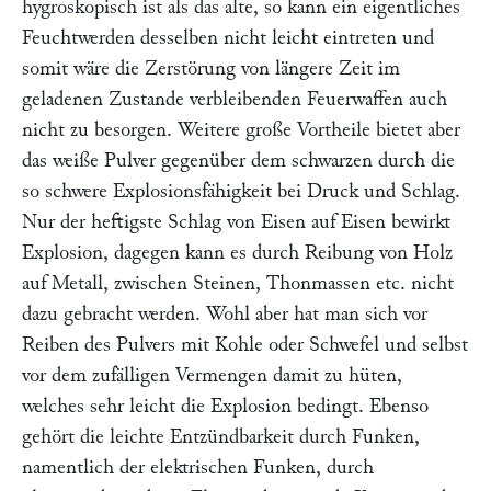
hygroskopisch ist als das alte, so kann ein eigentliches
Feuchtwerden desselben nicht leicht eintreten und
somit wäre die Zerstörung von längere Zeit im
geladenen Zustande verbleibenden Feuerwaffen auch
nicht zu besorgen. Weitere große Vortheile bietet aber
das weiße Pulver gegenüber dem schwarzen durch die
so schwere Explosionsfähigkeit bei Druck und Schlag.
Nur der heftigste Schlag von Eisen auf Eisen bewirkt
Explosion, dagegen kann es durch Reibung von Holz
auf Metall, zwischen Steinen, Thonmassen etc. nicht
dazu gebracht werden. Wohl aber hat man sich vor
Reiben des Pulvers mit Kohle oder Schwefel und selbst
vor dem zufälligen Vermengen damit zu hüten,
welches sehr leicht die Explosion bedingt. Ebenso
gehört die leichte Entzündbarkeit durch Funken,
namentlich der elektrischen Funken, durch