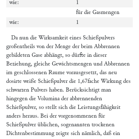
wie:
1
:
für die Gasmengen
wie:
1
:
Da nun die Wirksamkeit eines Schießpulvers
großentheils von der Menge der beim Abbrennen
gebildeten Gase abhängt, so dürfte in dieser
Beziehung, gleiche Gewichtsmengen und Abbrennen
im geschlossenen Raume vorausgesetzt, das neu
dosirte weiße Schießpulver die 1,67fache Wirkung des
schwarzen Pulvers haben. Berücksichtigt man
hingegen die Volumina der abbrennenden
Schießpulver, so stellt sich die Leistungsfähigkeit
anders heraus. Bei der vorgenommenen für
Schießpulver üblichen, sogenannten trockenen
Dichtenbestimmung zeigte sich nämlich, daß ein