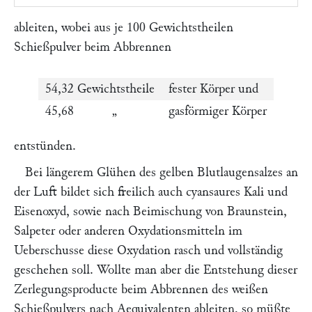
ableiten, wobei aus je 100 Gewichtstheilen
Schießpulver beim Abbrennen
54,32 Gewichtstheile
fester Körper und
45,68 „
gasförmiger Körper
entstünden.
Bei längerem Glühen des gelben Blutlaugensalzes an
der Luft bildet sich freilich auch cyansaures Kali und
Eisenoxyd, sowie nach Beimischung von Braunstein,
Salpeter oder anderen Oxydationsmitteln im
Ueberschusse diese Oxydation rasch und vollständig
geschehen soll. Wollte man aber die Entstehung dieser
Zerlegungsproducte beim Abbrennen des weißen
Schießpulvers nach Aequivalenten ableiten, so müßte