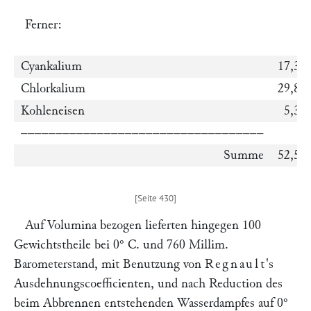
Ferner:
Cyankalium
17,38
Chlorkalium
29,84
Kohleneisen
5,33
–––––––––––––––––––––––––––––––––––
Summe
52,55
Auf Volumina bezogen lieferten hingegen 100
Gewichtstheile bei 0° C. und 760 Millim.
Barometerstand, mit Benutzung von
Regnault
's
Ausdehnungscoefficienten, und nach Reduction des
beim Abbrennen entstehenden Wasserdampfes auf 0°