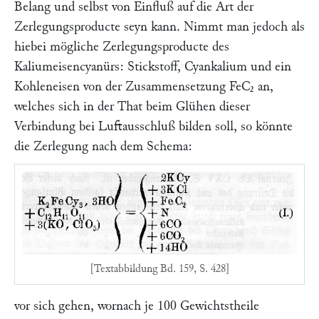
Belang und selbst von Einfluß auf die Art der
Zerlegungsproducte seyn kann. Nimmt man jedoch als
hiebei mögliche Zerlegungsproducte des
Kaliumeisencyanürs: Stickstoff, Cyankalium und ein
Kohleneisen von der Zusammensetzung FeC₂ an,
welches sich in der That beim Glühen dieser
Verbindung bei Luftausschluß bilden soll, so könnte
die Zerlegung nach dem Schema:
[Textabbildung Bd. 159, S. 428]
vor sich gehen, wornach je 100 Gewichtstheile