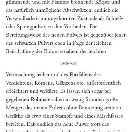
glimmende und mit Flamme brennende Körper und
das natürlich unmögliche Abschwärzen, endlich die
Verwendbarkeit im ungekörnten Zustande als Schieß-
oder Sprengpulver, zu den Vortheilen. Die
Bereitungsweise des neuen Pulvers ist gegenüber jener
des schwarzen Pulvers eben in Folge der leichten
Beischaffung der Rohmaterialien, der leichten
Vermischung halber und des Fortfallens des
Verdichtens, Körnens, Glänzens etc. außerordentlich
erleichtert und verkürzt. Es lassen sich sogar bei
gegebenen Rohmaterialien in wenig Stunden große
Mengen des neuen Pulvers ohne Benutzung weiterer
Geräthe als etwa einer Stampfe und eines Mischfasses
bereiten. Daß endlich das neue Pulver trotz des