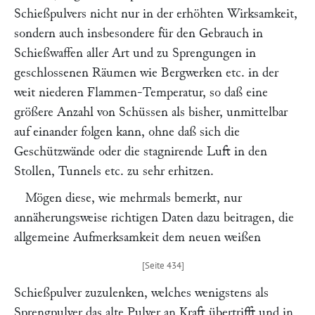
Schießpulvers nicht nur in der erhöhten Wirksamkeit,
sondern auch insbesondere für den Gebrauch in
Schießwaffen aller Art und zu Sprengungen in
geschlossenen Räumen wie Bergwerken etc. in der
weit niederen Flammen-Temperatur, so daß eine
größere Anzahl von Schüssen als bisher, unmittelbar
auf einander folgen kann, ohne daß sich die
Geschützwände oder die stagnirende Luft in den
Stollen, Tunnels etc. zu sehr erhitzen.
Mögen diese, wie mehrmals bemerkt, nur
annäherungsweise richtigen Daten dazu beitragen, die
allgemeine Aufmerksamkeit dem neuen weißen
Schießpulver zuzulenken, welches wenigstens als
Sprengpulver das alte Pulver an Kraft übertrifft und in