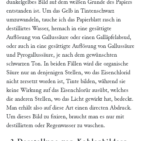
dunkelgelbes Bild auf dem weißen Grunde des Papiers
entstanden ist. Um das Gelb in Tintenschwarz
umzuwandeln, tauche ich das Papierblatt rasch in
destillirtes Wasser, hernach in eine gesättigte
Auflösung von Gallussäure oder einen Galläpfelabsud,
oder auch in eine gesättigte Auflösung von Gallussäure
und Pyrogallussäure, je nach dem gewünschten
schwarzen Ton. In beiden Fällen wird die organische
Säure nur an denjenigen Stellen, wo das Eisenchlorid
nicht zersetzt worden ist, Tinte bilden, während sie
keine Wirkung auf das Eisenchlorür ausübt, welches
die anderen Stellen, wo das Licht gewirkt hat, bedeckt.
Man erhält also auf diese Art einen directen Abdruck.
Um dieses Bild zu fixiren, braucht man es nur mit
destillirtem oder Regenwasser zu waschen.