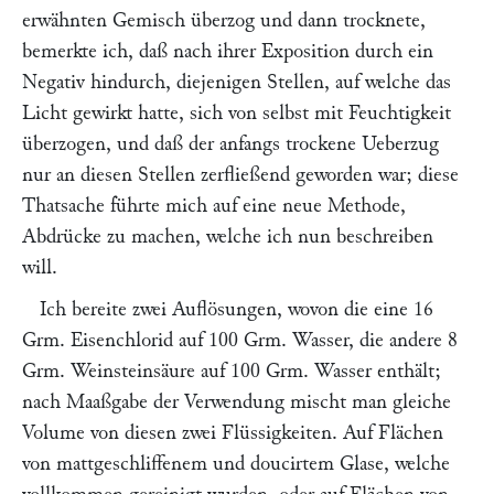
erwähnten Gemisch überzog und dann trocknete,
bemerkte ich, daß nach ihrer Exposition durch ein
Negativ hindurch, diejenigen Stellen, auf welche das
Licht gewirkt hatte, sich von selbst mit Feuchtigkeit
überzogen, und daß der anfangs trockene Ueberzug
nur an diesen Stellen zerfließend geworden war; diese
Thatsache führte mich auf eine neue Methode,
Abdrücke zu machen, welche ich nun beschreiben
will.
Ich bereite zwei Auflösungen, wovon die eine 16
Grm. Eisenchlorid auf 100 Grm. Wasser, die andere 8
Grm. Weinsteinsäure auf 100 Grm. Wasser enthält;
nach Maaßgabe der Verwendung mischt man gleiche
Volume von diesen zwei Flüssigkeiten. Auf Flächen
von mattgeschliffenem und doucirtem Glase, welche