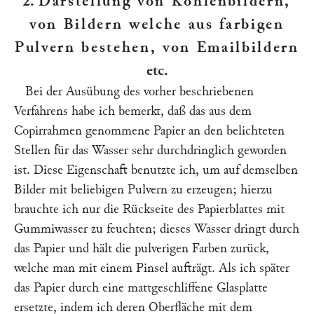
2.
Darstellung von Kohlenbildern,
von Bildern welche aus farbigen
Pulvern bestehen, von Emailbildern
etc.
Bei der Ausübung des vorher beschriebenen
Verfahrens habe ich bemerkt, daß das aus dem
Copirrahmen genommene Papier an den belichteten
Stellen für das Wasser sehr durchdringlich geworden
ist. Diese Eigenschaft benutzte ich, um auf demselben
Bilder mit beliebigen Pulvern zu erzeugen; hierzu
brauchte ich nur die Rückseite des Papierblattes mit
Gummiwasser zu feuchten; dieses Wasser dringt durch
das Papier und hält die pulverigen Farben zurück,
welche man mit einem Pinsel aufträgt. Als ich später
das Papier durch eine mattgeschliffene Glasplatte
ersetzte, indem ich deren Oberfläche mit dem