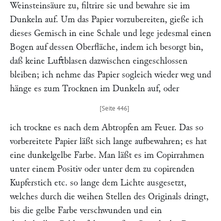
Weinsteinsäure zu, filtrire sie und bewahre sie im
Dunkeln auf. Um das Papier vorzubereiten, gieße ich
dieses Gemisch in eine Schale und lege jedesmal einen
Bogen auf dessen Oberfläche, indem ich besorgt bin,
daß keine Luftblasen dazwischen eingeschlossen
bleiben; ich nehme das Papier sogleich wieder weg und
hänge es zum Trocknen im Dunkeln auf, oder
ich trockne es nach dem Abtropfen am Feuer. Das so
vorbereitete Papier läßt sich lange aufbewahren; es hat
eine dunkelgelbe Farbe. Man läßt es im Copirrahmen
unter einem Positiv oder unter dem zu copirenden
Kupferstich etc. so lange dem Lichte ausgesetzt,
welches durch die weihen Stellen des Originals dringt,
bis die gelbe Farbe verschwunden und ein