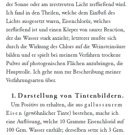
der Sonne oder am zerstreuten Licht zerfließend wird.
Ich fand in den Theilen, welche dem Einfluß des
Lichts ausgesetzt waren, Eisenchlorür, welches
zerfließend ist und einen Körper von saurer Reaction,
der das Wasser stark anzieht; letzterer mußte sich
durch die Wirkung des Chlors auf die Weinsteinsäure
bilden und er spielt bei meinem Verfahren trockene
Pulver auf photogenischen Flächen anzubringen, die
Hauptrolle. Ich gehe nun zur Beschreibung meiner
Verfahrungsarten über.
1.
Darstellung von Tintenbildern
.
Um Positivs zu erhalten, die aus
gallussaurem
Eisen
(gewöhnlicher Tinte) bestehen, mache ich
eine Auflösung, welche 10 Gramme Eisenchlorid auf
100 Grm. Wasser enthält; derselben setze ich 3 Grm.