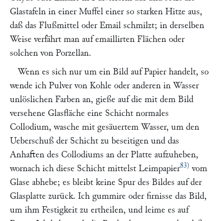
Glastafeln in einer Muffel einer so starken Hitze aus,
daß das Flußmittel oder Email schmilzt; in derselben
Weise verfährt man auf emaillirten Flächen oder
solchen von Porzellan.
Wenn es sich nur um ein Bild auf Papier handelt, so
wende ich Pulver von Kohle oder anderen in Wasser
unlöslichen Farben an, gieße auf die mit dem Bild
versehene Glasfläche eine Schicht normales
Collodium, wasche mit gesäuertem Wasser, um den
Ueberschuß der Schicht zu beseitigen und das
Anhaften des Collodiums an der Platte aufzuheben,
83)
wornach ich diese Schicht mittelst Leimpapier
vom
Glase abhebe; es bleibt keine Spur des Bildes auf der
Glasplatte zurück. Ich gummire oder firnisse das Bild,
um ihm Festigkeit zu ertheilen, und leime es auf