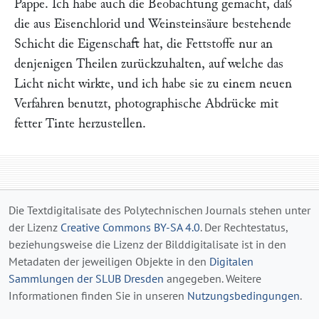
Pappe. Ich habe auch die Beobachtung gemacht, daß
die aus Eisenchlorid und Weinsteinsäure bestehende
Schicht die Eigenschaft hat, die Fettstoffe nur an
denjenigen Theilen zurückzuhalten, auf welche das
Licht nicht wirkte, und ich habe sie zu einem neuen
Verfahren benutzt, photographische Abdrücke mit
fetter Tinte herzustellen.
Die Textdigitalisate des Polytechnischen Journals stehen unter
der Lizenz
Creative Commons BY-SA 4.0
. Der Rechtestatus,
beziehungsweise die Lizenz der Bilddigitalisate ist in den
Metadaten der jeweiligen Objekte in den
Digitalen
Sammlungen der SLUB Dresden
angegeben. Weitere
Informationen finden Sie in unseren
Nutzungsbedingungen
.