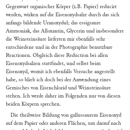
Gegenwart organischer Körper (z.B. Papier) reducirt
werden, wirken auf die Eisenoxydsalze durch das sich
anfangs bildende Uranoxydul; das essigsaure
Ammoniak, das Alloxantin, Glycerin und insbesondere
die Weinsteinsäure lieferten mir ebenfalls sehr
entschiedene und in der Photographie benutzbare
Reactionen. Obgleich diese Reduction bei allen
Eisenoxydsalzen stattfindet, und selbst beim
Eisenoxyd, womit ich ebenfalls Versuche angestellt
habe, so blieb ich doch bei der Anwendung eines
Gemisches von Eisenchlorid und Weinsteinsäure
stehen. Ich werde daher im Folgenden nur von diesen
beiden Körpern sprechen.
Die theilweise Bildung von gallussaurem Eisenoxyd
auf dem Papier oder anderen Flächen, um darauf nach