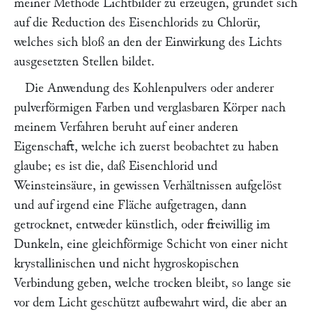
meiner Methode Lichtbilder zu erzeugen, gründet sich
auf die Reduction des Eisenchlorids zu Chlorür,
welches sich bloß an den der Einwirkung des Lichts
ausgesetzten Stellen bildet.
Die Anwendung des Kohlenpulvers oder anderer
pulverförmigen Farben und verglasbaren Körper nach
meinem Verfahren beruht auf einer anderen
Eigenschaft, welche ich zuerst beobachtet zu haben
glaube; es ist die, daß Eisenchlorid und
Weinsteinsäure, in gewissen Verhältnissen aufgelöst
und auf irgend eine Fläche aufgetragen, dann
getrocknet, entweder künstlich, oder freiwillig im
Dunkeln, eine gleichförmige Schicht von einer nicht
krystallinischen und nicht hygroskopischen
Verbindung geben, welche trocken bleibt, so lange sie
vor dem Licht geschützt aufbewahrt wird, die aber an