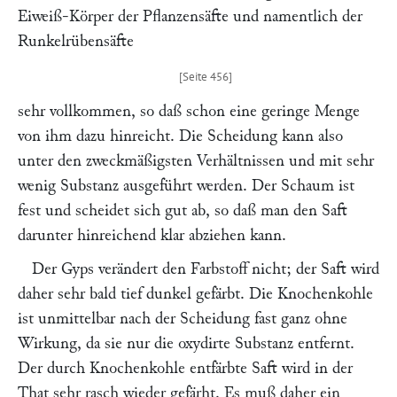
Eiweiß-Körper der Pflanzensäfte und namentlich der
Runkelrübensäfte
sehr vollkommen, so daß schon eine geringe Menge
von ihm dazu hinreicht. Die Scheidung kann also
unter den zweckmäßigsten Verhältnissen und mit sehr
wenig Substanz ausgeführt werden. Der Schaum ist
fest und scheidet sich gut ab, so daß man den Saft
darunter hinreichend klar abziehen kann.
Der Gyps verändert den Farbstoff nicht; der Saft wird
daher sehr bald tief dunkel gefärbt. Die Knochenkohle
ist unmittelbar nach der Scheidung fast ganz ohne
Wirkung, da sie nur die oxydirte Substanz entfernt.
Der durch Knochenkohle entfärbte Saft wird in der
That sehr rasch wieder gefärht. Es muß daher ein