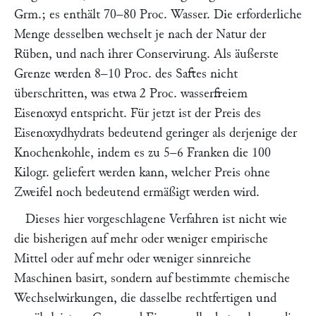
Grm.; es enthält 70–80 Proc. Wasser. Die erforderliche
Menge desselben wechselt je nach der Natur der
Rüben, und nach ihrer Conservirung. Als äußerste
Grenze werden 8–10 Proc. des Saftes nicht
überschritten, was etwa 2 Proc. wasserfreiem
Eisenoxyd entspricht. Für jetzt ist der Preis des
Eisenoxydhydrats bedeutend geringer als derjenige der
Knochenkohle, indem es zu 5–6 Franken die 100
Kilogr. geliefert werden kann, welcher Preis ohne
Zweifel noch bedeutend ermäßigt werden wird.
Dieses hier vorgeschlagene Verfahren ist nicht wie
die bisherigen auf mehr oder weniger empirische
Mittel oder auf mehr oder weniger sinnreiche
Maschinen basirt, sondern auf bestimmte chemische
Wechselwirkungen, die dasselbe rechtfertigen und