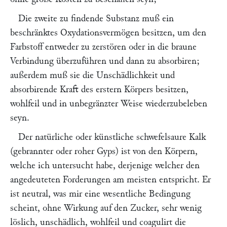
Die zweite zu findende Substanz muß ein
beschränktes Oxydationsvermögen besitzen, um den
Farbstoff entweder zu zerstören oder in die braune
Verbindung überzuführen und dann zu absorbiren;
außerdem muß sie die Unschädlichkeit und
absorbirende Kraft des erstern Körpers besitzen,
wohlfeil und in unbegränzter Weise wiederzubeleben
seyn.
Der natürliche oder künstliche schwefelsaure Kalk
(gebrannter oder roher Gyps) ist von den Körpern,
welche ich untersucht habe, derjenige welcher den
angedeuteten Forderungen am meisten entspricht. Er
ist neutral, was mir eine wesentliche Bedingung
scheint, ohne Wirkung auf den Zucker, sehr wenig
löslich, unschädlich, wohlfeil und coagulirt die