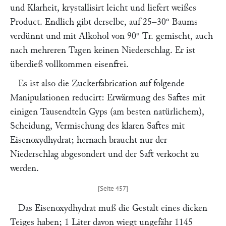
und Klarheit, krystallisirt leicht und liefert weißes
Product. Endlich gibt derselbe, auf 25–30° Baums
verdünnt und mit Alkohol von 90° Tr. gemischt, auch
nach mehreren Tagen keinen Niederschlag. Er ist
überdieß vollkommen eisenfrei.
Es ist also die Zuckerfabrication auf folgende
Manipulationen reducirt: Erwärmung des Saftes mit
einigen Tausendteln Gyps (am besten natürlichem),
Scheidung, Vermischung des klaren Saftes mit
Eisenoxydhydrat; hernach braucht nur der
Niederschlag abgesondert und der Saft verkocht zu
werden.
Das Eisenoxydhydrat muß die Gestalt eines dicken
Teiges haben; 1 Liter davon wiegt ungefähr 1145