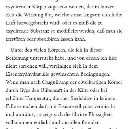
oxydirender Körper zugesetzt werden, der in kurzer
Zeit die Wirkung übt, welche sonst langsam durch die
Luft hervorgebracht wird; oder es muß die zu
oxydirende Substanz so modificirt werden, daß man sie
zerstören oder absorbiren lassen kann.
Unter den vielen Körpern, die ich in dieser
Beziehung untersucht habe, und von denen ich hier
nicht sprechen will, vereinigen sich in dem
Eisenoxydhydrat alle gewünschten Bedingungen.
Wenn man nach Coagulirung der eiweißartigen Körper
durch Gyps den Rübensaft in der Kälte oder bei
erhöhter Temperatur, die aber Siedehitze in keinem
Falle erreichen darf, mit Eisenoxydhydrat vermischt
und umrührt, so zeigt sich die filtrirte Flüssigkeit
vollkommen entfärbt und von allen fremden