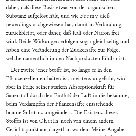
daher, daß diese Basis etwas von der organischen
Substanz aufgelöst hält, und wie
Fremy
dieß
neuerdings nachgewiesen hat, damit in Verbindung
zurückbleibt, oder daher, daß Kali oder Natron frei
wird. Beide Wirkungen erfolgen sogar gleichzeitig und
haben eine Veränderung der Zuckersäfte zur Folge,
welche namentlich in den Nachproducten fühlbar ist.
Der zweite jener Stoffe ist, so lange er in den
Pflanzenzellen enthalten ist, meistens ungefärbt, wird
aber in Folge seiner starken Absorptionskraft für
Sauerstoff durch den Einfluß der Luft in die bekannte,
beim Verdampfen der Pflanzensäfte entstehende
braune Substanz umgeändert. Die Existenz dieses
Stoffes ist von
Chatin
noch von einem andern
Gesichtspunkt aus dargethan worden. Meine Angabe