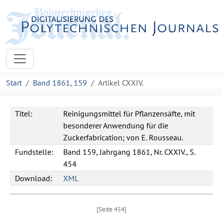
Start
Band 1861, 159
Artikel CXXIV.
Titel:
Reinigungsmittel für Pflanzensäfte, mit
besonderer Anwendung für die
Zuckerfabrication; von E. Rousseau.
Fundstelle:
Band 159, Jahrgang 1861, Nr. CXXIV., S.
454
Download:
XML