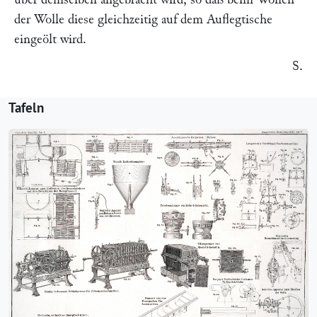
der Wolle diese gleichzeitig auf dem Auflegtische
eingeölt wird.
S.
Tafeln