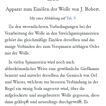
Apparat zum Einölen der Wolle von
J. Robert
.
Mit einer Abbildung auf
Tab. V
.
Zu den wesentlichsten Vorbedingungen bei der
Verarbeitung der Wolle in den Streichgarnspinnereien
gehört das gleichmäßige Einölen derselben und das
innige Verbinden des zum Verspinnen nöthigen Oeles
mit der Wolle.
In vielen Spinnereien wird noch nach
altherkömmlicher Weise eine gewöhnliche Gießkanne
benutzt und mittelst derselben das Gemisch von Oel
und Wasser, welchem zur besseren Verbindung in der
Regel ein wenig Soda zugesetzt wird, über die
aufgelockerte und ausgebreitete Wolle gegossen, diese
dann geklopft und neuerdings durchgewolft. Es