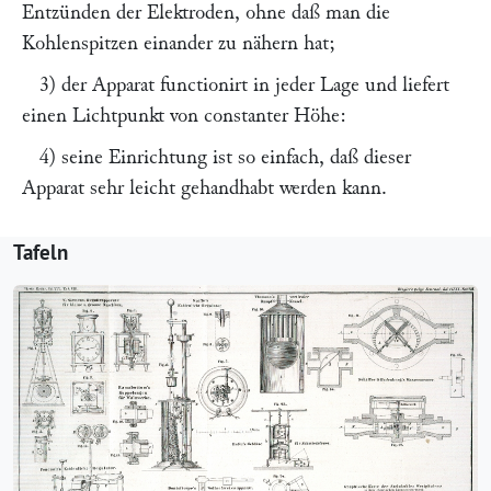
Entzünden der Elektroden, ohne daß man die
Kohlenspitzen einander zu nähern hat;
3) der Apparat functionirt in jeder Lage und liefert
einen Lichtpunkt von constanter Höhe:
4) seine Einrichtung ist so einfach, daß dieser
Apparat sehr leicht gehandhabt werden kann.
Tafeln