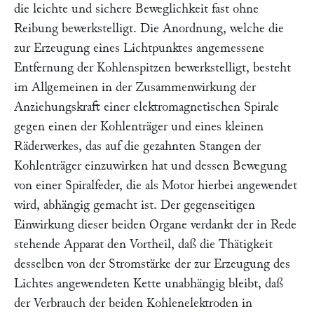
die leichte und sichere Beweglichkeit fast ohne
Reibung bewerkstelligt. Die Anordnung, welche die
zur Erzeugung eines Lichtpunktes angemessene
Entfernung der Kohlenspitzen bewerkstelligt, besteht
im Allgemeinen in der Zusammenwirkung der
Anziehungskraft einer elektromagnetischen Spirale
gegen einen der Kohlenträger und eines kleinen
Räderwerkes, das auf die gezahnten Stangen der
Kohlenträger einzuwirken hat und dessen Bewegung
von einer Spiralfeder, die als Motor hierbei angewendet
wird, abhängig gemacht ist. Der gegenseitigen
Einwirkung dieser beiden Organe verdankt der in Rede
stehende Apparat den Vortheil, daß die Thätigkeit
desselben von der Stromstärke der zur Erzeugung des
Lichtes angewendeten Kette unabhängig bleibt, daß
der Verbrauch der beiden Kohlenelektroden in