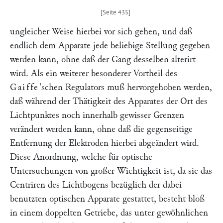
ungleicher Weise hierbei vor sich gehen, und daß
endlich dem Apparate jede beliebige Stellung gegeben
werden kann, ohne daß der Gang desselben alterirt
wird. Als ein weiterer besonderer Vortheil des
Gaiffe
'schen Regulators muß hervorgehoben werden,
daß während der Thätigkeit des Apparates der Ort des
Lichtpunktes noch innerhalb gewisser Grenzen
verändert werden kann, ohne daß die gegenseitige
Entfernung der Elektroden hierbei abgeändert wird.
Diese Anordnung, welche für optische
Untersuchungen von großer Wichtigkeit ist, da sie das
Centriren des Lichtbogens bezüglich der dabei
benutzten optischen Apparate gestattet, besteht bloß
in einem doppelten Getriebe, das unter gewöhnlichen