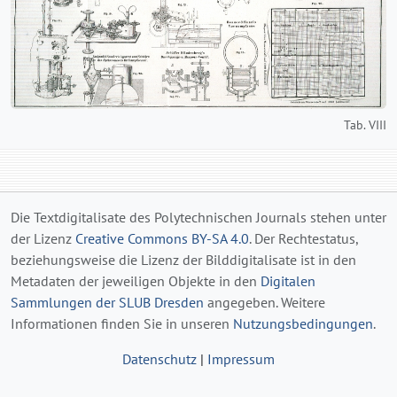
Tab. VIII
Die Textdigitalisate des Polytechnischen Journals stehen unter
der Lizenz
Creative Commons BY-SA 4.0
. Der Rechtestatus,
beziehungsweise die Lizenz der Bilddigitalisate ist in den
Metadaten der jeweiligen Objekte in den
Digitalen
Sammlungen der SLUB Dresden
angegeben. Weitere
Informationen finden Sie in unseren
Nutzungsbedingungen
.
Datenschutz
|
Impressum