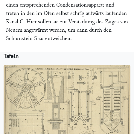
einen entsprechenden Condensationsapparat und
treten in den im Ofen selbst schräg aufwärts laufenden
Kanal
C
. Hier sollen sie zur Verstärkung des Zuges von
Neuem angewärmt werden, um dann durch den
Schornstein
S
zu entweichen.
Tafeln