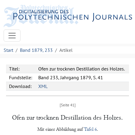
Start
Band 1879, 233
Artikel
Titel:
Ofen zur trocknen Destillation des Holzes.
Fundstelle:
Band 233, Jahrgang 1879, S. 41
Download:
XML
Ofen zur trocknen Destillation des Holzes.
Mit einer Abbildung auf
Tafel 6
.