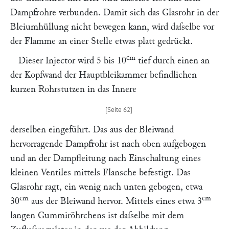
Dampfrohre verbunden. Damit sich das Glasrohr in der
Bleiumhüllung nicht bewegen kann, wird daſselbe vor
der Flamme an einer Stelle etwas platt gedrückt.
cm
Dieser Injector wird 5 bis 10
tief durch einen an
der Kopfwand der Hauptbleikammer befindlichen
kurzen Rohrstutzen in das Innere
derselben eingeführt. Das aus der Bleiwand
hervorragende Dampfrohr ist nach oben aufgebogen
und an der Dampfleitung nach Einschaltung eines
kleinen Ventiles mittels Flansche befestigt. Das
Glasrohr ragt, ein wenig nach unten gebogen, etwa
cm
cm
30
aus der Bleiwand hervor. Mittels eines etwa 3
langen Gummiröhrchens ist daſselbe mit dem