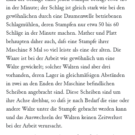
in der Minute; der Schlag ist gleich stark wie bei den
gewöhnlichen durch eine Daumenwelle betriebenen
Schlagmühlen, deren Stampfen nur etwa 50 bis 60
Schläge in der Minute machen.
Mather und Platt
behaupten daher auch, daſs eine Stampfe ihrer
Maschine 8 Mal so viel leiste als eine der alten. Die
Waare ist bei der Arbeit wie gewöhnlich um eine
Walze gewickelt; solcher Walzen sind aber drei
vorhanden, deren Lager in gleichmäſsigen Abständen
in zwei an den Enden der Maschine befindlichen
Scheiben angebracht sind. Diese Scheiben sind um
ihre Achse drehbar, so daſs je nach Bedarf die eine oder
andere Walze unter die Stampfe gebracht werden kann
und das Auswechseln der Walzen keinen Zeitverlust
bei der Arbeit verursacht.