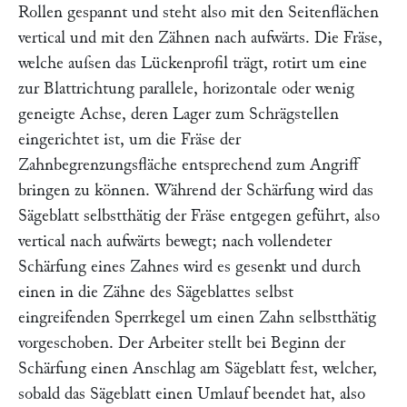
Rollen gespannt und steht also mit den Seitenflächen
vertical und mit den Zähnen nach aufwärts. Die Fräse,
welche auſsen das Lückenprofil trägt, rotirt um eine
zur Blattrichtung parallele, horizontale oder wenig
geneigte Achse, deren Lager zum Schrägstellen
eingerichtet ist, um die Fräse der
Zahnbegrenzungsfläche entsprechend zum Angriff
bringen zu können. Während der Schärfung wird das
Sägeblatt selbstthätig der Fräse entgegen geführt, also
vertical nach aufwärts bewegt; nach vollendeter
Schärfung eines Zahnes wird es gesenkt und durch
einen in die Zähne des Sägeblattes selbst
eingreifenden Sperrkegel um einen Zahn selbstthätig
vorgeschoben. Der Arbeiter stellt bei Beginn der
Schärfung einen Anschlag am Sägeblatt fest, welcher,
sobald das Sägeblatt einen Umlauf beendet hat, also