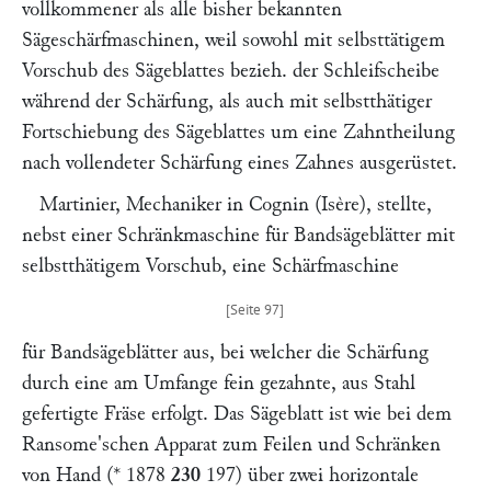
vollkommener als alle bisher bekannten
Sägeschärfmaschinen, weil sowohl mit selbsttätigem
Vorschub des Sägeblattes bezieh. der Schleifscheibe
während der Schärfung, als auch mit selbstthätiger
Fortschiebung des Sägeblattes um eine Zahntheilung
nach vollendeter Schärfung eines Zahnes ausgerüstet.
Martinier,
Mechaniker in Cognin (Isère), stellte,
nebst einer Schränkmaschine für Bandsägeblätter mit
selbstthätigem Vorschub, eine Schärfmaschine
für Bandsägeblätter aus, bei welcher die Schärfung
durch eine am Umfange fein gezahnte, aus Stahl
gefertigte Fräse erfolgt. Das Sägeblatt ist wie bei dem
Ransome'
schen Apparat zum Feilen und Schränken
von Hand (* 1878
230
197
) über zwei horizontale