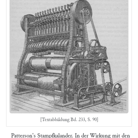
[Textabbildung Bd. 233, S. 90]
Patterson's Stampfkalander.
In der Wirkung mit den