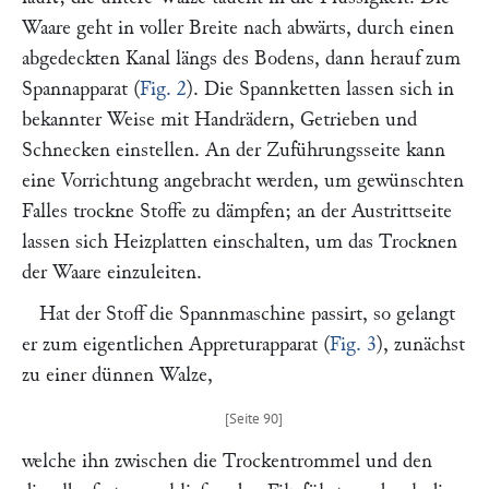
Waare geht in voller Breite nach abwärts, durch einen
abgedeckten Kanal längs des Bodens, dann herauf zum
Spannapparat (
Fig. 2
). Die Spannketten lassen sich in
bekannter Weise mit Handrädern, Getrieben und
Schnecken einstellen. An der Zuführungsseite kann
eine Vorrichtung angebracht werden, um gewünschten
Falles trockne Stoffe zu dämpfen; an der Austrittseite
lassen sich Heizplatten einschalten, um das Trocknen
der Waare einzuleiten.
Hat der Stoff die Spannmaschine passirt, so gelangt
er zum eigentlichen Appreturapparat (
Fig. 3
), zunächst
zu einer dünnen Walze,
welche ihn zwischen die Trockentrommel und den