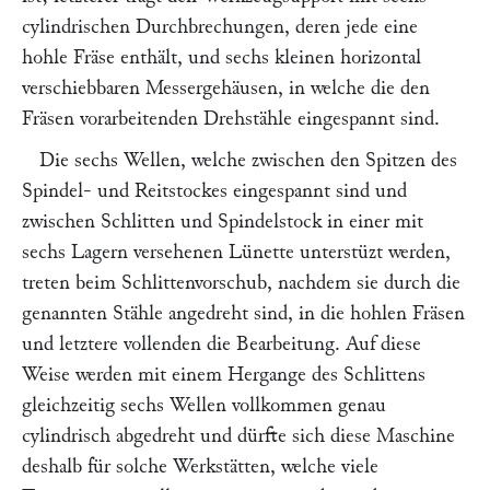
cylindrischen Durchbrechungen, deren jede eine
hohle Fräse enthält, und sechs kleinen horizontal
verschiebbaren Messergehäusen, in welche die den
Fräsen vorarbeitenden Drehstähle eingespannt sind.
Die sechs Wellen, welche zwischen den Spitzen des
Spindel- und Reitstockes eingespannt sind und
zwischen Schlitten und Spindelstock in einer mit
sechs Lagern versehenen Lünette unterstüzt werden,
treten beim Schlittenvorschub, nachdem sie durch die
genannten Stähle angedreht sind, in die hohlen Fräsen
und letztere vollenden die Bearbeitung. Auf diese
Weise werden mit einem Hergange des Schlittens
gleichzeitig sechs Wellen vollkommen genau
cylindrisch abgedreht und dürfte sich diese Maschine
deshalb für solche Werkstätten, welche viele