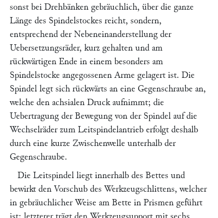
sonst bei Drehbänken gebräuchlich, über die ganze
Länge des Spindelstockes reicht, sondern,
entsprechend der Nebeneinanderstellung der
Uebersetzungsräder, kurz gehalten und am
rückwärtigen Ende in einem besonders am
Spindelstocke angegossenen Arme gelagert ist. Die
Spindel legt sich rückwärts an eine Gegenschraube an,
welche den achsialen Druck aufnimmt; die
Uebertragung der Bewegung von der Spindel auf die
Wechselräder zum Leitspindelantrieb erfolgt deshalb
durch eine kurze Zwischenwelle unterhalb der
Gegenschraube.
Die Leitspindel liegt innerhalb des Bettes und
bewirkt den Vorschub des Werkzeugschlittens, welcher
in gebräuchlicher Weise am Bette in Prismen geführt
ist; letzterer trägt den Werkzeugsupport mit sechs