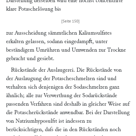
Darstellung derselben wird eine höchst concentrirte
klare Potaschelösung bis
zur Ausscheidung sämmtlichen Kaliumsulfates
erkalten gelassen, sodann eingedampft, unter
beständigem Umrühren und Umwenden zur Trockne
gebracht und gesiebt.
Rückstände der Auslaugerei.
Die Rückstände von
der Auslaugung der Potascheschmelzen sind und
verhalten sich denjenigen der Sodaschmelzen ganz
ähnlich; alle zur Verwerthung der Sodarückstände
passenden Verfahren sind deshalb in gleicher Weise auf
die Potascherückstände anwendbar. Bei der Darstellung
von Natriumhyposulfit ist indessen zu
berücksichtigen, daſs die in den Rückständen noch