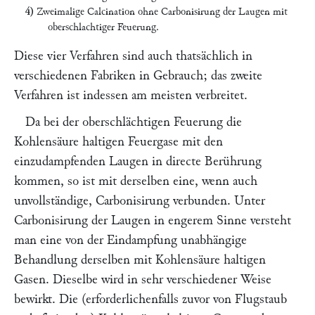
4)
Zweimalige Calcination ohne Carbonisirung der Laugen mit
oberschlachtiger Feuerung.
Diese vier Verfahren sind auch thatsächlich in
verschiedenen Fabriken in Gebrauch; das zweite
Verfahren ist indessen am meisten verbreitet.
Da bei der oberschlächtigen Feuerung die
Kohlensäure haltigen Feuergase mit den
einzudampfenden Laugen in directe Berührung
kommen, so ist mit derselben eine, wenn auch
unvollständige, Carbonisirung verbunden. Unter
Carbonisirung der Laugen in engerem Sinne versteht
man eine von der Eindampfung unabhängige
Behandlung derselben mit Kohlensäure haltigen
Gasen. Dieselbe wird in sehr verschiedener Weise
bewirkt. Die (erforderlichenfalls zuvor von Flugstaub