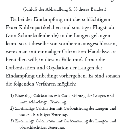
(Schluſs der Abhandlung S. 53 dieses Bandes.)
Da bei der Eindampfung mit oberschlächtigem
Feuer Kohlenpartikelchen und sonstiger Flugstaub
(vom Schmelzofenherde) in die Laugen gelangen
kann, so ist dieselbe von vornherein ausgeschlossen,
wenn man mit einmaliger Calcination Handelswaare
herstellen will; in diesem Falle muſs ferner die
Carbonisation und Oxydation der Laugen der
Eindampfung unbedingt vorhergehen. Es sind sonach
die folgenden Verfahren möglich:
1)
Einmalige Calcination mit Carbonisirung der Laugen und
unterschlachtiger Feuerung.
2)
Zweimalige Calcination mit Carbonisirung der Laugen und
unters chlachtiger Feuerung.
3)
Zweimalige Calcination mit Carbonisirung der Laugen und
oberschlachtiger Feuerung.