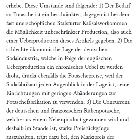
erhebe. Diese Umstände sind folgende: 1) Der Bedarf
an Potasche ist ein beschränkter; dagegen ist bei dem
fast unerschöpflichen Staſsfurter Kalisalzvorkommen
die Möglichkeit unbeschränkter Production, also auch
einer Ueberproduction dieses Artikels gegeben. 2) Die
schlechte ökonomische Lage der deutschen
Sodaindustrie, welche in Folge der englischen
Ueberproduction ein chronisches Uebel zu werden
droht, drückt ebenfalls die Potaschepreise, weil der
Sodafabrikant jeden Augenblick in der Lage ist, seine
Einrichtungen mit geringen Abänderungen zur
Potaschefabrikation zu verwenden. 3) Die Concurrenz
der deutschen und französischen Rübenpotasche,
welche aus einem Nebenproduct gewonnen wird und
deshalb im Stande ist, starke Preisrückgänge
auszuhalten, trägt dazu bei, den Marktpreis der