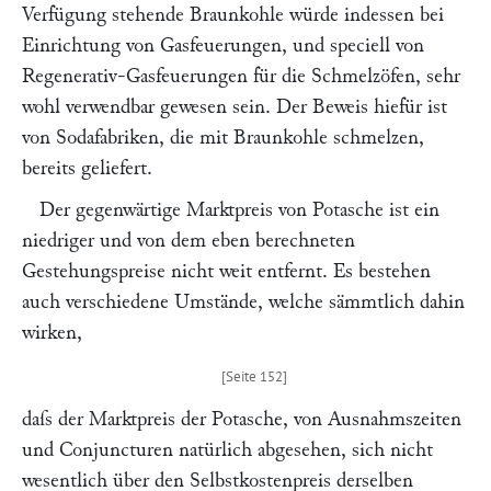
Verfügung stehende Braunkohle würde indessen bei
Einrichtung von Gasfeuerungen, und speciell von
Regenerativ-Gasfeuerungen für die Schmelzöfen, sehr
wohl verwendbar gewesen sein. Der Beweis hiefür ist
von Sodafabriken, die mit Braunkohle schmelzen,
bereits geliefert.
Der gegenwärtige Marktpreis von Potasche ist ein
niedriger und von dem eben berechneten
Gestehungspreise nicht weit entfernt. Es bestehen
auch verschiedene Umstände, welche sämmtlich dahin
wirken,
daſs der Marktpreis der Potasche, von Ausnahmszeiten
und Conjuncturen natürlich abgesehen, sich nicht
wesentlich über den Selbstkostenpreis derselben