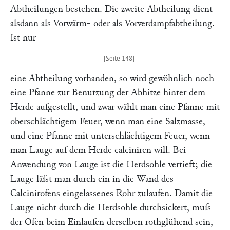
Abtheilungen bestehen. Die zweite Abtheilung dient
alsdann als Vorwärm- oder als Vorverdampfabtheilung.
Ist nur
eine Abtheilung vorhanden, so wird gewöhnlich noch
eine Pfanne zur Benutzung der Abhitze hinter dem
Herde aufgestellt, und zwar wählt man eine Pfanne mit
oberschlächtigem Feuer, wenn man eine Salzmasse,
und eine Pfanne mit unterschlächtigem Feuer, wenn
man Lauge auf dem Herde calciniren will. Bei
Anwendung von Lauge ist die Herdsohle vertieft; die
Lauge läſst man durch ein in die Wand des
Calcinirofens eingelassenes Rohr zulaufen. Damit die
Lauge nicht durch die Herdsohle durchsickert, muſs
der Ofen beim Einlaufen derselben rothglühend sein,