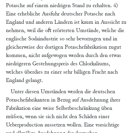
Potasche auf einem niedrigen Stand zu erhalten. 4)
Eine erhebliche Ausfuhr deutscher Potasche nach
England und anderen Ländern ist kaum in Aussicht zu
nehmen, weil die oft erörterten Umstände, welche die
englische Sodaindustrie so sehr bevorzugen und in
gleicherweise der dortigen Potaschefabrikation zugut
kommen, nicht aufgewogen werden durch den etwas
niedrigeren Gestehungspreis des Chlorkaliums,
welches überdies zu einer sehr billigen Fracht nach
England gelangt.
Unter diesen Umständen werden die deutschen
Potaschefabrikanten in Bezug auf Ausdehnung ihrer
Fabrikation eine weise Selbstbeschränkung üben
müſsen, wenn sie sich nicht den Schäden einer
Ueberproduction aussetzen wollen. Eine vorsichtige