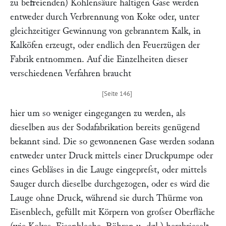
zu befreienden) Kohlensäure haltigen Gase werden
entweder durch Verbrennung von Koke oder, unter
gleichzeitiger Gewinnung von gebranntem Kalk, in
Kalköfen erzeugt, oder endlich den Feuerzügen der
Fabrik entnommen. Auf die Einzelheiten dieser
verschiedenen Verfahren braucht
hier um so weniger eingegangen zu werden, als
dieselben aus der Sodafabrikation bereits genügend
bekannt sind. Die so gewonnenen Gase werden sodann
entweder unter Druck mittels einer Druckpumpe oder
eines Gebläses in die Lauge eingepreſst, oder mittels
Sauger durch dieselbe durchgezogen, oder es wird die
Lauge ohne Druck, während sie durch Thürme von
Eisenblech, gefüllt mit Körpern von groſser Oberfläche