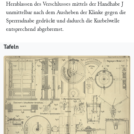
Herablassen des Verschlusses mittels der Handhabe
J
unmittelbar nach dem Ausheben der Klinke gegen die
Sperrradnabe gedrückt und dadurch die Kurbelwelle
entsprechend abgebremst.
Tafeln