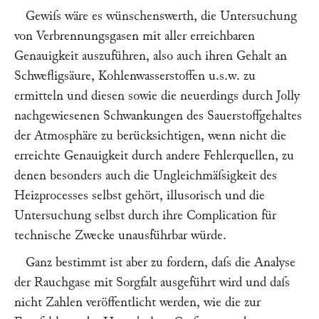
Gewiſs wäre es wünschenswerth, die Untersuchung
von Verbrennungsgasen mit aller erreichbaren
Genauigkeit auszuführen, also auch ihren Gehalt an
Schwefligsäure, Kohlenwasserstoffen u.s.w. zu
ermitteln und diesen sowie die neuerdings durch
Jolly
nachgewiesenen Schwankungen des Sauerstoffgehaltes
der Atmosphäre zu berücksichtigen, wenn nicht die
erreichte Genauigkeit durch andere Fehlerquellen, zu
denen besonders auch die Ungleichmäſsigkeit des
Heizprocesses selbst gehört, illusorisch und die
Untersuchung selbst durch ihre Complication für
technische Zwecke unausführbar würde.
Ganz bestimmt ist aber zu fordern, daſs die Analyse
der Rauchgase mit Sorgfalt ausgeführt wird und daſs
nicht Zahlen veröffentlicht werden, wie die zur