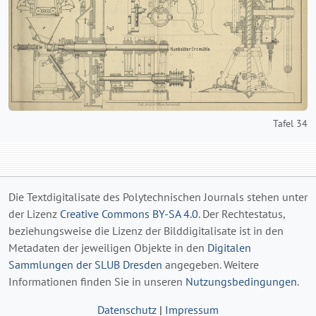
Tafel 34
Die Textdigitalisate des Polytechnischen Journals stehen unter
der Lizenz
Creative Commons BY-SA 4.0
. Der Rechtestatus,
beziehungsweise die Lizenz der Bilddigitalisate ist in den
Metadaten der jeweiligen Objekte in den
Digitalen
Sammlungen der SLUB Dresden
angegeben. Weitere
Informationen finden Sie in unseren
Nutzungsbedingungen
.
Datenschutz
|
Impressum