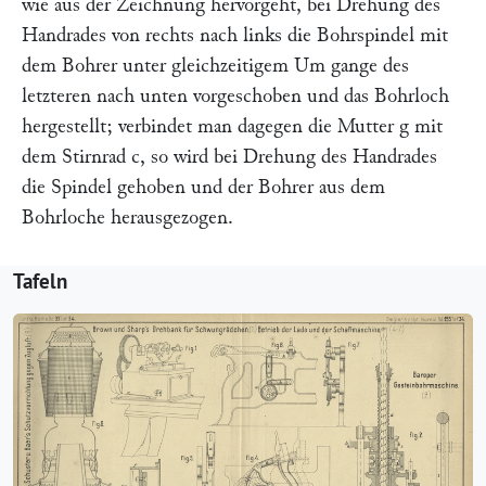
wie aus der Zeichnung hervorgeht, bei Drehung des
Handrades von rechts nach links die Bohrspindel mit
dem Bohrer unter gleichzeitigem Um gange des
letzteren nach unten vorgeschoben und das Bohrloch
hergestellt; verbindet man dagegen die Mutter
g
mit
dem Stirnrad
c
, so wird bei Drehung des Handrades
die Spindel gehoben und der Bohrer aus dem
Bohrloche herausgezogen.
Tafeln