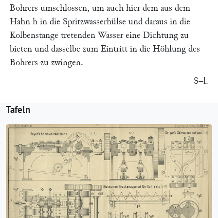
Bohrers umschlossen, um auch hier dem aus dem
Hahn
h
in die Spritzwasserhülse und daraus in die
Kolbenstange tretenden Wasser eine Dichtung zu
bieten und dasselbe zum Eintritt in die Höhlung des
Bohrers zu zwingen.
S–l.
Tafeln