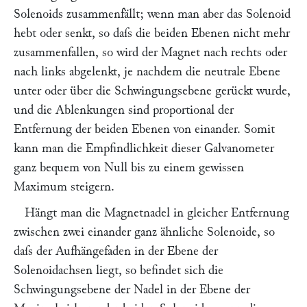
Solenoids zusammenfällt; wenn man aber das Solenoid
hebt oder senkt, so daſs die beiden Ebenen nicht mehr
zusammenfallen, so wird der Magnet nach rechts oder
nach links abgelenkt, je nachdem die neutrale Ebene
unter oder über die Schwingungsebene gerückt wurde,
und die Ablenkungen sind proportional der
Entfernung der beiden Ebenen von einander. Somit
kann man die Empfindlichkeit dieser Galvanometer
ganz bequem von Null bis zu einem gewissen
Maximum steigern.
Hängt man die Magnetnadel in gleicher Entfernung
zwischen zwei einander ganz ähnliche Solenoide, so
daſs der Aufhängefaden in der Ebene der
Solenoidachsen liegt, so befindet sich die
Schwingungsebene der Nadel in der Ebene der