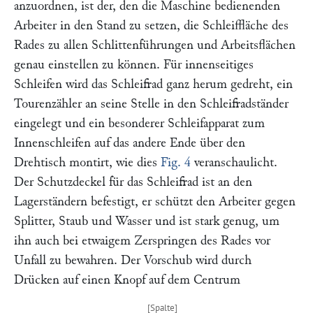
anzuordnen, ist der, den die Maschine bedienenden
Arbeiter in den Stand zu setzen, die Schleiffläche des
Rades zu allen Schlittenführungen und Arbeitsflächen
genau einstellen zu können. Für innenseitiges
Schleifen wird das Schleifrad ganz herum gedreht, ein
Tourenzähler an seine Stelle in den Schleifradständer
eingelegt und ein besonderer Schleifapparat zum
Innenschleifen auf das andere Ende über den
Drehtisch montirt, wie dies
Fig. 4
veranschaulicht.
Der Schutzdeckel für das Schleifrad ist an den
Lagerständern befestigt, er schützt den Arbeiter gegen
Splitter, Staub und Wasser und ist stark genug, um
ihn auch bei etwaigem Zerspringen des Rades vor
Unfall zu bewahren. Der Vorschub wird durch
Drücken auf einen Knopf auf dem Centrum