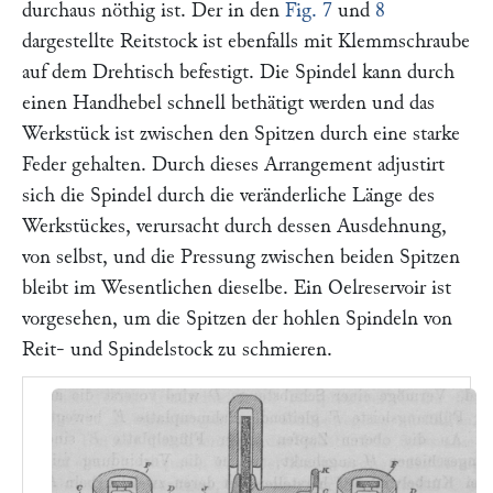
durchaus nöthig ist. Der in den
Fig. 7
und
8
dargestellte Reitstock ist ebenfalls mit Klemmschraube
auf dem Drehtisch befestigt. Die Spindel kann durch
einen Handhebel schnell bethätigt werden und das
Werkstück ist zwischen den Spitzen durch eine starke
Feder gehalten. Durch dieses Arrangement adjustirt
sich die Spindel durch die veränderliche Länge des
Werkstückes, verursacht durch dessen Ausdehnung,
von selbst, und die Pressung zwischen beiden Spitzen
bleibt im Wesentlichen dieselbe. Ein Oelreservoir ist
vorgesehen, um die Spitzen der hohlen Spindeln von
Reit- und Spindelstock zu schmieren.