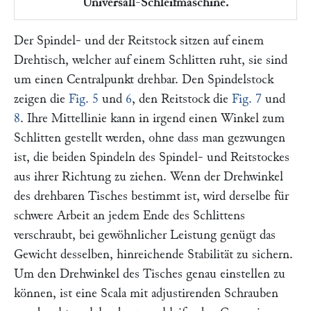
Universall-Schleifmaschine.
Der Spindel- und der Reitstock sitzen auf einem
Drehtisch, welcher auf einem Schlitten ruht, sie sind
um einen Centralpunkt drehbar. Den Spindelstock
zeigen die
Fig. 5
und
6
, den Reitstock die
Fig. 7
und
8
. Ihre Mittellinie kann in irgend einen Winkel zum
Schlitten gestellt werden, ohne dass man gezwungen
ist, die beiden Spindeln des Spindel- und Reitstockes
aus ihrer Richtung zu ziehen. Wenn der Drehwinkel
des drehbaren Tisches bestimmt ist, wird derselbe für
schwere Arbeit an jedem Ende des Schlittens
verschraubt, bei gewöhnlicher Leistung genügt das
Gewicht desselben, hinreichende Stabilität zu sichern.
Um den Drehwinkel des Tisches genau einstellen zu
können, ist eine Scala mit adjustirenden Schrauben