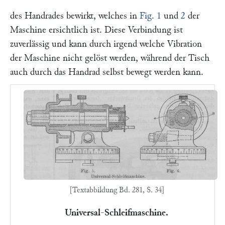
des Handrades bewirkt, welches in
Fig. 1
und
2
der
Maschine ersichtlich ist. Diese Verbindung ist
zuverlässig und kann durch irgend welche Vibration
der Maschine nicht gelöst werden, während der Tisch
auch durch das Handrad selbst bewegt werden kann.
[Textabbildung Bd. 281, S. 34]
Universal-Schleifmaschine.