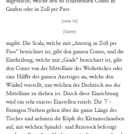
angebracht, welche den zu schleifenden Conus in
Graden oder in Zoll per Fuss
angibt. Die Scala, welche mit
„Ansteig in Zoll per
Fuss“
bezeichnet ist, gibt den ganzen Conus, und die
Eintheilung, welche mit
„Grade“
bezeichnet ist, gibt
den Conus von der Mittellinie des Werkstückes oder
eine Hälfte des ganzen Ansteiges an, welche den
Winkel vorstellt, um welchen der Drehtisch aus der
Mittellinie zu drehen ist. Durch diese Einrichtung
wird ein sehr exactes Einstellen erzielt. Die ⊤-
förmigen Nuthen gehen über die ganze Länge des
Tisches und nehmen die Köpfe der Klemmschrauben
auf, mit welchen Spindel- und Reitstock befestigt