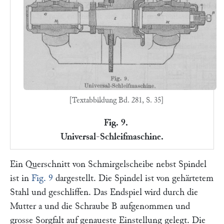
[Textabbildung Bd. 281, S. 35]
Fig. 9.
Universal-Schleifmaschine.
Ein Querschnitt von Schmirgelscheibe nebst Spindel
ist in
Fig. 9
dargestellt. Die Spindel ist von gehärtetem
Stahl und geschliffen. Das Endspiel wird durch die
Mutter
a
und die Schraube
B
aufgenommen und
grosse Sorgfalt auf genaueste Einstellung gelegt. Die