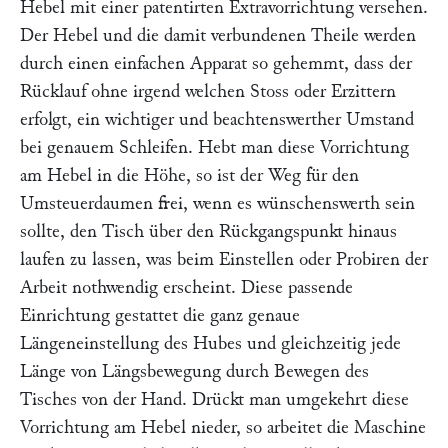
Hebel mit einer patentirten Extravorrichtung versehen.
Der Hebel und die damit verbundenen Theile werden
durch einen einfachen Apparat so gehemmt, dass der
Rücklauf ohne irgend welchen Stoss oder Erzittern
erfolgt, ein wichtiger und beachtenswerther Umstand
bei genauem Schleifen. Hebt man diese Vorrichtung
am Hebel in die Höhe, so ist der Weg für den
Umsteuerdaumen frei, wenn es wünschenswerth sein
sollte, den Tisch über den Rückgangspunkt hinaus
laufen zu lassen, was beim Einstellen oder Probiren der
Arbeit nothwendig erscheint. Diese passende
Einrichtung gestattet die ganz genaue
Längeneinstellung des Hubes und gleichzeitig jede
Länge von Längsbewegung durch Bewegen des
Tisches von der Hand. Drückt man umgekehrt diese
Vorrichtung am Hebel nieder, so arbeitet die Maschine