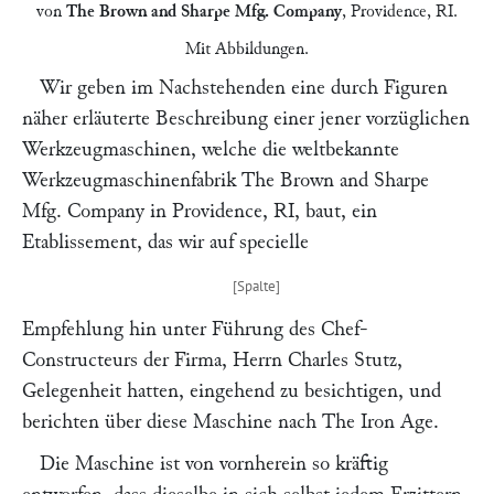
von
The Brown and Sharpe Mfg. Company
,
Providence, RI.
Mit Abbildungen.
Wir geben im Nachstehenden eine durch Figuren
näher erläuterte Beschreibung einer jener vorzüglichen
Werkzeugmaschinen, welche die weltbekannte
Werkzeugmaschinenfabrik
The Brown and Sharpe
Mfg. Company
in Providence, RI, baut, ein
Etablissement, das wir auf specielle
Empfehlung hin unter Führung des Chef-
Constructeurs der Firma, Herrn
Charles Stutz,
Gelegenheit hatten, eingehend zu besichtigen, und
berichten über diese Maschine nach
The Iron Age.
Die Maschine ist von vornherein so kräftig