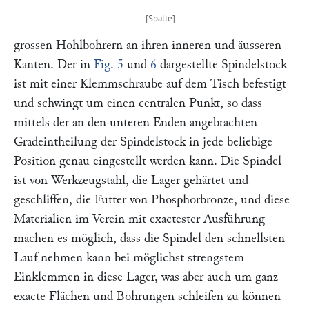
grossen Hohlbohrern an ihren inneren und äusseren
Kanten. Der in
Fig. 5
und
6
dargestellte Spindelstock
ist mit einer Klemmschraube auf dem Tisch befestigt
und schwingt um einen centralen Punkt, so dass
mittels der an den unteren Enden angebrachten
Gradeintheilung der Spindelstock in jede beliebige
Position genau eingestellt werden kann. Die Spindel
ist von Werkzeugstahl, die Lager gehärtet und
geschliffen, die Futter von Phosphorbronze, und diese
Materialien im Verein mit exactester Ausführung
machen es möglich, dass die Spindel den schnellsten
Lauf nehmen kann bei möglichst strengstem
Einklemmen in diese Lager, was aber auch um ganz
exacte Flächen und Bohrungen schleifen zu können