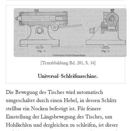
[Textabbildung Bd. 281, S. 34]
Universal-Schleifmaschine.
Die Bewegung des Tisches wird automatisch
umgeschaltet durch einen Hebel, in dessen Schlitz
stellbar ein Nocken befestigt ist. Für feinere
Einstellung der Längsbewegung des Tisches, um
Hohlkehlen und dergleichen zu schleifen, ist dieser