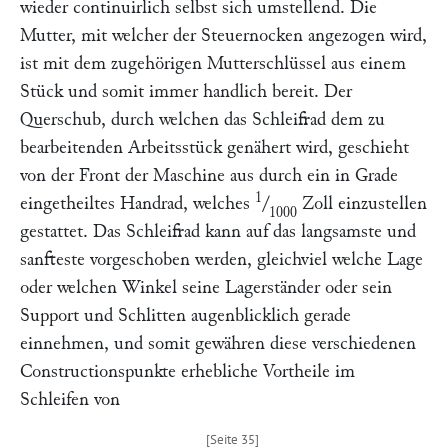
wieder continuirlich selbst sich umstellend. Die
Mutter, mit welcher der Steuernocken angezogen wird,
ist mit dem zugehörigen Mutterschlüssel aus einem
Stück und somit immer handlich bereit. Der
Querschub, durch welchen das Schleifrad dem zu
bearbeitenden Arbeitsstück genähert wird, geschieht
von der Front der Maschine aus durch ein in Grade
1
eingetheiltes Handrad, welches
/
Zoll einzustellen
1000
gestattet. Das Schleifrad kann auf das langsamste und
sanfteste vorgeschoben werden, gleichviel welche Lage
oder welchen Winkel seine Lagerständer oder sein
Support und Schlitten augenblicklich gerade
einnehmen, und somit gewähren diese verschiedenen
Constructionspunkte erhebliche Vortheile im
Schleifen von