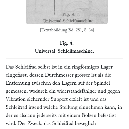
[Textabbildung Bd. 281, S. 34]
Fig. 4.
Universal-Schleifmaschine.
Das Schleifrad selbst ist in ein ringförmiges Lager
eingefasst, dessen Durchmesser grösser ist als die
Entfernung zwischen den Lagern auf der Spindel
gemessen, wodurch ein widerstandsfähiger und gegen
Vibration sichernder Support erzielt ist und das
Schleifrad irgend welche Stellung einnehmen kann, in
der es alsdann jederseits mit einem Bolzen befestigt
wird. Der Zweck, das Schleifrad beweglich