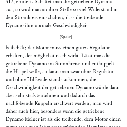
417, erörtert. Schaltet man die getriebene Dynamo
aus, so wird man an ihrer Stelle so viel Widerstand in
den Stromkreis einschalten; dass die treibende
Dynamo ihre normale Geschwindigkeit
beibehält; der Motor muss einen guten Regulator
erhalten, der möglichst rasch wirkt. Lässt man die
getriebene Dynamo im Stromkreise und entkuppelt
die Haspel welle, so kann man zwar ohne Regulator
und ohne Hilfswiderstand auskommen, die
Geschwindigkeit der getriebenen Dynamo würde dann
aber sehr stark zunehmen und dadurch das
nachfolgende Kuppeln erschwert werden; man wird
daher auch hier, besonders wenn die getriebene
Dynamo kleiner ist als die treibende, dem Motor einen