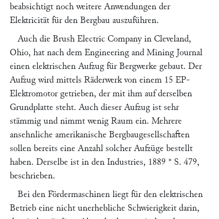
beabsichtigt noch weitere Anwendungen der
Elektricität für den Bergbau auszuführen.
Auch die
Brush Electric Company
in Cleveland,
Ohio, hat nach dem
Engineering and Mining Journal
einen elektrischen Aufzug für Bergwerke gebaut. Der
Aufzug wird mittels Räderwerk von einem 15 EP-
Elektromotor getrieben, der mit ihm auf derselben
Grundplatte steht. Auch dieser Aufzug ist sehr
stämmig und nimmt wenig Raum ein. Mehrere
ansehnliche amerikanische Bergbaugesellschaften
sollen bereits eine Anzahl solcher Aufzüge bestellt
haben. Derselbe ist in den
Industries,
1889 * S. 479,
beschrieben.
Bei den Fördermaschinen liegt für den elektrischen
Betrieb eine nicht unerhebliche Schwierigkeit darin,