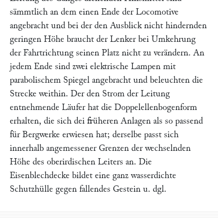
sämmtlich an dem einen Ende der Locomotive
angebracht und bei der den Ausblick nicht hindernden
geringen Höhe braucht der Lenker bei Umkehrung
der Fahrtrichtung seinen Platz nicht zu verändern. An
jedem Ende sind zwei elektrische Lampen mit
parabolischem Spiegel angebracht und beleuchten die
Strecke weithin. Der den Strom der Leitung
entnehmende Läufer hat die Doppelellenbogenform
erhalten, die sich dei früheren Anlagen als so passend
für Bergwerke erwiesen hat; derselbe passt sich
innerhalb angemessener Grenzen der wechselnden
Höhe des oberirdischen Leiters an. Die
Eisenblechdecke bildet eine ganz wasserdichte
Schutzhülle gegen fallendes Gestein u. dgl.