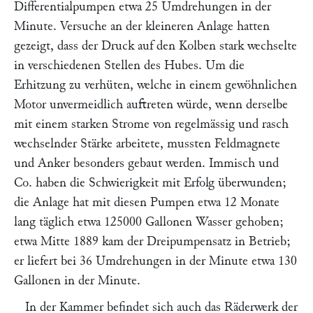
Differentialpumpen etwa 25 Umdrehungen in der
Minute. Versuche an der kleineren Anlage hatten
gezeigt, dass der Druck auf den Kolben stark wechselte
in verschiedenen Stellen des Hubes. Um die
Erhitzung zu verhüten, welche in einem gewöhnlichen
Motor unvermeidlich auftreten würde, wenn derselbe
mit einem starken Strome von regelmässig und rasch
wechselnder Stärke arbeitete, mussten Feldmagnete
und Anker besonders gebaut werden.
Immisch und
Co.
haben die Schwierigkeit mit Erfolg überwunden;
die Anlage hat mit diesen Pumpen etwa 12 Monate
lang täglich etwa 125000 Gallonen Wasser gehoben;
etwa Mitte 1889 kam der Dreipumpensatz in Betrieb;
er liefert bei 36 Umdrehungen in der Minute etwa 130
Gallonen in der Minute.
In der Kammer befindet sich auch das Räderwerk der