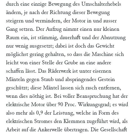
durch eine einzige Bewegung des Umschalterhebels
ändern, je nach der Richtung dieser Bewegung
steigern und vermindern, der Motor in und ausser
Gang setzen. Der Aufzug nimmt einen nur kleinen
Raum ein, ist stämmig, dauerhaft und der Abnutzung
nur wenig ausgesetzt; dabei ist doch das Gewicht
möglichst gering gehalten, so dass die Maschine sich
leicht von einer Stelle der Grube an eine andere
schaffen lässt. Das Räderwerk ist unter eisernen
Mänteln gegen Staub und abspringendes Gestein
geschützt; diese Mäntel lassen sich rasch entfernen,
wenn dies nöthig ist. Bei voller Beanspruchung hat der
elektrische Motor über 90 Proc. Wirkungsgrad; es wird
also mehr als 0,9 der Leistung, welche in Form des
elektrischen Stromes den Klemmen zugeführt wird, als
Arbeit auf die Ankerwelle übertragen. Die Gesellschaft