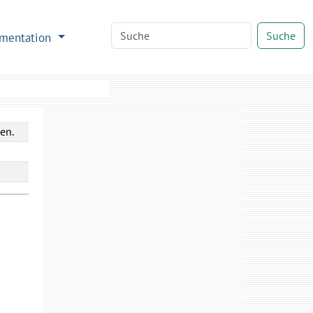
Suche
mentation
en.