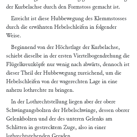
der Kurbelachse durch den Formstoss gemacht ist.
Erreicht ist diese Hubbewegung des Klemmstosses
durch die erwähnten Hebelschleifen in folgender
Weise.
Beginnend von der Höchstlage der Kurbelachse,
schiebt dieselbe in der ersten Viertelbogendrehung die
Flügelkreuzköpfe nur wenig nach abwärts, dennoch ist
dieser Theil der Hubbewegung zureichend, um die
Hebelschleifen von der wagerechten Lage in eine
nahezu lothrechte zu bringen.
In der Lothrechtstellung liegen aber der obere
Schwingungsbolzen der Hebelschwinge, dessen oberer
Gelenkbolzen und der des unteren Gelenks am
Schlitten in gestrecktem Zuge, also in einer
lothrechtstehenden Geraden.