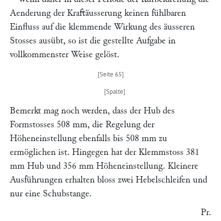
Aenderung der Kraftäusserung keinen fühlbaren
Einfluss auf die klemmende Wirkung des äusseren
Stosses ausübt, so ist die gestellte Aufgabe in
vollkommenster Weise gelöst.
Bemerkt mag noch werden, dass der Hub des
Formstosses 508 mm, die Regelung der
Höheneinstellung ebenfalls bis 508 mm zu
ermöglichen ist. Hingegen hat der Klemmstoss 381
mm Hub und 356 mm Höheneinstellung. Kleinere
Ausführungen erhalten bloss zwei Hebelschleifen und
nur eine Schubstange.
Pr.