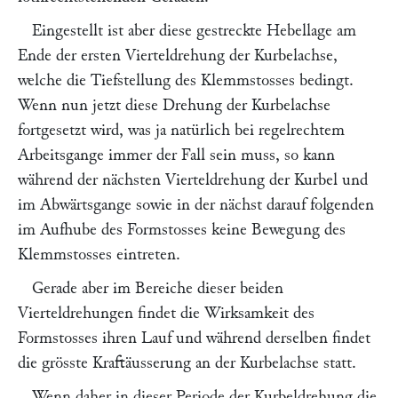
Eingestellt ist aber diese gestreckte Hebellage am
Ende der ersten Vierteldrehung der Kurbelachse,
welche die Tiefstellung des Klemmstosses bedingt.
Wenn nun jetzt diese Drehung der Kurbelachse
fortgesetzt wird, was ja natürlich bei regelrechtem
Arbeitsgange immer der Fall sein muss, so kann
während der nächsten Vierteldrehung der Kurbel und
im Abwärtsgange sowie in der nächst darauf folgenden
im Aufhube des Formstosses keine Bewegung des
Klemmstosses eintreten.
Gerade aber im Bereiche dieser beiden
Vierteldrehungen findet die Wirksamkeit des
Formstosses ihren Lauf und während derselben findet
die grösste Kraftäusserung an der Kurbelachse statt.
Wenn daher in dieser Periode der Kurbeldrehung die