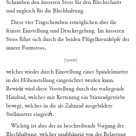
Schrauben den äusseren Stoss für den Blechschnitt
und zugleich für die Blechhaltung.
Diese vier Tragschrauben ermöglichen aber die
feinste Einstellung und Druckregelung. Im äusseren
Stoss führt sich durch die beiden Flügelkreuzköpfe der
innere Formstoss,
welcher wieder durch Einstellung einer Spindelmutter
in der Höhenstellung eingerichtet werden kann.
Bewirkt wird diese Verstellung durch das vorliegende
Handrad, welches mit Kettenzug ein Stirnradgetriebe
bewegt, welches in die als Zahnrad ausgebildete
Stellmutter eingreift.
Wichtig ist aber der zu beschreibende Vorgang der
Blechhaltung, welcher unabhängig von der Belastung