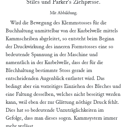
Stiles und Parker
's Ziehpresse.
Mit Abbildung.
Wird die Bewegung des Klemmstosses für die
Buchhaltung unmittelbar von der Kurbelwelle mittels
Kammscheiben abgeleitet, so entsteht beim Beginn
der Druckwirkung des inneren Formstosses eine so
bedeutende Spannung in der Maschine und
namentlich in der Kurbelwelle, dass der für die
Blechhaltung bestimmte Stoss gerade im
entscheidenden Augenblick entlastet wird. Das
bedingt aber ein vorzeitiges Einziehen des Bleches und
eine Faltung desselben, welches nicht beseitigt werden
kann, weil eben der zur Glättung nöthige Druck fehlt.
Dies hat so bedeutende Unzuträglichkeiten im
Gefolge, dass man dieses sogen. Kammsystem immer
mehr verlässt.