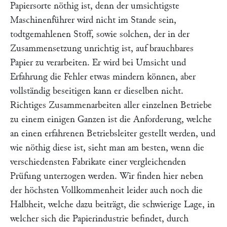
Papiersorte nöthig ist, denn der umsichtigste
Maschinenführer wird nicht im Stande sein,
todtgemahlenen Stoff, sowie solchen, der in der
Zusammensetzung unrichtig ist, auf brauchbares
Papier zu verarbeiten. Er wird bei Umsicht und
Erfahrung die Fehler etwas mindern können, aber
vollständig beseitigen kann er dieselben nicht.
Richtiges Zusammenarbeiten aller einzelnen Betriebe
zu einem einigen Ganzen ist die Anforderung, welche
an einen erfahrenen Betriebsleiter gestellt werden, und
wie nöthig diese ist, sieht man am besten, wenn die
verschiedensten Fabrikate einer vergleichenden
Prüfung unterzogen werden. Wir finden hier neben
der höchsten Vollkommenheit leider auch noch die
Halbheit, welche dazu beiträgt, die schwierige Lage, in
welcher sich die Papierindustrie befindet, durch