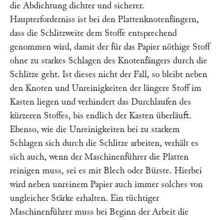
die Abdichtung dichter und sicherer.
Haupterforderniss ist bei den Plattenknotenfängern,
dass die Schlitzweite dem Stoffe entsprechend
genommen wird, damit der für das Papier nöthige Stoff
ohne zu starkes Schlagen des Knotenfängers durch die
Schlitze geht. Ist dieses nicht der Fall, so bleibt neben
den Knoten und Unreinigkeiten der längere Stoff im
Kasten liegen und verhindert das Durchlaufen des
kürzeren Stoffes, bis endlich der Kasten überläuft.
Ebenso, wie die Unreinigkeiten bei zu starkem
Schlagen sich durch die Schlitze arbeiten, verhält es
sich auch, wenn der Maschinenführer die Platten
reinigen muss, sei es mit Blech oder Bürste. Hierbei
wird neben unreinem Papier auch immer solches von
ungleicher Stärke erhalten. Ein tüchtiger
Maschinenführer muss bei Beginn der Arbeit die