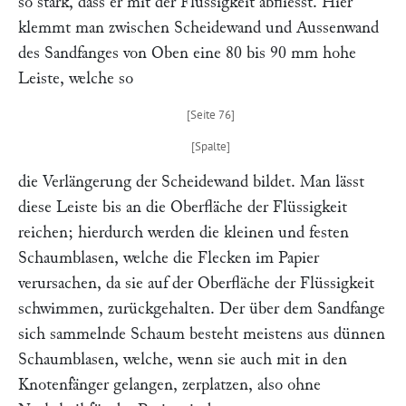
so stark, dass er mit der Flüssigkeit abfliesst. Hier
klemmt man zwischen Scheidewand und Aussenwand
des Sandfanges von Oben eine 80 bis 90 mm hohe
Leiste, welche so
die Verlängerung der Scheidewand bildet. Man lässt
diese Leiste bis an die Oberfläche der Flüssigkeit
reichen; hierdurch werden die kleinen und festen
Schaumblasen, welche die Flecken im Papier
verursachen, da sie auf der Oberfläche der Flüssigkeit
schwimmen, zurückgehalten. Der über dem Sandfange
sich sammelnde Schaum besteht meistens aus dünnen
Schaumblasen, welche, wenn sie auch mit in den
Knotenfänger gelangen, zerplatzen, also ohne