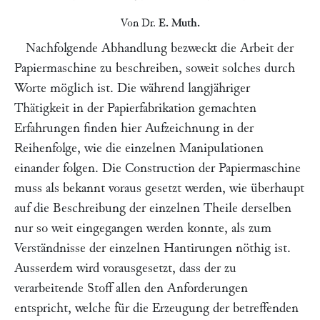
Von Dr.
E. Muth
.
Nachfolgende Abhandlung bezweckt die Arbeit der
Papiermaschine zu beschreiben, soweit solches durch
Worte möglich ist. Die während langjähriger
Thätigkeit in der Papierfabrikation gemachten
Erfahrungen finden hier Aufzeichnung in der
Reihenfolge, wie die einzelnen Manipulationen
einander folgen. Die Construction der Papiermaschine
muss als bekannt voraus gesetzt werden, wie überhaupt
auf die Beschreibung der einzelnen Theile derselben
nur so weit eingegangen werden konnte, als zum
Verständnisse der einzelnen Hantirungen nöthig ist.
Ausserdem wird vorausgesetzt, dass der zu
verarbeitende Stoff allen den Anforderungen
entspricht, welche für die Erzeugung der betreffenden