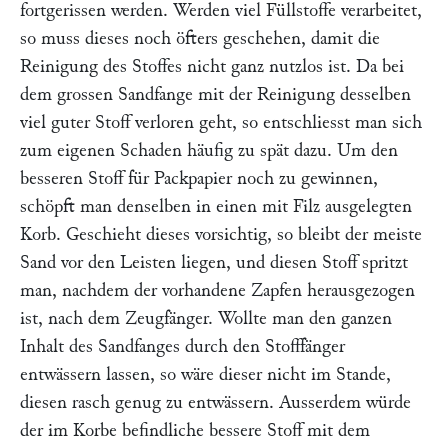
fortgerissen werden. Werden viel Füllstoffe verarbeitet,
so muss dieses noch öfters geschehen, damit die
Reinigung des Stoffes nicht ganz nutzlos ist. Da bei
dem grossen Sandfange mit der Reinigung desselben
viel guter Stoff verloren geht, so entschliesst man sich
zum eigenen Schaden häufig zu spät dazu. Um den
besseren Stoff für Packpapier noch zu gewinnen,
schöpft man denselben in einen mit Filz ausgelegten
Korb. Geschieht dieses vorsichtig, so bleibt der meiste
Sand vor den Leisten liegen, und diesen Stoff spritzt
man, nachdem der vorhandene Zapfen herausgezogen
ist, nach dem Zeugfänger. Wollte man den ganzen
Inhalt des Sandfanges durch den Stofffänger
entwässern lassen, so wäre dieser nicht im Stande,
diesen rasch genug zu entwässern. Ausserdem würde
der im Korbe befindliche bessere Stoff mit dem