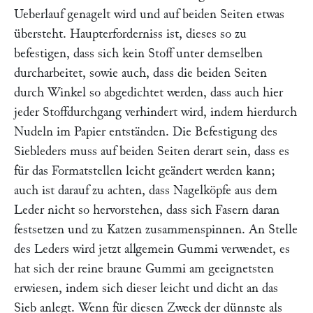
Ueberlauf genagelt wird und auf beiden Seiten etwas
übersteht. Haupterforderniss ist, dieses so zu
befestigen, dass sich kein Stoff unter demselben
durcharbeitet, sowie auch, dass die beiden Seiten
durch Winkel so abgedichtet werden, dass auch hier
jeder Stoffdurchgang verhindert wird, indem hierdurch
Nudeln im Papier entständen. Die Befestigung des
Siebleders muss auf beiden Seiten derart sein, dass es
für das Formatstellen leicht geändert werden kann;
auch ist darauf zu achten, dass Nagelköpfe aus dem
Leder nicht so hervorstehen, dass sich Fasern daran
festsetzen und zu Katzen zusammenspinnen. An Stelle
des Leders wird jetzt allgemein Gummi verwendet, es
hat sich der reine braune Gummi am geeignetsten
erwiesen, indem sich dieser leicht und dicht an das
Sieb anlegt. Wenn für diesen Zweck der dünnste als