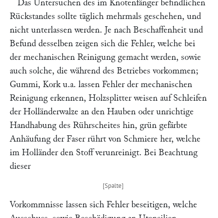
Das Untersuchen des im Knotenfänger befindlichen
Rückstandes sollte täglich mehrmals geschehen, und
nicht unterlassen werden. Je nach Beschaffenheit und
Befund desselben zeigen sich die Fehler, welche bei
der mechanischen Reinigung gemacht werden, sowie
auch solche, die während des Betriebes vorkommen;
Gummi, Kork u.a. lassen Fehler der mechanischen
Reinigung erkennen, Holzsplitter weisen auf Schleifen
der Holländerwalze an den Hauben oder unrichtige
Handhabung des Rührscheites hin, grün gefärbte
Anhäufung der Faser rührt von Schmiere her, welche
im Holländer den Stoff verunreinigt. Bei Beachtung
dieser
Vorkommnisse lassen sich Fehler beseitigen, welche