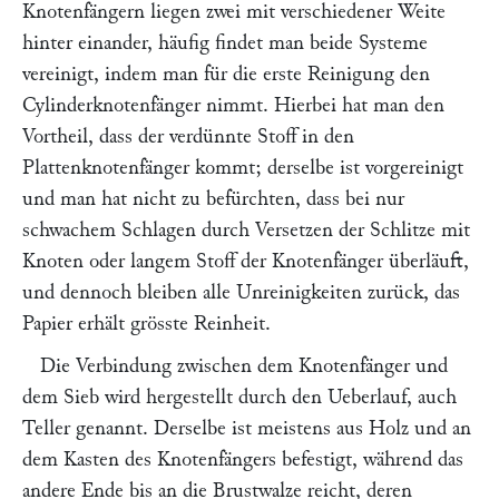
Knotenfängern liegen zwei mit verschiedener Weite
hinter einander, häufig findet man beide Systeme
vereinigt, indem man für die erste Reinigung den
Cylinderknotenfänger nimmt. Hierbei hat man den
Vortheil, dass der verdünnte Stoff in den
Plattenknotenfänger kommt; derselbe ist vorgereinigt
und man hat nicht zu befürchten, dass bei nur
schwachem Schlagen durch Versetzen der Schlitze mit
Knoten oder langem Stoff der Knotenfänger überläuft,
und dennoch bleiben alle Unreinigkeiten zurück, das
Papier erhält grösste Reinheit.
Die Verbindung zwischen dem Knotenfänger und
dem Sieb wird hergestellt durch den
Ueberlauf,
auch
Teller
genannt. Derselbe ist meistens aus Holz und an
dem Kasten des Knotenfängers befestigt, während das
andere Ende bis an die Brustwalze reicht, deren