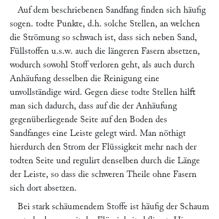
Auf dem beschriebenen Sandfang finden sich häufig
sogen. todte Punkte, d.h. solche Stellen, an welchen
die Strömung so schwach ist, dass sich neben Sand,
Füllstoffen u.s.w. auch die längeren Fasern absetzen,
wodurch sowohl Stoff verloren geht, als auch durch
Anhäufung desselben die Reinigung eine
unvollständige wird. Gegen diese todte Stellen hilft
man sich dadurch, dass auf die der Anhäufung
gegenüberliegende Seite auf den Boden des
Sandfanges eine Leiste gelegt wird. Man nöthigt
hierdurch den Strom der Flüssigkeit mehr nach der
todten Seite und regulirt denselben durch die Länge
der Leiste, so dass die schweren Theile ohne Fasern
sich dort absetzen.
Bei stark schäumendem Stoffe ist häufig der Schaum