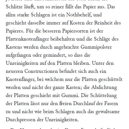
Schlitze läuft, um so reiner fällt das Papier aus. Das
allzu starke Schlagen ist ein Nothbehelf, und
geschieht dasselbe immer auf Kosten der Reinheit des
Papieres. Für die besseren Papiersorten ist der
Plattenknotenfänger beibehalten und die Schläge des
Kastens werden durch angebrachte Gummipolster
aufgefangen oder gemindert, so dass die
Unreinigkeiten auf den Platten bleiben. Unter den
neueren Constructionen befindet sich auch ein
Knotenfänger, bei welchem nur die Platten geschüttelt
werden und nicht der ganze Kasten; die Abdichtung
der Platten geschieht mit Gummi. Die Schüttelung
der Platten lässt nur den freien Durchlauf der Fasern
zu und nicht wie beim Schlagen auch das gewaltsame
Durchpressen der Unreinigkeiten.