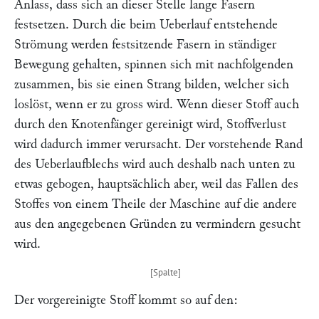
Anlass, dass sich an dieser Stelle lange Fasern
festsetzen. Durch die beim Ueberlauf entstehende
Strömung werden festsitzende Fasern in ständiger
Bewegung gehalten, spinnen sich mit nachfolgenden
zusammen, bis sie einen Strang bilden, welcher sich
loslöst, wenn er zu gross wird. Wenn dieser Stoff auch
durch den Knotenfänger gereinigt wird, Stoffverlust
wird dadurch immer verursacht. Der vorstehende Rand
des Ueberlaufblechs wird auch deshalb nach unten zu
etwas gebogen, hauptsächlich aber, weil das Fallen des
Stoffes von einem Theile der Maschine auf die andere
aus den angegebenen Gründen zu vermindern gesucht
wird.
Der vorgereinigte Stoff kommt so auf den: