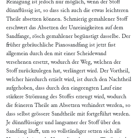
Reinigung ist jedoch nur möglich, wenn der Stoff
dünnflüssig ist, so dass sich auch die etwas leichteren
Theile absetzen können. Schmierig gemahlener Stoff
erschwert das Absetzen der Unreinigkeiten auf dem
Sandfange, rösch gemahlener begünstigt dasselbe. Der
früher gebräuchliche Pianosandfang ist jetzt fast
allgemein durch den mit einer Scheidewand
versehenen ersetzt, wodurch der Weg, welchen der
Stoff zurückzulegen hat, verlängert wird. Der Vortheil,
welcher hierdurch erzielt wird, ist durch den Nachtheil
aufgehoben, dass durch den eingeengten Lauf eine
stärkere Strömung des Stoffes erzeugt wird, wodurch
die feineren Theile am Absetzen verhindert werden, so
dass selbst grössere Sandtheile mit fortgeführt werden.
Je dünnflüssiger und langsamer der Stoff über den
Sandfang läuft, um so vollständiger setzen sich alle