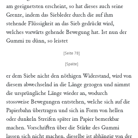
am geeignetsten erscheint, so hat dieses auch seine
Grenze, indem das Siebleder durch die auf ihm
stehende Flüssigkeit an das Sieb gedrückt wird,
welches vorwärts gehende Bewegung hat. Ist nun der
Gummi zu dünn, so leistet
er dem Siebe nicht den nöthigen Widerstand, wird von
diesem abwechselnd in die Länge gezogen und nimmt
die ursprüngliche Länge wieder an, wodurch
stossweise Bewegungen entstehen, welche sich auf die
Papierbahn übertragen und sich in Form von hellen
oder dunkeln Streifen später im Papier bemerkbar
machen. Vorschriften über die Stärke des Gummi
lassen sich nicht machen, dieselbe ist abhängig von der