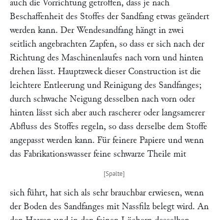
auch die Vorrichtung getroffen, dass je nach
Beschaffenheit des Stoffes der Sandfang etwas geändert
werden kann. Der Wendesandfang hängt in zwei
seitlich angebrachten Zapfen, so dass er sich nach der
Richtung des Maschinenlaufes nach vorn und hinten
drehen lässt. Hauptzweck dieser Construction ist die
leichtere Entleerung und Reinigung des Sandfanges;
durch schwache Neigung desselben nach vorn oder
hinten lässt sich aber auch rascherer oder langsamerer
Abfluss des Stoffes regeln, so dass derselbe dem Stoffe
angepasst werden kann. Für feinere Papiere und wenn
das Fabrikationswasser feine schwarze Theile mit
sich führt, hat sich als sehr brauchbar erwiesen, wenn
der Boden des Sandfanges mit Nassfilz belegt wird. An