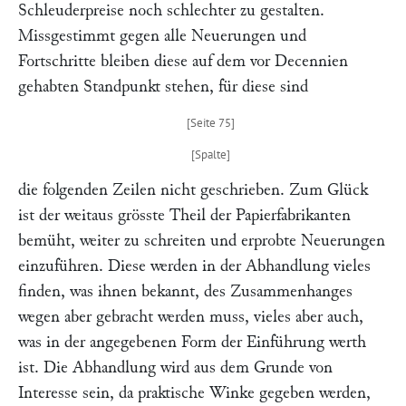
Schleuderpreise noch schlechter zu gestalten.
Missgestimmt gegen alle Neuerungen und
Fortschritte bleiben diese auf dem vor Decennien
gehabten Standpunkt stehen, für diese sind
die folgenden Zeilen nicht geschrieben. Zum Glück
ist der weitaus grösste Theil der Papierfabrikanten
bemüht, weiter zu schreiten und erprobte Neuerungen
einzuführen. Diese werden in der Abhandlung vieles
finden, was ihnen bekannt, des Zusammenhanges
wegen aber gebracht werden muss, vieles aber auch,
was in der angegebenen Form der Einführung werth
ist. Die Abhandlung wird aus dem Grunde von
Interesse sein, da praktische Winke gegeben werden,