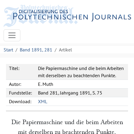
Start
Band 1891, 281
Artikel
Titel:
Die Papiermaschine und die beim Arbeiten
mit derselben zu beachtenden Punkte.
Autor:
E.
Muth
Fundstelle:
Band 281, Jahrgang 1891, S. 75
Download:
XML
Die Papiermaschine und die beim Arbeiten
mit derselben zu beachtenden Punkte.