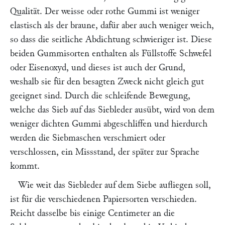
Qualität. Der weisse oder rothe Gummi ist weniger
elastisch als der braune, dafür aber auch weniger weich,
so dass die seitliche Abdichtung schwieriger ist. Diese
beiden Gummisorten enthalten als Füllstoffe Schwefel
oder Eisenoxyd, und dieses ist auch der Grund,
weshalb sie für den besagten Zweck nicht gleich gut
geeignet sind. Durch die schleifende Bewegung,
welche das Sieb auf das Siebleder ausübt, wird von dem
weniger dichten Gummi abgeschliffen und hierdurch
werden die Siebmaschen verschmiert oder
verschlossen, ein Missstand, der später zur Sprache
kommt.
Wie weit das Siebleder auf dem Siebe aufliegen soll,
ist für die verschiedenen Papiersorten verschieden.
Reicht dasselbe bis einige Centimeter an die