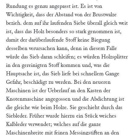
Rundung es genau angepasst ist. Es ist von
Wichtigkeit, dass der Abstand von der Brustwalze
bezieh. dem auf ihr laufenden Siebe überall gleich weit
ist, dass das Holz besonders so stark genommen ist,
damit der darüberlaufende Stoff keine Biegung
desselben verursachen kann, denn in diesem Falle
würde das Sieb daran schleifen; es würden Holzsplitter
in den gereinigten Stoff kommen und, was die
Hauptsache ist, das Sieb liefe bei schnellem Gange
Gefahr, beschädigt zu werden. Bei den neueren
Maschinen ist der Ueberlauf an den Kasten der
Knotenmaschine angegossen und die Abdichtung ist
die gleiche wie beim Holze. Sie geschieht durch das
Siebleder.
Früher wurde hierzu ein Stück weiches
Kalbleder verwendet; welches auf die ganze
Maschinenbreite mit feinen Messingstiften an den