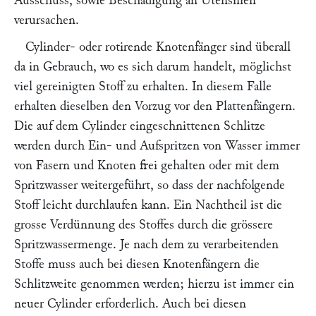
Ausschuss, sowie Beschädigung an Utensilien
verursachen.
Cylinder- oder rotirende Knotenfänger sind überall
da in Gebrauch, wo es sich darum handelt, möglichst
viel gereinigten Stoff zu erhalten. In diesem Falle
erhalten dieselben den Vorzug vor den Plattenfängern.
Die auf dem Cylinder eingeschnittenen Schlitze
werden durch Ein- und Aufspritzen von Wasser immer
von Fasern und Knoten frei gehalten oder mit dem
Spritzwasser weitergeführt, so dass der nachfolgende
Stoff leicht durchlaufen kann. Ein Nachtheil ist die
grosse Verdünnung des Stoffes durch die grössere
Spritzwassermenge. Je nach dem zu verarbeitenden
Stoffe muss auch bei diesen Knotenfängern die
Schlitzweite genommen werden; hierzu ist immer ein
neuer Cylinder erforderlich. Auch bei diesen