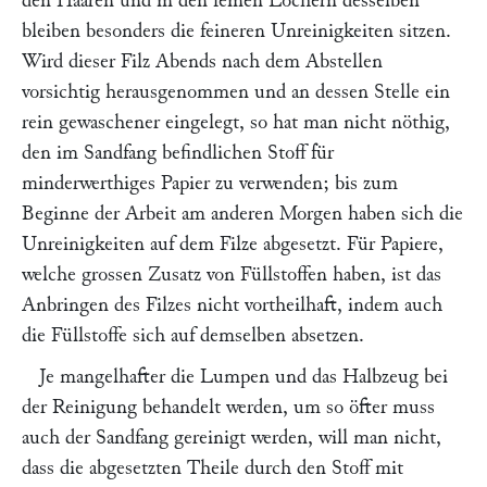
den Haaren und in den feinen Löchern desselben
bleiben besonders die feineren Unreinigkeiten sitzen.
Wird dieser Filz Abends nach dem Abstellen
vorsichtig herausgenommen und an dessen Stelle ein
rein gewaschener eingelegt, so hat man nicht nöthig,
den im Sandfang befindlichen Stoff für
minderwerthiges Papier zu verwenden; bis zum
Beginne der Arbeit am anderen Morgen haben sich die
Unreinigkeiten auf dem Filze abgesetzt. Für Papiere,
welche grossen Zusatz von Füllstoffen haben, ist das
Anbringen des Filzes nicht vortheilhaft, indem auch
die Füllstoffe sich auf demselben absetzen.
Je mangelhafter die Lumpen und das Halbzeug bei
der Reinigung behandelt werden, um so öfter muss
auch der Sandfang gereinigt werden, will man nicht,
dass die abgesetzten Theile durch den Stoff mit