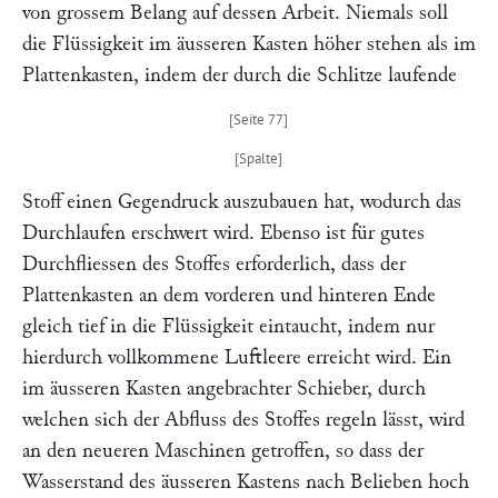
von grossem Belang auf dessen Arbeit. Niemals soll
die Flüssigkeit im äusseren Kasten höher stehen als im
Plattenkasten, indem der durch die Schlitze laufende
Stoff einen Gegendruck auszubauen hat, wodurch das
Durchlaufen erschwert wird. Ebenso ist für gutes
Durchfliessen des Stoffes erforderlich, dass der
Plattenkasten an dem vorderen und hinteren Ende
gleich tief in die Flüssigkeit eintaucht, indem nur
hierdurch vollkommene Luftleere erreicht wird. Ein
im äusseren Kasten angebrachter Schieber, durch
welchen sich der Abfluss des Stoffes regeln lässt, wird
an den neueren Maschinen getroffen, so dass der
Wasserstand des äusseren Kastens nach Belieben hoch