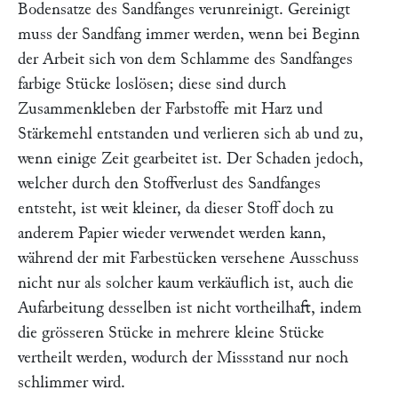
Bodensatze des Sandfanges verunreinigt. Gereinigt
muss der Sandfang immer werden, wenn bei Beginn
der Arbeit sich von dem Schlamme des Sandfanges
farbige Stücke loslösen; diese sind durch
Zusammenkleben der Farbstoffe mit Harz und
Stärkemehl entstanden und verlieren sich ab und zu,
wenn einige Zeit gearbeitet ist. Der Schaden jedoch,
welcher durch den Stoffverlust des Sandfanges
entsteht, ist weit kleiner, da dieser Stoff doch zu
anderem Papier wieder verwendet werden kann,
während der mit Farbestücken versehene Ausschuss
nicht nur als solcher kaum verkäuflich ist, auch die
Aufarbeitung desselben ist nicht vortheilhaft, indem
die grösseren Stücke in mehrere kleine Stücke
vertheilt werden, wodurch der Missstand nur noch
schlimmer wird.