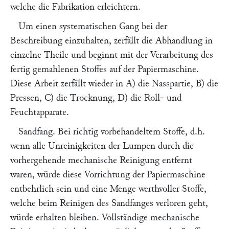
welche die Fabrikation erleichtern.
Um einen systematischen Gang bei der
Beschreibung einzuhalten, zerfällt die Abhandlung in
einzelne Theile und beginnt mit der Verarbeitung des
fertig gemahlenen Stoffes auf der Papiermaschine.
Diese Arbeit zerfällt wieder in A) die Nasspartie, B) die
Pressen, C) die Trocknung, D) die Roll- und
Feuchtapparate.
Sandfang.
Bei richtig vorbehandeltem Stoffe, d.h.
wenn alle Unreinigkeiten der Lumpen durch die
vorhergehende mechanische Reinigung entfernt
waren, würde diese Vorrichtung der Papiermaschine
entbehrlich sein und eine Menge werthvoller Stoffe,
welche beim Reinigen des Sandfanges verloren geht,
würde erhalten bleiben. Vollständige mechanische