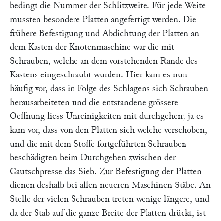
bedingt die Nummer der Schlitzweite. Für jede Weite
mussten besondere Platten angefertigt werden. Die
frühere Befestigung und Abdichtung der Platten an
dem Kasten der Knotenmaschine war die mit
Schrauben, welche an dem vorstehenden Rande des
Kastens eingeschraubt wurden. Hier kam es nun
häufig vor, dass in Folge des Schlagens sich Schrauben
herausarbeiteten und die entstandene grössere
Oeffnung liess Unreinigkeiten mit durchgehen; ja es
kam vor, dass von den Platten sich welche verschoben,
und die mit dem Stoffe fortgeführten Schrauben
beschädigten beim Durchgehen zwischen der
Gautschpresse das Sieb. Zur Befestigung der Platten
dienen deshalb bei allen neueren Maschinen Stäbe. An
Stelle der vielen Schrauben treten wenige längere, und
da der Stab auf die ganze Breite der Platten drückt, ist