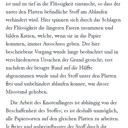
ist und zu tief in die Flüssigkeit eintaucht, so dass der
unter den Platten befindliche Stoff am Ablaufen
verhindert wird. Hier spinnen sich durch das Schlagen
der Flüssigkeit die längeren Fasern zusammen und
bilden Katzen, welche, wenn sie in das Papier
kommen, immer Ausschuss geben. Der hier
beschriebene Vorgang wurde lange beobachtet und in
verschiedensten Ursachen der Grund gesucht; erst
nachdem der besagte Rand auf die Hälfte
abgenommen wurde und der Stoff unter den Platten
frei und unbehindert ablaufen konnte, war dieser
Missstand gehoben.
Die Arbeit des Knotenfängers ist abhängig von der
Beschaffenheit des Stoffes; es ist deshalb unmöglich,
alle Papiersorten auf den gleichen Platten zu arbeiten.
Je freier und unbeeinflusster der Stoff durch die