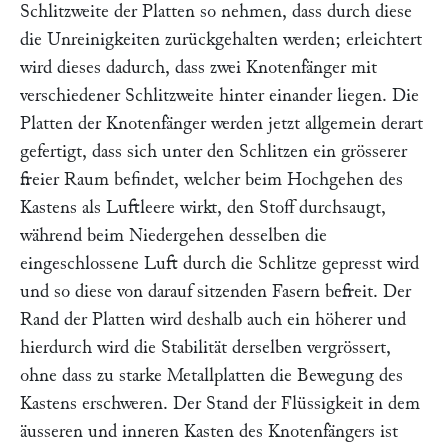
Schlitzweite der Platten so nehmen, dass durch diese
die Unreinigkeiten zurückgehalten werden; erleichtert
wird dieses dadurch, dass zwei Knotenfänger mit
verschiedener Schlitzweite hinter einander liegen. Die
Platten der Knotenfänger werden jetzt allgemein derart
gefertigt, dass sich unter den Schlitzen ein grösserer
freier Raum befindet, welcher beim Hochgehen des
Kastens als Luftleere wirkt, den Stoff durchsaugt,
während beim Niedergehen desselben die
eingeschlossene Luft durch die Schlitze gepresst wird
und so diese von darauf sitzenden Fasern befreit. Der
Rand der Platten wird deshalb auch ein höherer und
hierdurch wird die Stabilität derselben vergrössert,
ohne dass zu starke Metallplatten die Bewegung des
Kastens erschweren. Der Stand der Flüssigkeit in dem
äusseren und inneren Kasten des Knotenfängers ist