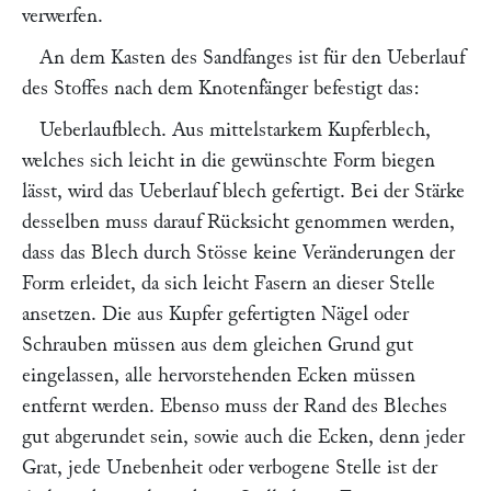
verwerfen.
An dem Kasten des Sandfanges ist für den Ueberlauf
des Stoffes nach dem Knotenfänger befestigt das:
Ueberlaufblech.
Aus mittelstarkem Kupferblech,
welches sich leicht in die gewünschte Form biegen
lässt, wird das Ueberlauf blech gefertigt. Bei der Stärke
desselben muss darauf Rücksicht genommen werden,
dass das Blech durch Stösse keine Veränderungen der
Form erleidet, da sich leicht Fasern an dieser Stelle
ansetzen. Die aus Kupfer gefertigten Nägel oder
Schrauben müssen aus dem gleichen Grund gut
eingelassen, alle hervorstehenden Ecken müssen
entfernt werden. Ebenso muss der Rand des Bleches
gut abgerundet sein, sowie auch die Ecken, denn jeder
Grat, jede Unebenheit oder verbogene Stelle ist der