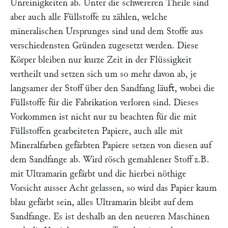
Unreinigkeiten ab. Unter die schwereren Theile sind
aber auch alle Füllstoffe zu zählen, welche
mineralischen Ursprunges sind und dem Stoffe aus
verschiedensten Gründen zugesetzt werden. Diese
Körper bleiben nur kurze Zeit in der Flüssigkeit
vertheilt und setzen sich um so mehr davon ab, je
langsamer der Stoff über den Sandfang läuft, wobei die
Füllstoffe für die Fabrikation verloren sind. Dieses
Vorkommen ist nicht nur zu beachten für die mit
Füllstoffen gearbeiteten Papiere, auch alle mit
Mineralfarben gefärbten Papiere setzen von diesen auf
dem Sandfange ab. Wird rösch gemahlener Stoff z.B.
mit Ultramarin gefärbt und die hierbei nöthige
Vorsicht ausser Acht gelassen, so wird das Papier kaum
blau gefärbt sein, alles Ultramarin bleibt auf dem
Sandfange. Es ist deshalb an den neueren Maschinen