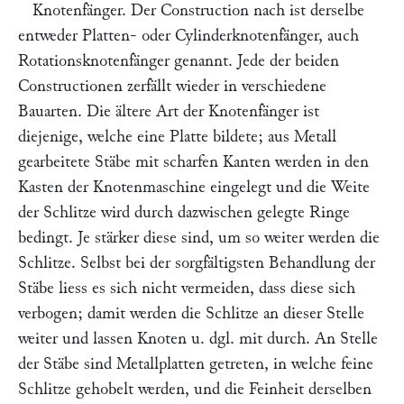
Knotenfänger.
Der Construction nach ist derselbe
entweder Platten- oder Cylinderknotenfänger, auch
Rotationsknotenfänger genannt. Jede der beiden
Constructionen zerfällt wieder in verschiedene
Bauarten. Die ältere Art der Knotenfänger ist
diejenige, welche eine Platte bildete; aus Metall
gearbeitete Stäbe mit scharfen Kanten werden in den
Kasten der Knotenmaschine eingelegt und die Weite
der Schlitze wird durch dazwischen gelegte Ringe
bedingt. Je stärker diese sind, um so weiter werden die
Schlitze. Selbst bei der sorgfältigsten Behandlung der
Stäbe liess es sich nicht vermeiden, dass diese sich
verbogen; damit werden die Schlitze an dieser Stelle
weiter und lassen Knoten u. dgl. mit durch. An Stelle
der Stäbe sind Metallplatten getreten, in welche feine
Schlitze gehobelt werden, und die Feinheit derselben