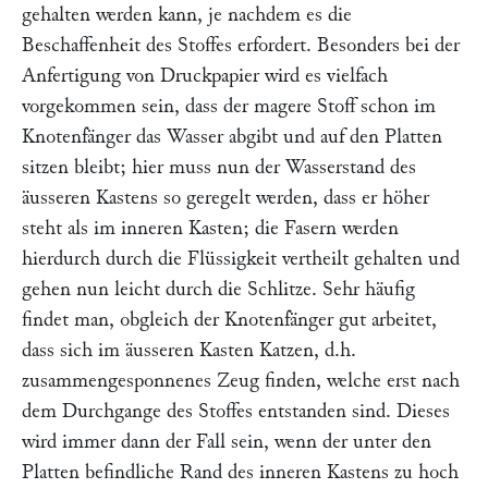
gehalten werden kann, je nachdem es die
Beschaffenheit des Stoffes erfordert. Besonders bei der
Anfertigung von Druckpapier wird es vielfach
vorgekommen sein, dass der magere Stoff schon im
Knotenfänger das Wasser abgibt und auf den Platten
sitzen bleibt; hier muss nun der Wasserstand des
äusseren Kastens so geregelt werden, dass er höher
steht als im inneren Kasten; die Fasern werden
hierdurch durch die Flüssigkeit vertheilt gehalten und
gehen nun leicht durch die Schlitze. Sehr häufig
findet man, obgleich der Knotenfänger gut arbeitet,
dass sich im äusseren Kasten Katzen, d.h.
zusammengesponnenes Zeug finden, welche erst nach
dem Durchgange des Stoffes entstanden sind. Dieses
wird immer dann der Fall sein, wenn der unter den
Platten befindliche Rand des inneren Kastens zu hoch