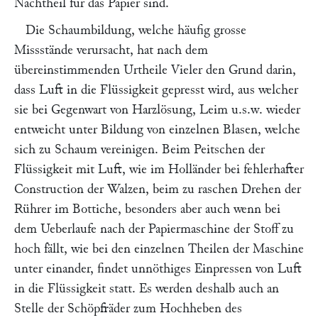
Nachtheil für das Papier sind.
Die Schaumbildung, welche häufig grosse
Missstände verursacht, hat nach dem
übereinstimmenden Urtheile Vieler den Grund darin,
dass Luft in die Flüssigkeit gepresst wird, aus welcher
sie bei Gegenwart von Harzlösung, Leim u.s.w. wieder
entweicht unter Bildung von einzelnen Blasen, welche
sich zu Schaum vereinigen. Beim Peitschen der
Flüssigkeit mit Luft, wie im Holländer bei fehlerhafter
Construction der Walzen, beim zu raschen Drehen der
Rührer im Bottiche, besonders aber auch wenn bei
dem Ueberlaufe nach der Papiermaschine der Stoff zu
hoch fällt, wie bei den einzelnen Theilen der Maschine
unter einander, findet unnöthiges Einpressen von Luft
in die Flüssigkeit statt. Es werden deshalb auch an
Stelle der Schöpfräder zum Hochheben des