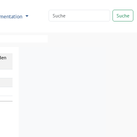
Suche
mentation
den