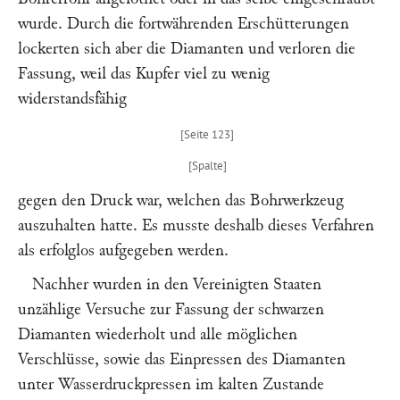
wurde. Durch die fortwährenden Erschütterungen
lockerten sich aber die Diamanten und verloren die
Fassung, weil das Kupfer viel zu wenig
widerstandsfähig
gegen den Druck war, welchen das Bohrwerkzeug
auszuhalten hatte. Es musste deshalb dieses Verfahren
als erfolglos aufgegeben werden.
Nachher wurden in den Vereinigten Staaten
unzählige Versuche zur Fassung der schwarzen
Diamanten wiederholt und alle möglichen
Verschlüsse, sowie das Einpressen des Diamanten
unter Wasserdruckpressen im kalten Zustande