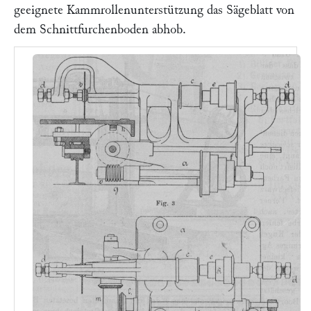
geeignete Kammrollenunterstützung das Sägeblatt von
dem Schnittfurchenboden abhob.