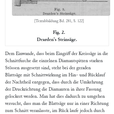
[Textabbildung Bd. 281, S. 122]
Fig. 2.
Dearden's Steinsäge.
Dem Einwande, dass beim Eingriff der Kreissäge in die
Schnittfurche die einzelnen Diamantspitzen starken
Stössen ausgesetzt sind, steht bei der geraden
Blattsäge mit Schnittwirkung im Hin- und Rücklauf
der Nachtheil entgegen, dass durch die Umkehrung
der Druckrichtung die Diamanten in ihrer Fassung
gelockert werden. Man hat dies dadurch zu umgehen
versucht, dass man die Blattsäge nur in einer Richtung
zum Schnitt veranlasste, im Rück laufe jedoch durch