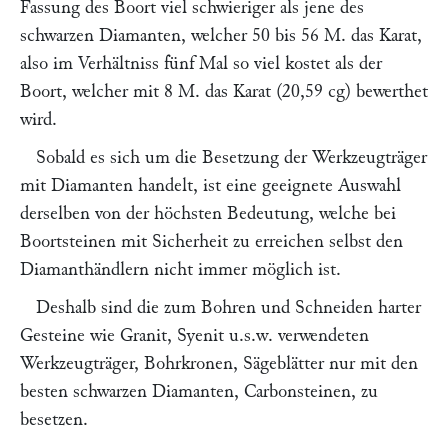
Fassung des Boort viel schwieriger als jene des
schwarzen Diamanten, welcher 50 bis 56 M. das Karat,
also im Verhältniss fünf Mal so viel kostet als der
Boort, welcher mit 8 M. das Karat (20,59 cg) bewerthet
wird.
Sobald es sich um die Besetzung der Werkzeugträger
mit Diamanten handelt, ist eine geeignete Auswahl
derselben von der höchsten Bedeutung, welche bei
Boortsteinen mit Sicherheit zu erreichen selbst den
Diamanthändlern nicht immer möglich ist.
Deshalb sind die zum Bohren und Schneiden harter
Gesteine wie Granit, Syenit u.s.w. verwendeten
Werkzeugträger, Bohrkronen, Sägeblätter nur mit den
besten schwarzen Diamanten, Carbonsteinen, zu
besetzen.