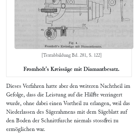
[Textabbildung Bd. 281, S. 122]
Fromholt's Kreissäge mit Diamantbesatz.
Dieses Verfahren hatte aber den weiteren Nachtheil im
Gefolge, dass die Leistung auf die Hälfte verringert
wurde, ohne dabei einen Vortheil zu erlangen, weil das
Niederlassen des Sägerahmens mit dem Sägeblatt auf
den Boden der Schnittfurche niemals stossfrei zu
ermöglichen war.