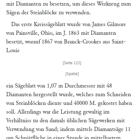
mit Diamanten zu besetzen, um dieses Werkzeug zum
Sägen der Steinblöcke zu verwenden.
Das erste Kreissägeblatt wurde von
James Gilmore
von Painsville, Ohio, im J. 1863 mit Diamanten
besetzt, worauf 1867 von
Branck-Crookes
aus Saint-
Louis
ein Sägeblatt von 1,07 m Durchmesser mit 48
Diamanten hergestellt wurde, welches zum Schneiden
von Steinblöcken diente und 40000 M. gekostet haben
soll. Allerdings war die Leistung gewaltig im
Verhältniss zu den damals üblichen Sägewerken mit
Verwendung von Sand; indem mittels Diamantsäge 11
qm Schnittfläche in einer Stunde in mittelhartem