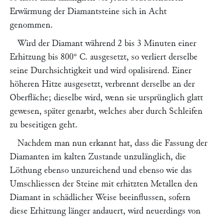
Erwärmung der Diamantsteine sich in Acht
genommen.
Wird der Diamant während 2 bis 3 Minuten einer
Erhitzung bis 800° C. ausgesetzt, so verliert derselbe
seine Durchsichtigkeit und wird opalisirend. Einer
höheren Hitze ausgesetzt, verbrennt derselbe an der
Oberfläche; dieselbe wird, wenn sie ursprünglich glatt
gewesen, später genarbt, welches aber durch Schleifen
zu beseitigen geht.
Nachdem man nun erkannt hat, dass die Fassung der
Diamanten im kalten Zustande unzulänglich, die
Löthung ebenso unzureichend und ebenso wie das
Umschliessen der Steine mit erhitzten Metallen den
Diamant in schädlicher Weise beeinflussen, sofern
diese Erhitzung länger andauert, wird neuerdings von