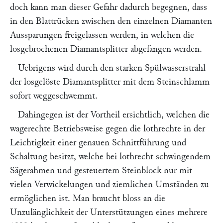
doch kann man dieser Gefahr dadurch begegnen, dass
in den Blattrücken zwischen den einzelnen Diamanten
Aussparungen freigelassen werden, in welchen die
losgebrochenen Diamantsplitter abgefangen werden.
Uebrigens wird durch den starken Spülwasserstrahl
der losgelöste Diamantsplitter mit dem Steinschlamm
sofort weggeschwemmt.
Dahingegen ist der Vortheil ersichtlich, welchen die
wagerechte Betriebsweise gegen die lothrechte in der
Leichtigkeit einer genauen Schnittführung und
Schaltung besitzt, welche bei lothrecht schwingendem
Sägerahmen und gesteuertem Steinblock nur mit
vielen Verwickelungen und ziemlichen Umständen zu
ermöglichen ist. Man braucht bloss an die
Unzulänglichkeit der Unterstützungen eines mehrere