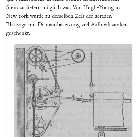
Stein zu liefern möglich war. Von
Hugh-Young
in
New York wurde zu derselben Zeit der geraden
Blattsäge mit Diamantbesetzung viel Aufmerksamkeit
geschenkt.