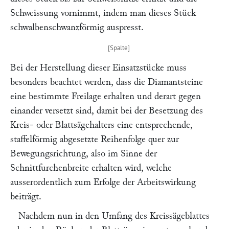
Schweissung vornimmt, indem man dieses Stück
schwalbenschwanzförmig auspresst.
Bei der Herstellung dieser Einsatzstücke muss
besonders beachtet werden, dass die Diamantsteine
eine bestimmte Freilage erhalten und derart gegen
einander versetzt sind, damit bei der Besetzung des
Kreis- oder Blattsägehalters eine entsprechende,
staffelförmig abgesetzte Reihenfolge quer zur
Bewegungsrichtung, also im Sinne der
Schnittfurchenbreite erhalten wird, welche
ausserordentlich zum Erfolge der Arbeitswirkung
beiträgt.
Nachdem nun in den Umfang des Kreissägeblattes