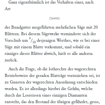
Ganz eigenthümlich ist das Verhalten einer, nach
Art
der Bundgatter ausgeführten mehrfachen Säge mit 20
Blättern. Bei diesem Sägewerke verminderte sich der
9
Vorschub um
/
desjenigen Werthes, wie er bei einer
10
Säge mit einem Blatte vorkommt, und sobald ein
einziges dieser Blätter abwich, hielt es alle anderen
zurück.
Auch die Frage, ob die lothrechte der wagerechten
Betriebsweise der geraden Blattsäge vorzuziehen sei, ist
zu Gunsten der wagerechten Anordnung entschieden
worden. Es ist allerdings hierbei die Gefahr, welche
durch das Losreissen eines einzigen Diamanten
entsteht, das den Bestand der übrigen gefährdet, gross,