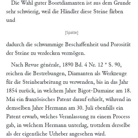
Die Wahl guter Boortdiamanten ist aus dem Grunde
sehr schwierig, weil die Händler diese Steine färben
und
dadurch die schwammige Beschaffenheit und Porosität
der Steine zu verdecken vermögen.
Nach
Revue générale,
1890 Bd. 4 Nr. 12 * S. 90,
reichen die Bestrebungen, Diamanten als Werkzeuge
für die Steinbearbeitung zu verwenden, bis in das Jahr
1854 zurück, in welchem Jahre
Bigot-Dumaine
am 18.
Mai ein französisches Patent darauf erhielt, während in
demselben Jahre
Hermann
am 30. Juli ebenfalls ein
Patent erwarb, welches Veranlassung zu einem Process
gab, in welchem
Hermann
unterlag, trotzdem derselbe
als der eigentliche Urheber angesehen wird.