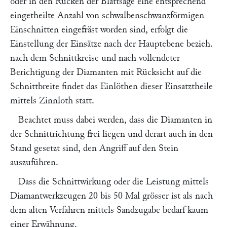
oder in den Rücken der Blattsäge eine entsprechend
eingetheilte Anzahl von schwalbenschwanzförmigen
Einschnitten eingefräst worden sind, erfolgt die
Einstellung der Einsätze nach der Hauptebene bezieh.
nach dem Schnittkreise und nach vollendeter
Berichtigung der Diamanten mit Rücksicht auf die
Schnittbreite findet das Einlöthen dieser Einsatztheile
mittels Zinnloth statt.
Beachtet muss dabei werden, dass die Diamanten in
der Schnittrichtung frei liegen und derart auch in den
Stand gesetzt sind, den Angriff auf den Stein
auszuführen.
Dass die Schnittwirkung oder die Leistung mittels
Diamantwerkzeugen 20 bis 50 Mal grösser ist als nach
dem alten Verfahren mittels Sandzugabe bedarf kaum
einer Erwähnung.