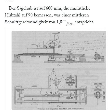
Der Sägehub ist auf 600 mm, die minutliche
Hubzahl auf 90 bemessen, was einer mittleren
m
Schnittgeschwindigkeit von 1,8
entspricht.
/Sec.