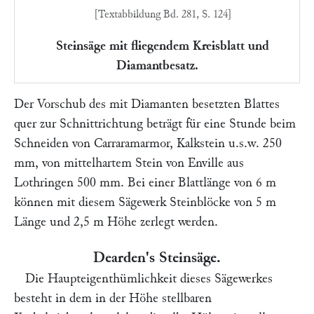
[Textabbildung Bd. 281, S. 124]
Steinsäge mit fliegendem Kreisblatt und
Diamantbesatz.
Der Vorschub des mit Diamanten besetzten Blattes
quer zur Schnittrichtung beträgt für eine Stunde beim
Schneiden von Carraramarmor, Kalkstein u.s.w. 250
mm, von mittelhartem Stein von Enville aus
Lothringen 500 mm. Bei einer Blattlänge von 6 m
können mit diesem Sägewerk Steinblöcke von 5 m
Länge und 2,5 m Höhe zerlegt werden.
Dearden's Steinsäge.
Die Haupteigenthümlichkeit dieses Sägewerkes
besteht in dem in der Höhe stellbaren