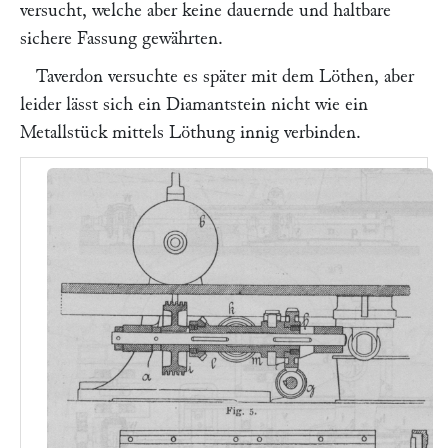
versucht, welche aber keine dauernde und haltbare
sichere Fassung gewährten.
Taverdon
versuchte es später mit dem Löthen, aber
leider lässt sich ein Diamantstein nicht wie ein
Metallstück mittels Löthung innig verbinden.