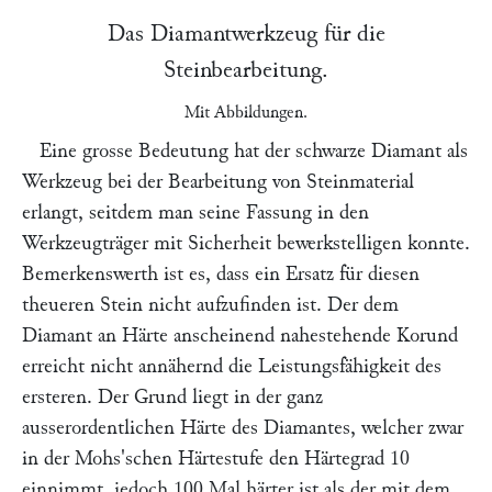
Das Diamantwerkzeug für die
Steinbearbeitung.
Mit Abbildungen.
Eine grosse Bedeutung hat der schwarze Diamant als
Werkzeug bei der Bearbeitung von Steinmaterial
erlangt, seitdem man seine Fassung in den
Werkzeugträger mit Sicherheit bewerkstelligen konnte.
Bemerkenswerth ist es, dass ein Ersatz für diesen
theueren Stein nicht aufzufinden ist. Der dem
Diamant an Härte anscheinend nahestehende Korund
erreicht nicht annähernd die Leistungsfähigkeit des
ersteren. Der Grund liegt in der ganz
ausserordentlichen Härte des Diamantes, welcher zwar
in der
Mohs
'schen Härtestufe den Härtegrad 10
einnimmt, jedoch 100 Mal härter ist als der mit dem