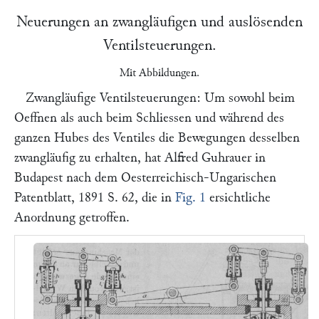
Neuerungen an zwangläufigen und auslösenden
Ventilsteuerungen.
Mit Abbildungen.
Zwangläufige Ventilsteuerungen:
Um sowohl beim
Oeffnen als auch beim Schliessen und während des
ganzen Hubes des Ventiles die Bewegungen desselben
zwangläufig zu erhalten, hat
Alfred Guhrauer
in
Budapest nach dem
Oesterreichisch-Ungarischen
Patentblatt,
1891 S. 62, die in
Fig. 1
ersichtliche
Anordnung getroffen.