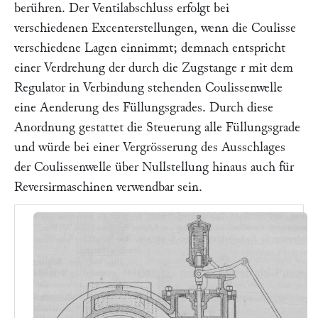
berühren. Der Ventilabschluss erfolgt bei
verschiedenen Excenterstellungen, wenn die Coulisse
verschiedene Lagen einnimmt; demnach entspricht
einer Verdrehung der durch die Zugstange
r
mit dem
Regulator in Verbindung stehenden Coulissenwelle
eine Aenderung des Füllungsgrades. Durch diese
Anordnung gestattet die Steuerung alle Füllungsgrade
und würde bei einer Vergrösserung des Ausschlages
der Coulissenwelle über Nullstellung hinaus auch für
Reversirmaschinen verwendbar sein.