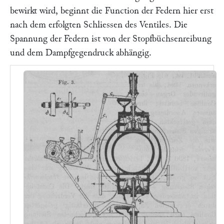
bewirkt wird, beginnt die Function der Federn hier erst
nach dem erfolgten Schliessen des Ventiles. Die
Spannung der Federn ist von der Stopfbüchsenreibung
und dem Dampfgegendruck abhängig.