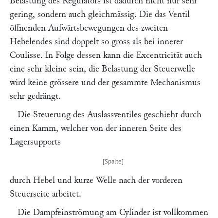
Belastung des Regulators ist dadurch nicht nur sehr
gering, sondern auch gleichmässig. Die das Ventil
öffnenden Aufwärtsbewegungen des zweiten
Hebelendes sind doppelt so gross als bei innerer
Coulisse. In Folge dessen kann die Excentricität auch
eine sehr kleine sein, die Belastung der Steuerwelle
wird keine grössere und der gesammte Mechanismus
sehr gedrängt.
Die Steuerung des Auslassventiles geschieht durch
einen Kamm, welcher von der inneren Seite des
Lagersupports
durch Hebel und kurze Welle nach der vorderen
Steuerseite arbeitet.
Die Dampfeinströmung am Cylinder ist vollkommen