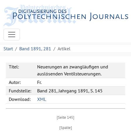
Start
Band 1891, 281
Artikel
Titel:
Neuerungen an zwangläufigen und
auslösenden Ventilsteuerungen.
Autor:
Fr.
Fundstelle:
Band 281, Jahrgang 1891, S. 145
Download:
XML