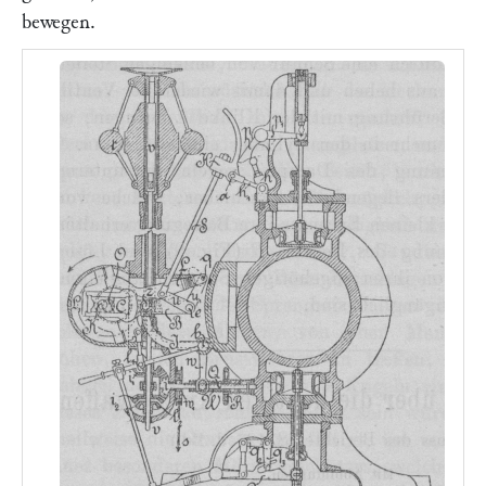
bewegen.