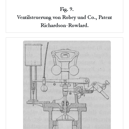
Fig. 9.
Ventilsteuerung von Robey und Co., Patent
Richardson-Rowlard.