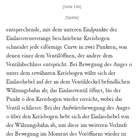
entsprechende, mit dem unteren Endpunkte der
Einlasssteuerstange beschriebene Kreisbogen
schneidet jede eiförmige Curve in zwei Punkten, von
denen einer dem Ventilöffnen, der andere dem
Ventilabschluss entspricht. Bei Bewegung des Auges
o
unter dem erwähnten Kreisbogen wälzt sich der
Einlasshebel auf der an dem Ventildeckel befindlichen
Wälzungsbahn ab; das Einlassventil öffnet, bis der
Punkt
o
den Kreisbogen wieder erreicht, wobei das
Ventil schliesst. Bei der Aufwärtsbewegung des Auges
o
über den Kreisbogen hebt sich der Einlasshebel von
der Wälzungsbahn ab, um diese im weiteren Verlaufe
der Bewegung im Moment des Voröffnens wieder zu