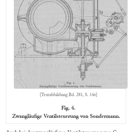
[Textabbildung Bd. 281, S. 146]
Fig. 4.
Zwangläufige Ventilsteuerung von Sondermann.