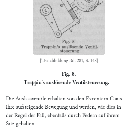
[Textabbildung Bd. 281, S. 148]
Fig. 8.
Trappin's auslösende Ventilsteuerung.
Die Auslassventile erhalten von den Excentern
C
aus
ihre aufsteigende Bewegung und werden, wie dies in
der Regel der Fall, ebenfalls durch Federn auf ihrem
Sitz gehalten.