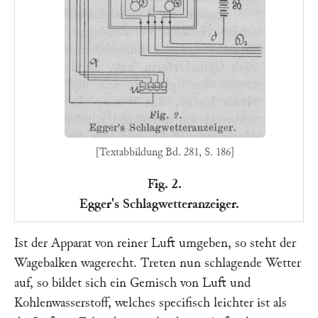
[Textabbildung Bd. 281, S. 186]
Fig. 2.
Egger's Schlagwetteranzeiger.
Ist der Apparat von reiner Luft umgeben, so steht der
Wagebalken wagerecht. Treten nun schlagende Wetter
auf, so bildet sich ein Gemisch von Luft und
Kohlenwasserstoff, welches specifisch leichter ist als