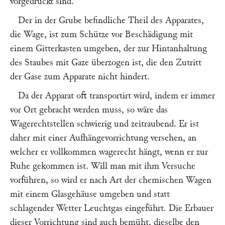
vorgedruckt sind.
Der in der Grube befindliche Theil des Apparates,
die Wage, ist zum Schütze vor Beschädigung mit
einem Gitterkasten umgeben, der zur Hintanhaltung
des Staubes mit Gaze überzogen ist, die den Zutritt
der Gase zum Apparate nicht hindert.
Da der Apparat oft transportirt wird, indem er immer
vor Ort gebracht werden muss, so wäre das
Wagerechtstellen schwierig und zeitraubend. Er ist
daher mit einer Aufhängevorrichtung versehen, an
welcher er vollkommen wagerecht hängt, wenn er zur
Ruhe gekommen ist. Will man mit ihm Versuche
vorführen, so wird er nach Art der chemischen Wagen
mit einem Glasgehäuse umgeben und statt
schlagender Wetter Leuchtgas eingeführt. Die Erbauer
dieser Vorrichtung sind auch bemüht, dieselbe den