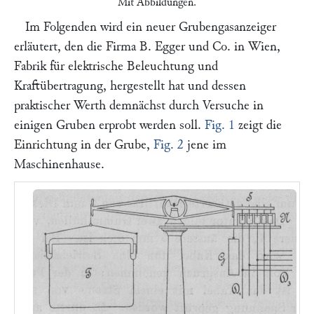
Mit Abbildungen.
Im Folgenden wird ein neuer Grubengasanzeiger
erläutert, den die Firma
B. Egger und Co.
in
Wien
,
Fabrik für elektrische Beleuchtung und
Kraftübertragung, hergestellt hat und dessen
praktischer Werth demnächst durch Versuche in
einigen Gruben erprobt werden soll.
Fig. 1
zeigt die
Einrichtung in der Grube,
Fig. 2
jene im
Maschinenhause.