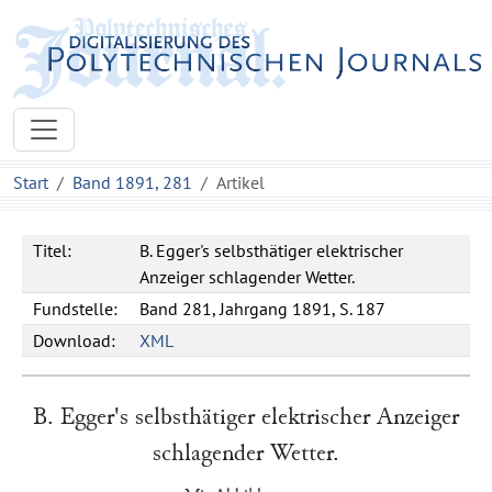
Start
Band 1891, 281
Artikel
Titel:
B. Egger's selbsthätiger elektrischer
Anzeiger schlagender Wetter.
Fundstelle:
Band 281, Jahrgang 1891, S. 187
Download:
XML
B. Egger
's selbsthätiger elektrischer Anzeiger
schlagender Wetter.