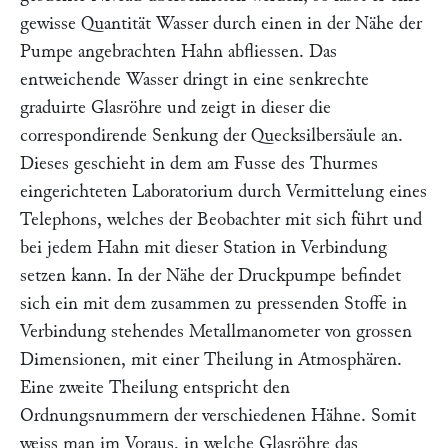
gewisse Quantität Wasser durch einen in der Nähe der
Pumpe angebrachten Hahn abfliessen. Das
entweichende Wasser dringt in eine senkrechte
graduirte Glasröhre und zeigt in dieser die
correspondirende Senkung der Quecksilbersäule an.
Dieses geschieht in dem am Fusse des Thurmes
eingerichteten Laboratorium durch Vermittelung eines
Telephons, welches der Beobachter mit sich führt und
bei jedem Hahn mit dieser Station in Verbindung
setzen kann. In der Nähe der Druckpumpe befindet
sich ein mit dem zusammen zu pressenden Stoffe in
Verbindung stehendes Metallmanometer von grossen
Dimensionen, mit einer Theilung in Atmosphären.
Eine zweite Theilung entspricht den
Ordnungsnummern der verschiedenen Hähne. Somit
weiss man im Voraus, in welche Glasröhre das