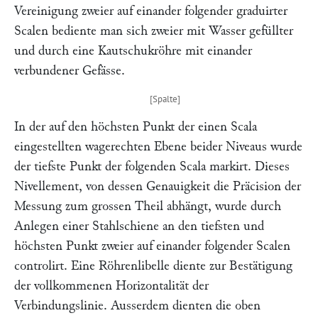
Vereinigung zweier auf einander folgender graduirter
Scalen bediente man sich zweier mit Wasser gefüllter
und durch eine Kautschukröhre mit einander
verbundener Gefässe.
In der auf den höchsten Punkt der einen Scala
eingestellten wagerechten Ebene beider Niveaus wurde
der tiefste Punkt der folgenden Scala markirt. Dieses
Nivellement, von dessen Genauigkeit die Präcision der
Messung zum grossen Theil abhängt, wurde durch
Anlegen einer Stahlschiene an den tiefsten und
höchsten Punkt zweier auf einander folgender Scalen
controlirt. Eine Röhrenlibelle diente zur Bestätigung
der vollkommenen Horizontalität der
Verbindungslinie. Ausserdem dienten die oben