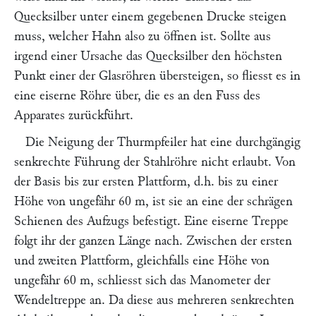
Quecksilber unter einem gegebenen Drucke steigen
muss, welcher Hahn also zu öffnen ist. Sollte aus
irgend einer Ursache das Quecksilber den höchsten
Punkt einer der Glasröhren übersteigen, so fliesst es in
eine eiserne Röhre über, die es an den Fuss des
Apparates zurückführt.
Die Neigung der Thurmpfeiler hat eine durchgängig
senkrechte Führung der Stahlröhre nicht erlaubt. Von
der Basis bis zur ersten Plattform, d.h. bis zu einer
Höhe von ungefähr 60 m, ist sie an eine der schrägen
Schienen des Aufzugs befestigt. Eine eiserne Treppe
folgt ihr der ganzen Länge nach. Zwischen der ersten
und zweiten Plattform, gleichfalls eine Höhe von
ungefähr 60 m, schliesst sich das Manometer der
Wendeltreppe an. Da diese aus mehreren senkrechten