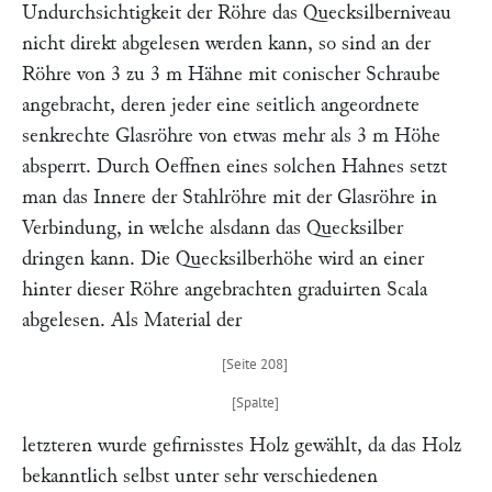
Undurchsichtigkeit der Röhre das Quecksilberniveau
nicht direkt abgelesen werden kann, so sind an der
Röhre von 3 zu 3 m Hähne mit conischer Schraube
angebracht, deren jeder eine seitlich angeordnete
senkrechte Glasröhre von etwas mehr als 3 m Höhe
absperrt. Durch Oeffnen eines solchen Hahnes setzt
man das Innere der Stahlröhre mit der Glasröhre in
Verbindung, in welche alsdann das Quecksilber
dringen kann. Die Quecksilberhöhe wird an einer
hinter dieser Röhre angebrachten graduirten Scala
abgelesen. Als Material der
letzteren wurde gefirnisstes Holz gewählt, da das Holz
bekanntlich selbst unter sehr verschiedenen