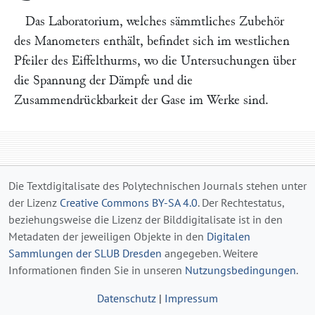
Das Laboratorium, welches sämmtliches Zubehör
des Manometers enthält, befindet sich im westlichen
Pfeiler des Eiffelthurms, wo die Untersuchungen über
die Spannung der Dämpfe und die
Zusammendrückbarkeit der Gase im Werke sind.
Die Textdigitalisate des Polytechnischen Journals stehen unter
der Lizenz
Creative Commons BY-SA 4.0
. Der Rechtestatus,
beziehungsweise die Lizenz der Bilddigitalisate ist in den
Metadaten der jeweiligen Objekte in den
Digitalen
Sammlungen der SLUB Dresden
angegeben. Weitere
Informationen finden Sie in unseren
Nutzungsbedingungen
.
Datenschutz
|
Impressum