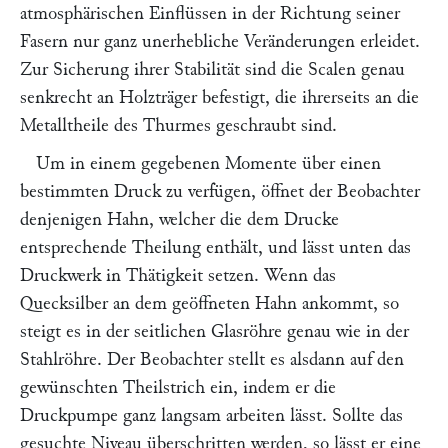
atmosphärischen Einflüssen in der Richtung seiner
Fasern nur ganz unerhebliche Veränderungen erleidet.
Zur Sicherung ihrer Stabilität sind die Scalen genau
senkrecht an Holzträger befestigt, die ihrerseits an die
Metalltheile des Thurmes geschraubt sind.
Um in einem gegebenen Momente über einen
bestimmten Druck zu verfügen, öffnet der Beobachter
denjenigen Hahn, welcher die dem Drucke
entsprechende Theilung enthält, und lässt unten das
Druckwerk in Thätigkeit setzen. Wenn das
Quecksilber an dem geöffneten Hahn ankommt, so
steigt es in der seitlichen Glasröhre genau wie in der
Stahlröhre. Der Beobachter stellt es alsdann auf den
gewünschten Theilstrich ein, indem er die
Druckpumpe ganz langsam arbeiten lässt. Sollte das
gesuchte Niveau überschritten werden, so lässt er eine