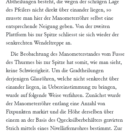
Abtheilungen besteht, die wegen der schrägen Lage
des Pfeilers nicht direkt über einander liegen, so
musste man hier der Manometerröhre selbst eine
entsprechende Neigung geben. Von der zweiten
Plattform bis zur Spitze schliesst sie sich wieder der
senkrechten Wendeltreppe an.
Die Beobachtung des Manometerstandes vom Fusse
des Thurmes bis zur Spitze hat somit, wie man sieht,
keine Schwierigkeit. Um die Gradtheilungen
derjenigen Glasröhren, welche nicht senkrecht über
einander liegen, in Uebereinstimmung zu bringen,
wurde auf folgende Weise verfahren. Zunächst wurde
der Manometerröhre entlang eine Anzahl von
Fixpunkten markirt und die Höhe derselben über
einem an der Basis des Quecksilberbehälters gravirten
Strich mittels eines Nivellirfernrohres bestimmt. Zur