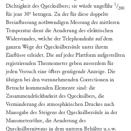
1
Dichtigkeit des Quecksilbers; sie würde ungefähr
/
200
für jene 30° betragen. Zu der für diese doppelte
Beeinflussung nothwendigen Messung der mittleren
Temperatur dient die Aenderung des elektrischen
Widerstandes, welche der Telephondraht auf dem
ganzen Wege der Quecksilbersäule unter ihrem
Einflüsse erleidet. Die auf jeder Plattform aufgestellten
registrirenden Thermometer geben ausserdem für
jeden Versuch eine öfters genügende Anzeige. Die
übrigen bei den vorzunehmenden Correctionen in
Betracht kommenden Elemente sind: die
Zusammendrückbarkeit des Quecksilbers, die
Verminderung des atmosphärischen Druckes nach
Maassgabe des Steigens der Quecksilbersäule in der
Manometerröhre, die Aenderung des
Quecksilberniveaus in dem unteren Behälter u.s.w.