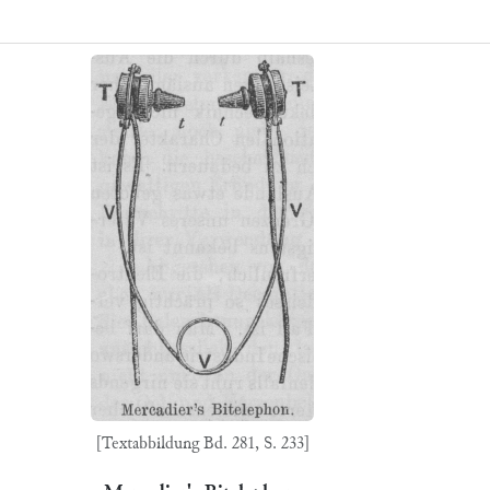
[Textabbildung Bd. 281, S. 233]