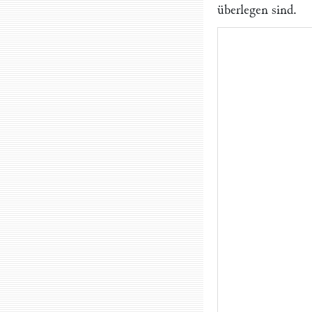
überlegen sind.