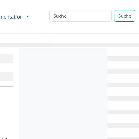
Suche
mentation