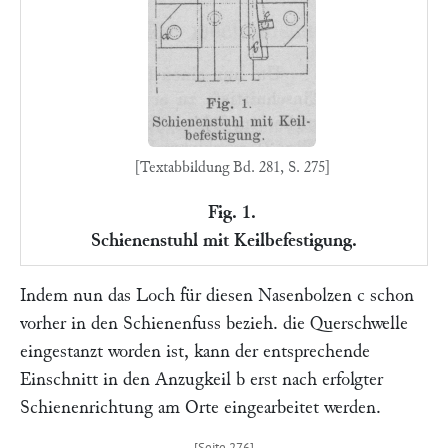
[Textabbildung Bd. 281, S. 275]
Fig. 1.
Schienenstuhl mit Keilbefestigung.
Indem nun das Loch für diesen Nasenbolzen
c
schon
vorher in den Schienenfuss bezieh. die Querschwelle
eingestanzt worden ist, kann der entsprechende
Einschnitt in den Anzugkeil
b
erst nach erfolgter
Schienenrichtung am Orte eingearbeitet werden.