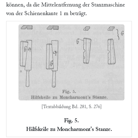
können, da die Mittelentfernung der Stanzmaschine
von der Schienenkante 1 m beträgt.
[Textabbildung Bd. 281, S. 276]
Fig. 5.
Hilfskeile zu Moncharmont's Stanze.