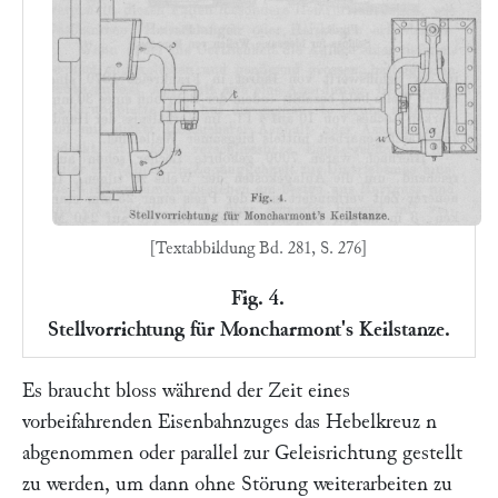
[Textabbildung Bd. 281, S. 276]
Fig. 4.
Stellvorrichtung für Moncharmont's Keilstanze.
Es braucht bloss während der Zeit eines
vorbeifahrenden Eisenbahnzuges das Hebelkreuz
n
abgenommen oder parallel zur Geleisrichtung gestellt
zu werden, um dann ohne Störung weiterarbeiten zu