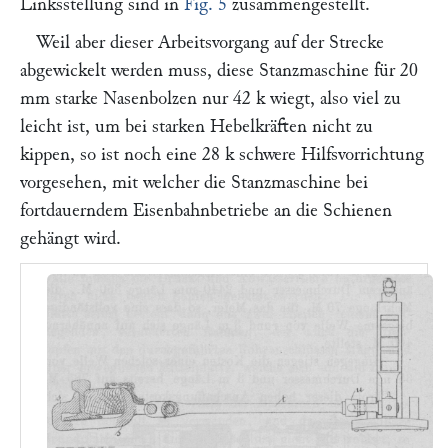
Linksstellung sind in
Fig. 5
zusammengestellt.
Weil aber dieser Arbeitsvorgang auf der Strecke
abgewickelt werden muss, diese Stanzmaschine für 20
mm starke Nasenbolzen nur 42 k wiegt, also viel zu
leicht ist, um bei starken Hebelkräften nicht zu
kippen, so ist noch eine 28 k schwere Hilfsvorrichtung
vorgesehen, mit welcher die Stanzmaschine bei
fortdauerndem Eisenbahnbetriebe an die Schienen
gehängt wird.