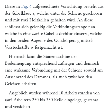
Diese in
Fig. 4
aufgezeichnete Vorrichtung besteht aus
der Gabelklaue
s
, welche unter die Schiene geschoben
und mit zwei Holzkeilen gehalten wird. An diese
schliesst sich gelenkig die Verbindungsstange
t
an,
welche in eine zweite Gabel
u
drehbar einsetzt, welche
in den beiden Augen
v
des Gusskörpers
g
mittels
Vorsteckstifte
w
festgemacht ist.
Hiernach kann die Stanzmaschine der
Bodenneigung entsprechend aufliegen und dennoch
eine wirksame Verbindung mit der Schiene sowohl am
Aussenrand des Dammes, als auch zwischen den
Geleisen erhalten.
Angeblich werden während 10 Arbeitsstunden von
zwei Arbeitern 250 bis 350 Keile eingelegt, gestanzt
und versichert.