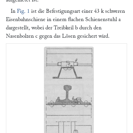
In
Fig. 1
ist die Befestigungsart einer 43 k schweren
Eisenbahnschiene in einem flachen Schienenstuhl
a
dargestellt, wobei der Treibkeil
b
durch den
Nasenbolzen
c
gegen das Lösen gesichert wird.