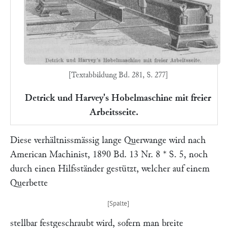
[Textabbildung Bd. 281, S. 277]
Detrick und Harvey's Hobelmaschine mit freier
Arbeitsseite.
Diese verhältnissmässig lange Querwange wird nach
American Machinist
,
1890 Bd. 13 Nr. 8 * S. 5
, noch
durch einen Hilfsständer gestützt, welcher auf einem
Querbette
stellbar festgeschraubt wird, sofern man breite