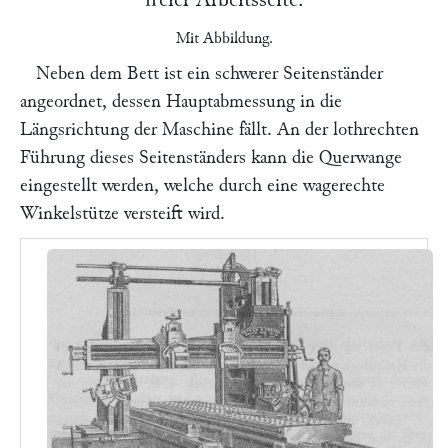
Mit Abbildung.
Neben dem Bett ist ein schwerer Seitenständer
angeordnet, dessen Hauptabmessung in die
Längsrichtung der Maschine fällt. An der lothrechten
Führung dieses Seitenständers kann die Querwange
eingestellt werden, welche durch eine wagerechte
Winkelstütze versteift wird.