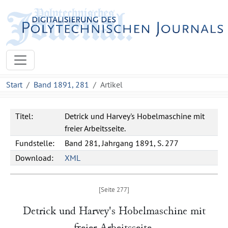
Start
Band 1891, 281
Artikel
Titel:
Detrick und Harvey's Hobelmaschine mit
freier Arbeitsseite.
Fundstelle:
Band 281, Jahrgang 1891, S. 277
Download:
XML
Detrick und Harvey
's Hobelmaschine mit
freier Arbeitsseite.