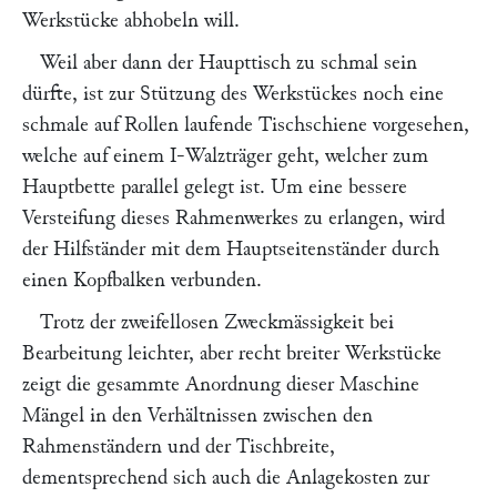
Werkstücke abhobeln will.
Weil aber dann der Haupttisch zu schmal sein
dürfte, ist zur Stützung des Werkstückes noch eine
schmale auf Rollen laufende Tischschiene vorgesehen,
welche auf einem I-Walzträger geht, welcher zum
Hauptbette parallel gelegt ist. Um eine bessere
Versteifung dieses Rahmenwerkes zu erlangen, wird
der Hilfständer mit dem Hauptseitenständer durch
einen Kopfbalken verbunden.
Trotz der zweifellosen Zweckmässigkeit bei
Bearbeitung leichter, aber recht breiter Werkstücke
zeigt die gesammte Anordnung dieser Maschine
Mängel in den Verhältnissen zwischen den
Rahmenständern und der Tischbreite,
dementsprechend sich auch die Anlagekosten zur