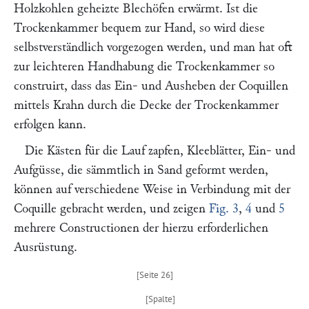
Holzkohlen geheizte Blechöfen erwärmt. Ist die
Trockenkammer bequem zur Hand, so wird diese
selbstverständlich vorgezogen werden, und man hat oft
zur leichteren Handhabung die Trockenkammer so
construirt, dass das Ein- und Ausheben der Coquillen
mittels Krahn durch die Decke der Trockenkammer
erfolgen kann.
Die Kästen für die Lauf zapfen, Kleeblätter, Ein- und
Aufgüsse, die sämmtlich in Sand geformt werden,
können auf verschiedene Weise in Verbindung mit der
Coquille gebracht werden, und zeigen
Fig. 3
,
4
und
5
mehrere Constructionen der hierzu erforderlichen
Ausrüstung.