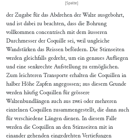
der Zugabe für das Abdrehen der Walze ausgebohrt,
und ist dabei zu beachten, dass die Bohrung
vollkommen concentrisch mit dem äusseren
Durchmesser der Coquille sei, weil ungleiche
Wandstärken das Reissen befördern. Die Stirnseiten
werden gleichfalls gedreht, um ein genaues Aufliegen
und eine senkrechte Aufstellung zu ermöglichen.
Zum leichteren Transporte erhalten die Coquillen in
halber Höhe Zapfen angegossen; aus diesem Grunde
werden häufig Coquillen für grössere
Walzenbundlängen auch aus zwei oder mehreren
einzelnen Coquillen zusammengestellt, die dann auch
für verschiedene Längen dienen. In diesem Falle
werden die Coquillen an den Stirnseiten mit in
einander gehenden eingedrehten Vertiefungen