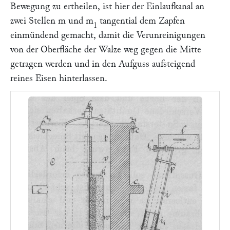
Bewegung zu ertheilen, ist hier der Einlaufkanal an
zwei Stellen
m
und
m
tangential dem Zapfen
1
einmündend gemacht, damit die Verunreinigungen
von der Oberfläche der Walze weg gegen die Mitte
getragen werden und in den Aufguss aufsteigend
reines Eisen hinterlassen.