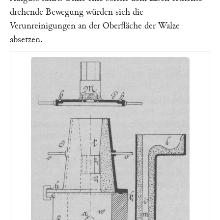
drehende Bewegung würden sich die
Verunreinigungen an der Oberfläche der Walze
absetzen.