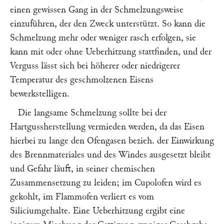
einen gewissen Gang in der Schmelzungsweise
einzuführen, der den Zweck unterstützt. So kann die
Schmelzung mehr oder weniger rasch erfolgen, sie
kann mit oder ohne Ueberhitzung stattfinden, und der
Verguss lässt sich bei höherer oder niedrigerer
Temperatur des geschmolzenen Eisens
bewerkstelligen.
Die langsame Schmelzung sollte bei der
Hartgussherstellung vermieden werden, da das Eisen
hierbei zu lange den Ofengasen bezieh. der Einwirkung
des Brennmateriales und des Windes ausgesetzt bleibt
und Gefahr läuft, in seiner chemischen
Zusammensetzung zu leiden; im Cupolofen wird es
gekohlt, im Flammofen verliert es vom
Siliciumgehalte. Eine Ueberhitzung ergibt eine