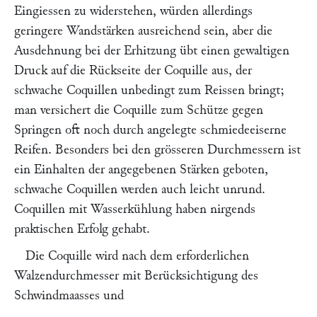
Eingiessen zu widerstehen, würden allerdings
geringere Wandstärken ausreichend sein, aber die
Ausdehnung bei der Erhitzung übt einen gewaltigen
Druck auf die Rückseite der Coquille aus, der
schwache Coquillen unbedingt zum Reissen bringt;
man versichert die Coquille zum Schütze gegen
Springen oft noch durch angelegte schmiedeeiserne
Reifen. Besonders bei den grösseren Durchmessern ist
ein Einhalten der angegebenen Stärken geboten,
schwache Coquillen werden auch leicht unrund.
Coquillen mit Wasserkühlung haben nirgends
praktischen Erfolg gehabt.
Die Coquille wird nach dem erforderlichen
Walzendurchmesser mit Berücksichtigung des
Schwindmaasses und