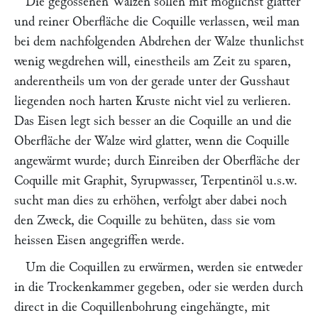
Die gegossenen Walzen sollen mit möglichst glatter
und reiner Oberfläche die Coquille verlassen, weil man
bei dem nachfolgenden Abdrehen der Walze thunlichst
wenig wegdrehen will, einestheils am Zeit zu sparen,
anderentheils um von der gerade unter der Gusshaut
liegenden noch harten Kruste nicht viel zu verlieren.
Das Eisen legt sich besser an die Coquille an und die
Oberfläche der Walze wird glatter, wenn die Coquille
angewärmt wurde; durch Einreiben der Oberfläche der
Coquille mit Graphit, Syrupwasser, Terpentinöl u.s.w.
sucht man dies zu erhöhen, verfolgt aber dabei noch
den Zweck, die Coquille zu behüten, dass sie vom
heissen Eisen angegriffen werde.
Um die Coquillen zu erwärmen, werden sie entweder
in die Trockenkammer gegeben, oder sie werden durch
direct in die Coquillenbohrung eingehängte, mit