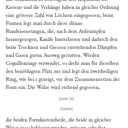
Kastens und die Verhänge haben in gleicher Ordnung
eine grössere Zahl von Löchern eingegossen; beim
Formen legt man durch diese dünne
Rundeisenstangen, die, nach dem Aufstampfen
herausgezogen, Kanäle hinterlassen und dadurch den
beim Trocknen und Giessen entstehenden Dämpfen
und Gasen guten Ausweg gestatten. Werden
Coquillenringe verwendet, so dreht man für dieselben
den benöthigten Platz aus und legt den zweitheiligen
Ring, wie bei
r
gezeigt, vor dem Zusammensetzen der
Form ein. Die Walze wird stehend gegossen,
die beiden Formkastentheile, die beide in gleicher
Weise ausschablonirt wurden, müssen sehr fest