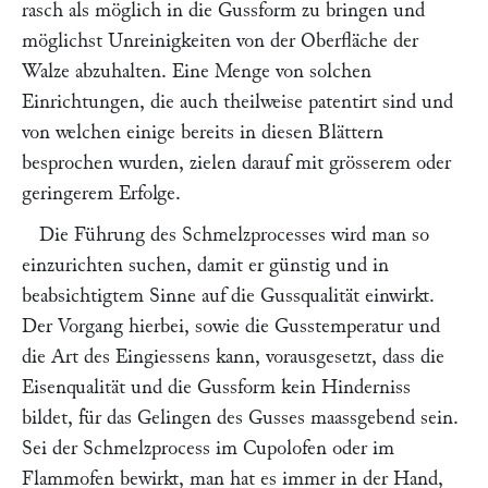
rasch als möglich in die Gussform zu bringen und
möglichst Unreinigkeiten von der Oberfläche der
Walze abzuhalten. Eine Menge von solchen
Einrichtungen, die auch theilweise patentirt sind und
von welchen einige bereits in diesen Blättern
besprochen wurden, zielen darauf mit grösserem oder
geringerem Erfolge.
Die Führung des Schmelzprocesses wird man so
einzurichten suchen, damit er günstig und in
beabsichtigtem Sinne auf die Gussqualität einwirkt.
Der Vorgang hierbei, sowie die Gusstemperatur und
die Art des Eingiessens kann, vorausgesetzt, dass die
Eisenqualität und die Gussform kein Hinderniss
bildet, für das Gelingen des Gusses maassgebend sein.
Sei der Schmelzprocess im Cupolofen oder im
Flammofen bewirkt, man hat es immer in der Hand,