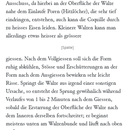
Ausschuss, da hierbei an der Oberfläche der Walze
nahe dem Einlaufe Poren (Hitzlöcher), die sehr tief
eindringen, entstehen, auch kann die Coquille durch
zu heisses Eisen leiden. Kleinere Walzen kann man
allerdings etwas heisser als grössere
giessen. Nach dem Vollgiessen soll sich die Form
ruhig abkühlen, Stösse und Erschütterungen an der
Form nach dem Ausgiessen bewirken sehr leicht
Risse. Springt die Walze aus irgend einer sonstigen
Ursache, so entsteht der Sprung gewöhnlich während
Verlaufes von 1 bis 2 Minuten nach dem Giessen,
sobald die Erstarrung der Oberfläche der Walze nach
dem Inneren derselben fortschreitet; er beginnt
meistens unten am Walzenbunde und läuft nach oben