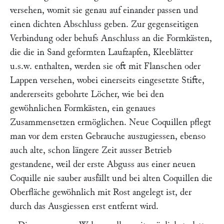
versehen, womit sie genau auf einander passen und
einen dichten Abschluss geben. Zur gegenseitigen
Verbindung oder behufs Anschluss an die Formkästen,
die die in Sand geformten Laufzapfen, Kleeblätter
u.s.w. enthalten, werden sie oft mit Flanschen oder
Lappen versehen, wobei einerseits eingesetzte Stifte,
andererseits gebohrte Löcher, wie bei den
gewöhnlichen Formkästen, ein genaues
Zusammensetzen ermöglichen. Neue Coquillen pflegt
man vor dem ersten Gebrauche auszugiessen, ebenso
auch alte, schon längere Zeit ausser Betrieb
gestandene, weil der erste Abguss aus einer neuen
Coquille nie sauber ausfällt und bei alten Coquillen die
Oberfläche gewöhnlich mit Rost angelegt ist, der
durch das Ausgiessen erst entfernt wird.