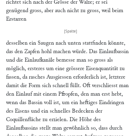
richtet sich nach der Grösse der Walze; er sei
genügend gross, aber auch nicht zu gross, weil beim
Erstarren
desselben ein Saugen nach unten stattfinden könnte,
das den Zapfen hohl machen würde. Das Einlaufbassin
und die Einlaufkanäle bemesse man so gross als
möglich, ersteres um eine grössere Eisenquantität zu
fassen, da rasches Ausgiessen erforderlich ist, letztere
damit die Form sich schnell füllt. Oft verschliesst man
den Einlauf mit einem Pfropfen, den man erst hebt,
wenn das Bassin voll ist, um ein heftiges Eindringen
des Eisens und ein schnelles Bedecken der
Coquillenfläche zu erzielen. Die Höhe des
Einlaufbassins stellt man gewöhnlich so, dass durch