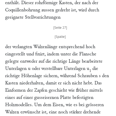
enthält. Dieser rohrförmige Kasten, der nach der
Coquillenbohrung aussen gedreht ist, wird durch
geeignete Stellvorrichtungen
der verlangten Walzenlänge entsprechend hoch
eingestellt und fixirt, indem unter die Flansche
gelegte entweder auf die richtige Länge bearbeitete
Unterlagen
u
oder verstellbare Unterlagen
u
die
1
richtige Höhenlage sichern, während Schrauben
s
den
Kasten niederhalten, damit er sich nicht hebt. Das
Einformen der Zapfen geschieht wie früher mittels
eines auf einer gusseisernen Platte befestigten
Holzmodelles. Um dem Eisen, wie es bei grösseren
Walzen erwünscht ist, eine noch stärker drehende