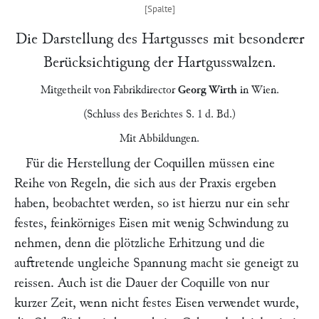
Die Darstellung des Hartgusses mit besonderer
Berücksichtigung der Hartgusswalzen.
Mitgetheilt von Fabrikdirector
Georg Wirth
in
Wien
.
(Schluss des Berichtes S. 1 d. Bd.)
Mit Abbildungen.
Für die Herstellung der Coquillen müssen eine
Reihe von Regeln, die sich aus der Praxis ergeben
haben, beobachtet werden, so ist hierzu nur ein sehr
festes, feinkörniges Eisen mit wenig Schwindung zu
nehmen, denn die plötzliche Erhitzung und die
auftretende ungleiche Spannung macht sie geneigt zu
reissen. Auch ist die Dauer der Coquille von nur
kurzer Zeit, wenn nicht festes Eisen verwendet wurde,