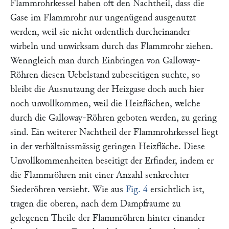
Flammrohrkessel haben oft den Nachtheil, dass die
Gase im Flammrohr nur ungenügend ausgenutzt
werden, weil sie nicht ordentlich durcheinander
wirbeln und unwirksam durch das Flammrohr ziehen.
Wenngleich man durch Einbringen von Galloway-
Röhren diesen Uebelstand zubeseitigen suchte, so
bleibt die Ausnutzung der Heizgase doch auch hier
noch unvollkommen, weil die Heizflächen, welche
durch die Galloway-Röhren geboten werden, zu gering
sind. Ein weiterer Nachtheil der Flammrohrkessel liegt
in der verhältnissmässig geringen Heizfläche. Diese
Unvollkommenheiten beseitigt der Erfinder, indem er
die Flammröhren mit einer Anzahl senkrechter
Siederöhren versieht. Wie aus
Fig. 4
ersichtlich ist,
tragen die oberen, nach dem Dampfraume zu
gelegenen Theile der Flammröhren hinter einander