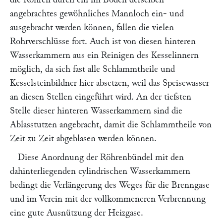
angebrachtes gewöhnliches Mannloch ein- und
ausgebracht werden können, fallen die vielen
Rohrverschlüsse fort. Auch ist von diesen hinteren
Wasserkammern aus ein Reinigen des Kesselinnern
möglich, da sich fast alle Schlammtheile und
Kesselsteinbildner hier absetzen, weil das Speisewasser
an diesen Stellen eingeführt wird. An der tiefsten
Stelle dieser hinteren Wasserkammern sind die
Ablasstutzen angebracht, damit die Schlammtheile von
Zeit zu Zeit abgeblasen werden können.
Diese Anordnung der Röhrenbündel mit den
dahinterliegenden cylindrischen Wasserkammern
bedingt die Verlängerung des Weges für die Brenngase
und im Verein mit der vollkommeneren Verbrennung
eine gute Ausnützung der Heizgase.