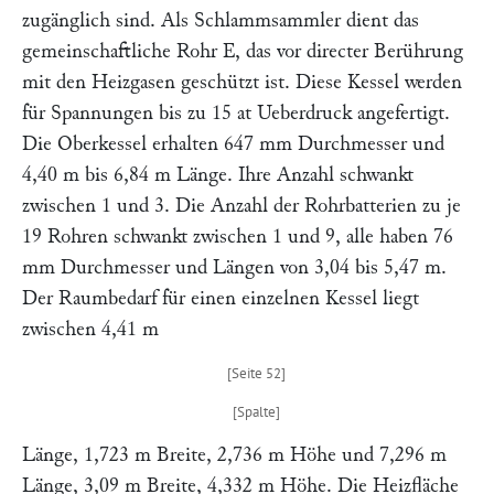
zugänglich sind. Als Schlammsammler dient das
gemeinschaftliche Rohr
E,
das vor directer Berührung
mit den Heizgasen geschützt ist. Diese Kessel werden
für Spannungen bis zu 15 at Ueberdruck angefertigt.
Die Oberkessel erhalten 647 mm Durchmesser und
4,40 m bis 6,84 m Länge. Ihre Anzahl schwankt
zwischen 1 und 3. Die Anzahl der Rohrbatterien zu je
19 Rohren schwankt zwischen 1 und 9, alle haben 76
mm Durchmesser und Längen von 3,04 bis 5,47 m.
Der Raumbedarf für einen einzelnen Kessel liegt
zwischen 4,41 m
Länge, 1,723 m Breite, 2,736 m Höhe und 7,296 m
Länge, 3,09 m Breite, 4,332 m Höhe. Die Heizfläche