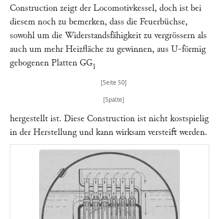
Construction zeigt der Locomotivkessel, doch ist bei
diesem noch zu bemerken, dass die Feuerbüchse,
sowohl um die Widerstandsfähigkeit zu vergrössern als
auch um mehr Heizfläche zu gewinnen, aus U-förmig
gebogenen Platten
GG
1
hergestellt ist. Diese Construction ist nicht kostspielig
in der Herstellung und kann wirksam versteift werden.