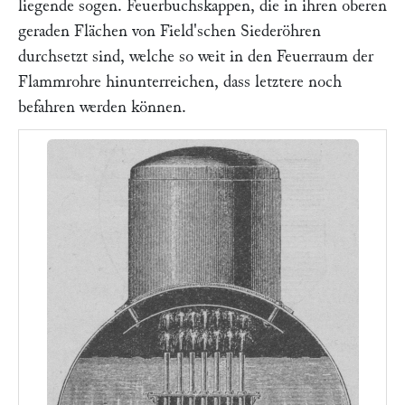
liegende sogen. Feuerbuchskappen, die in ihren oberen
geraden Flächen von
Field'
schen Siederöhren
durchsetzt sind, welche so weit in den Feuerraum der
Flammrohre hinunterreichen, dass letztere noch
befahren werden können.