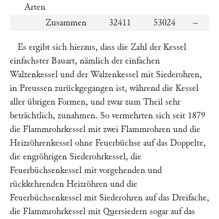
Arten
Zusammen
32411
53024
–
Es ergibt sich hieraus, dass die Zahl der Kessel
einfachster Bauart, nämlich der einfachen
Walzenkessel und der Walzenkessel mit Siederohren,
in Preussen zurückgegangen ist, während die Kessel
aller übrigen Formen, und zwar zum Theil sehr
beträchtlich, zunahmen. So vermehrten sich seit 1879
die Flammrohrkessel mit zwei Flammrohren und die
Heizröhrenkessel ohne Feuerbüchse auf das Doppelte,
die engröhrigen Siederohrkessel, die
Feuerbüchsenkessel mit vorgehenden und
rückkehrenden Heizröhren und die
Feuerbüchsenkessel mit Siederohren auf das Dreifache,
die Flammrohrkessel mit Quersiedern sogar auf das