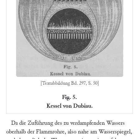
[Textabbildung Bd. 297, S. 50]
Fig. 5.
Kessel von Dubiau.
Da die Zuführung des zu verdampfenden Wassers
oberhalb der Flammrohre, also nahe am Wasserspiegel,