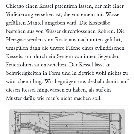
Chicago einen Kessel patentiren lassen, der mit einer
Vorfeuerung versehen ist, die von einem mit Wasser
gefüllten Mantel umgeben wird. Die Koststäbe
bestehen aus von Wasser durchflossenen Rohren. Die
Heizgase werden vom Roste aus nach unten geführt,
umspülen dann die untere Fläche eines cylindrischen
Kessels, um durch ein System von innen liegenden
Feuerrohren zu entweichen. Der Kessel lässt an
Schwierigkeiten in Form und in Betrieb wohl nichts zu
wünschen übrig. Wir begnügen uns deshalb damit, auf
diesen Kessel hingewiesen zu haben, als auf ein
Muster dafür, wie man's nicht machen soll.