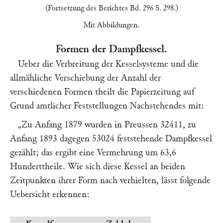
(Fortsetzung des Berichtes Bd. 296 S. 298.)
Mit Abbildungen.
Formen der Dampfkessel.
Ueber die Verbreitung der Kesselsysteme und die
allmähliche Verschiebung der Anzahl der
verschiedenen Formen theilt die
Papierzeitung
auf
Grund amtlicher Feststellungen Nachstehendes mit:
„Zu Anfang 1879 wurden in Preussen 32411, zu
Anfang 1893 dagegen 53024 feststehende Dampfkessel
gezählt; das ergibt eine Vermehrung um 63,6
Hunderttheile. Wie sich diese Kessel an beiden
Zeitpunkten ihrer Form nach verhielten, lässt folgende
Uebersicht erkennen: