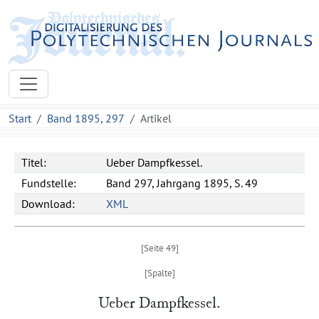
Start
Band 1895, 297
Artikel
Titel:
Ueber Dampfkessel.
Fundstelle:
Band 297, Jahrgang 1895, S. 49
Download:
XML
Ueber Dampfkessel.