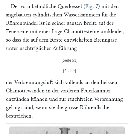
Der vorn befindliche Querkessel (
Fig. 7
) mit den
angebauten cylindrischen Wasserkammern für die
Röhrenbündel ist in seiner ganzen Breite auf der
Feuerseite mit einer Lage Chamottesteine umkleidet,
so dass die auf dem Roste entwickelten Brenngase
unter nachträglicher Zuführung
der Verbrennungsluft sich vollends an den heissen
Chamottewänden in der vorderen Feuerkammer
entzünden können und zur rauchfreien Verbrennung
gelangt sind, wenn sie die grosse Röhrenfläche
bestreichen.