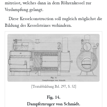
mitreisst, welches dann in dem Röhrenkessel zur
Verdampfung gelangt.
Diese Kesselconstruction soll zugleich möglichst die
Bildung des Kesselsteines verhindern.
[Textabbildung Bd. 297, S. 52]
Fig. 14.
Dampferzeuger von Schmidt.