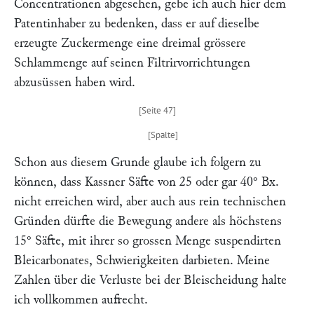
Concentrationen abgesehen, gebe ich auch hier dem
Patentinhaber zu bedenken, dass er auf dieselbe
erzeugte Zuckermenge eine dreimal grössere
Schlammenge auf seinen Filtrirvorrichtungen
abzusüssen haben wird.
Schon aus diesem Grunde glaube ich folgern zu
können, dass
Kassner
Säfte von 25 oder gar 40° Bx.
nicht erreichen wird, aber auch aus rein technischen
Gründen dürfte die Bewegung andere als höchstens
15° Säfte, mit ihrer so grossen Menge suspendirten
Bleicarbonates, Schwierigkeiten darbieten. Meine
Zahlen über die Verluste bei der Bleischeidung halte
ich vollkommen aufrecht.