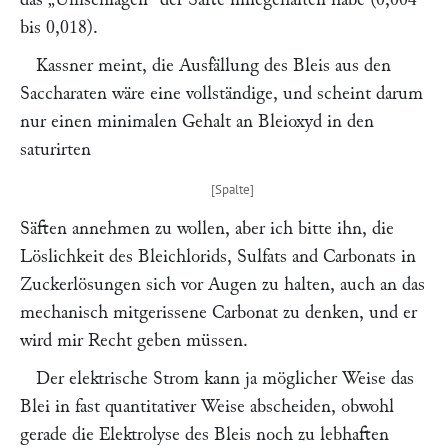
bis 0,018).
Kassner
meint, die Ausfällung des Bleis aus den
Saccharaten wäre eine vollständige, und scheint darum
nur einen minimalen Gehalt an Bleioxyd in den
saturirten
Säften annehmen zu wollen, aber ich bitte ihn, die
Löslichkeit des Bleichlorids, Sulfats and Carbonats in
Zuckerlösungen sich vor Augen zu halten, auch an das
mechanisch mitgerissene Carbonat zu denken, und er
wird mir Recht geben müssen.
Der elektrische Strom kann ja möglicher Weise das
Blei in fast quantitativer Weise abscheiden, obwohl
gerade die Elektrolyse des Bleis noch zu lebhaften