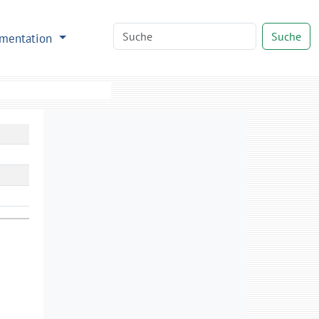
Suche
mentation