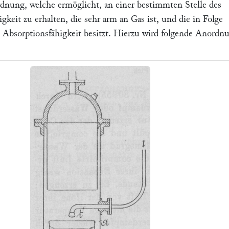
rdnung, welche ermöglicht, an einer bestimmten Stelle des
igkeit zu erhalten, die sehr arm an Gas ist, und die in Folge
e Absorptionsfähigkeit besitzt. Hierzu wird folgende Anordn