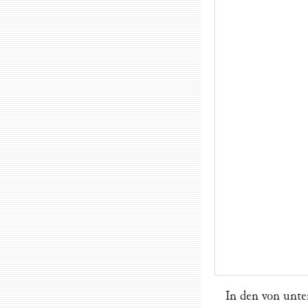
In den von unte