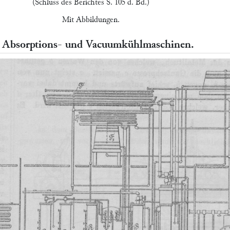
(Schluss des Berichtes S. 105 d. Bd.)
Mit Abbildungen.
. Absorptions- und Vacuumkühlmaschinen.