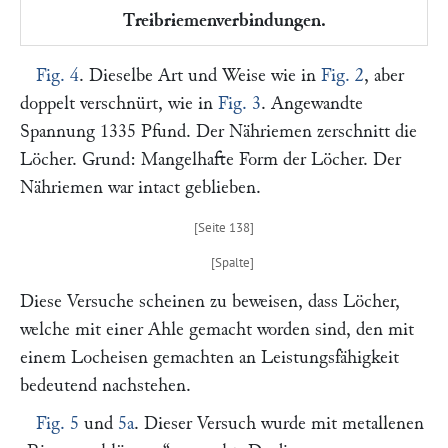
Treibriemenverbindungen.
Fig. 4
. Dieselbe Art und Weise wie in
Fig. 2
, aber
doppelt verschnürt, wie in
Fig. 3
. Angewandte
Spannung 1335 Pfund. Der Nähriemen zerschnitt die
Löcher. Grund: Mangelhafte Form der Löcher. Der
Nähriemen war intact geblieben.
Diese Versuche scheinen zu beweisen, dass Löcher,
welche mit einer Ahle gemacht worden sind, den mit
einem Locheisen gemachten an Leistungsfähigkeit
bedeutend nachstehen.
Fig. 5
und
5a
. Dieser Versuch wurde mit metallenen