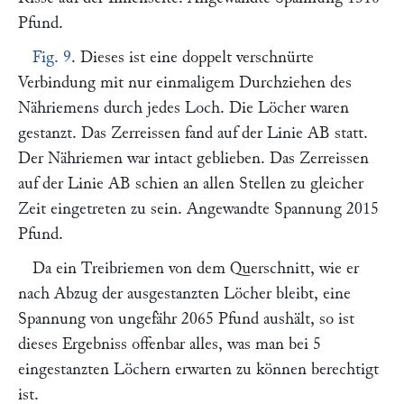
Pfund.
Fig. 9
. Dieses ist eine doppelt verschnürte
Verbindung mit nur einmaligem Durchziehen des
Nähriemens durch jedes Loch. Die Löcher waren
gestanzt. Das Zerreissen fand auf der Linie
AB
statt.
Der Nähriemen war intact geblieben. Das Zerreissen
auf der Linie
AB
schien an allen Stellen zu gleicher
Zeit eingetreten zu sein. Angewandte Spannung 2015
Pfund.
Da ein Treibriemen von dem Querschnitt, wie er
nach Abzug der ausgestanzten Löcher bleibt, eine
Spannung von ungefähr 2065 Pfund aushält, so ist
dieses Ergebniss offenbar alles, was man bei 5
eingestanzten Löchern erwarten zu können berechtigt
ist.