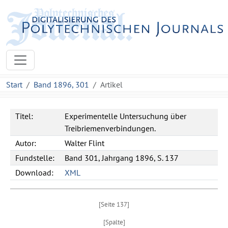
Start
Band 1896, 301
Artikel
Titel:
Experimentelle Untersuchung über
Treibriemenverbindungen.
Autor:
Walter Flint
Fundstelle:
Band 301, Jahrgang 1896, S. 137
Download:
XML