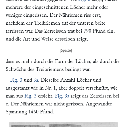
mehrere der eingeschnittenen Löcher mehr oder
weniger eingerissen. Der Nähriemen riss erst,
nachdem der Treibriemen auf der unteren Seite
zerrissen war. Das Zerreissen trat bei 790 Pfund ein,
und die Art und Weise desselben zeigt,
dass es mehr durch die Form der Löcher, als durch die
Schwäche des Treibriemens bedingt war.
Fig. 3
und
3a
. Dieselbe Anzahl Löcher und
ausgestanzt wie in Nr. 1, aber doppelt verschnürt, wie
man aus
Fig. 3
ersieht.
Fig. 3a
zeigt das Zerreissen bei
c.
Der Nähriemen war nicht gerissen. Angewandte
Spannung 1460 Pfund.