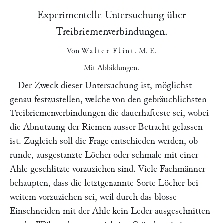
Experimentelle Untersuchung über
Treibriemenverbindungen.
Von
Walter Flint
. M. E.
Mit Abbildungen.
Der Zweck dieser Untersuchung ist, möglichst
genau festzustellen, welche von den gebräuchlichsten
Treibriemenverbindungen die dauerhafteste sei, wobei
die Abnutzung der Riemen ausser Betracht gelassen
ist. Zugleich soll die Frage entschieden werden, ob
runde, ausgestanzte Löcher oder schmale mit einer
Ahle geschlitzte vorzuziehen sind. Viele Fachmänner
behaupten, dass die letztgenannte Sorte Löcher bei
weitem vorzuziehen sei, weil durch das blosse
Einschneiden mit der Ahle kein Leder ausgeschnitten