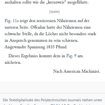
aushalten sollte wie die
„kreuzweis“
ausgeführte.
Fig. 11a
zeigt den zerrissenen Nähriemen auf der
unteren Seite. Offenbar hatte der Nähriemen eine
schwache Stelle, da die Löcher nicht besonders stark
in Anspruch genommen zu sein schienen.
Angewandte Spannung 1835 Pfund.
Dieses Ergebniss kommt dem in
Fig. 9
am
nächsten.
Nach
American Machinist
.
Die Textdigitalisate des Polytechnischen Journals stehen unter