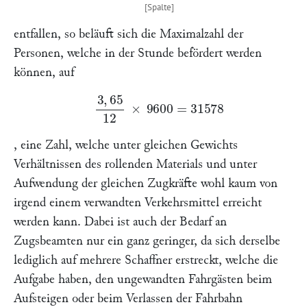
entfallen, so beläuft sich die Maximalzahl der
Personen, welche in der Stunde befördert werden
können, auf
3
,
65
12
×
9600
=
31578
, eine Zahl, welche unter gleichen Gewichts
Verhältnissen des rollenden Materials und unter
Aufwendung der gleichen Zugkräfte wohl kaum von
irgend einem verwandten Verkehrsmittel erreicht
werden kann. Dabei ist auch der Bedarf an
Zugsbeamten nur ein ganz geringer, da sich derselbe
lediglich auf mehrere Schaffner erstreckt, welche die
Aufgabe haben, den ungewandten Fahrgästen beim
Aufsteigen oder beim Verlassen der Fahrbahn