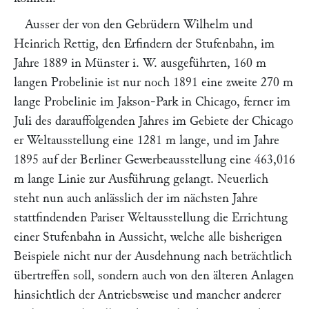
Ausser der von den
Gebrüdern Wilhelm und
Heinrich Rettig
, den Erfindern der Stufenbahn, im
Jahre 1889 in Münster i. W. ausgeführten, 160 m
langen Probelinie ist nur noch 1891 eine zweite 270 m
lange Probelinie im Jakson-Park in Chicago, ferner im
Juli des darauffolgenden Jahres im Gebiete der Chicago
er Weltausstellung eine 1281 m lange, und im Jahre
1895 auf der Berliner Gewerbeausstellung eine 463,016
m lange Linie zur Ausführung gelangt. Neuerlich
steht nun auch anlässlich der im nächsten Jahre
stattfindenden Pariser Weltausstellung die Errichtung
einer Stufenbahn in Aussicht, welche alle bisherigen
Beispiele nicht nur der Ausdehnung nach beträchtlich
übertreffen soll, sondern auch von den älteren Anlagen
hinsichtlich der Antriebsweise und mancher anderer