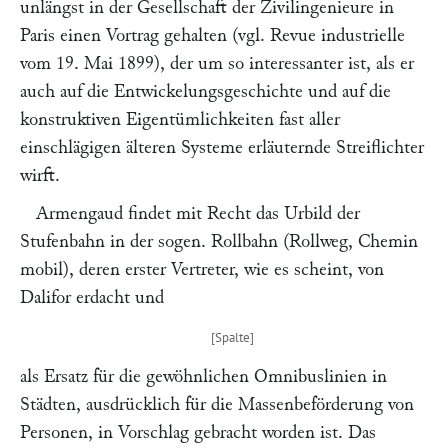
unlängst in der Gesellschaft der Zivilingenieure in
Paris einen Vortrag gehalten (vgl.
Revue industrielle
vom 19. Mai 1899), der um so interessanter ist, als er
auch auf die Entwickelungsgeschichte und auf die
konstruktiven Eigentümlichkeiten fast aller
einschlägigen älteren Systeme erläuternde Streiflichter
wirft.
Armengaud
findet mit Recht das Urbild der
Stufenbahn in der sogen.
Rollbahn
(Rollweg, Chemin
mobil), deren erster Vertreter, wie es scheint, von
Dalifor
erdacht und
als Ersatz für die gewöhnlichen Omnibuslinien in
Städten, ausdrücklich für die Massenbeförderung von
Personen, in Vorschlag gebracht worden ist. Das