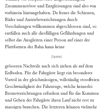
Zusammenstösse und Entgleisungen sind also von
vorhinein hintangehalten. Da ferner die Schienen,
Räder und Antriebsvorrichtungen durch
Verschalungen vollkommen abgeschlossen sind, so
entfallen auch alle diesfälligen Gefährdungen und
selbst das Ausgleiten einer Person auf einer der
Plattformen der Bahn kann keine
grösseren Nachteile nach sich ziehen als auf dem
Erdboden. Für die Fahrgäste liegt ein besonderer
Vorteil in der gleichmässigen, vollständig stossfreien
Geschwindigkeit der Fahrzeuge, welche keinerlei
Bremsvorrichtungen erfordern und für das Kommen
und Gehen der Fahrgäste ihren Lauf nicht erst zu
massigen brauchen. Die letzteren können vielmehr