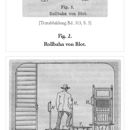
[Textabbildung Bd. 313, S. 5]
Fig. 2.
Rollbahn von Blot.