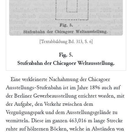
[Textabbildung Bd. 313, S. 6]
Fig. 5.
Stufenbahn der Chicagoer Weltausstellung.
Eine verkleinerte Nachahmung der Chicagoer
Ausstellungs-Stufenbahn ist im Jahre 1896 auch auf
der Berliner Gewerbeausstellung errichtet worden, mit
der Aufgabe, den Verkehr zwischen dem
Vergnügungspark und dem Ausstellungsgelände zu
vermitteln. Diese im ganzen 463,016 m lange Strecke
ruhte auf hölzernen Böcken, welche in Abständen von