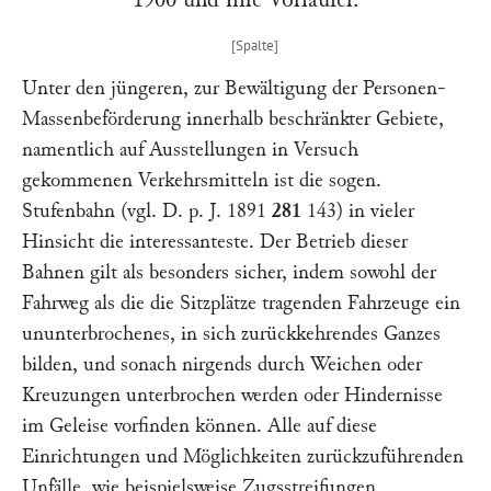
Unter den jüngeren, zur Bewältigung der Personen-
Massenbeförderung innerhalb beschränkter Gebiete,
namentlich auf Ausstellungen in Versuch
gekommenen Verkehrsmitteln ist die sogen.
Stufenbahn
(vgl.
D. p. J.
1891
281
143) in vieler
Hinsicht die interessanteste. Der Betrieb dieser
Bahnen gilt als besonders sicher, indem sowohl der
Fahrweg als die die Sitzplätze tragenden Fahrzeuge ein
ununterbrochenes, in sich zurückkehrendes Ganzes
bilden, und sonach nirgends durch Weichen oder
Kreuzungen unterbrochen werden oder Hindernisse
im Geleise vorfinden können. Alle auf diese
Einrichtungen und Möglichkeiten zurückzuführenden
Unfälle, wie beispielsweise Zugsstreifungen,