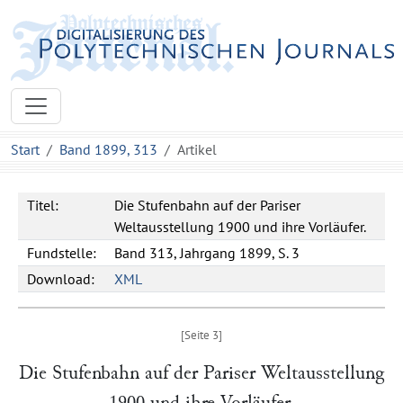
Start
Band 1899, 313
Artikel
Titel:
Die Stufenbahn auf der Pariser
Weltausstellung 1900 und ihre Vorläufer.
Fundstelle:
Band 313, Jahrgang 1899, S. 3
Download:
XML
Die Stufenbahn auf der Pariser Weltausstellung
1900 und ihre Vorläufer.