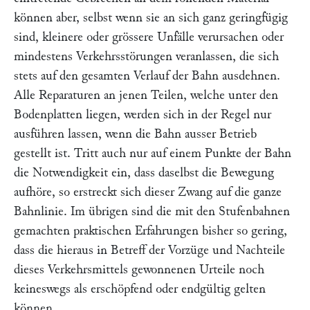
können aber, selbst wenn sie an sich ganz geringfügig
sind, kleinere oder grössere Unfälle verursachen oder
mindestens Verkehrsstörungen veranlassen, die sich
stets auf den gesamten Verlauf der Bahn ausdehnen.
Alle Reparaturen an jenen Teilen, welche unter den
Bodenplatten liegen, werden sich in der Regel nur
ausführen lassen, wenn die Bahn ausser Betrieb
gestellt ist. Tritt auch nur auf einem Punkte der Bahn
die Notwendigkeit ein, dass daselbst die Bewegung
aufhöre, so erstreckt sich dieser Zwang auf die ganze
Bahnlinie. Im übrigen sind die mit den Stufenbahnen
gemachten
praktischen
Erfahrungen bisher so gering,
dass die hieraus in Betreff der Vorzüge und Nachteile
dieses Verkehrsmittels gewonnenen Urteile noch
keineswegs als erschöpfend oder endgültig gelten
können.