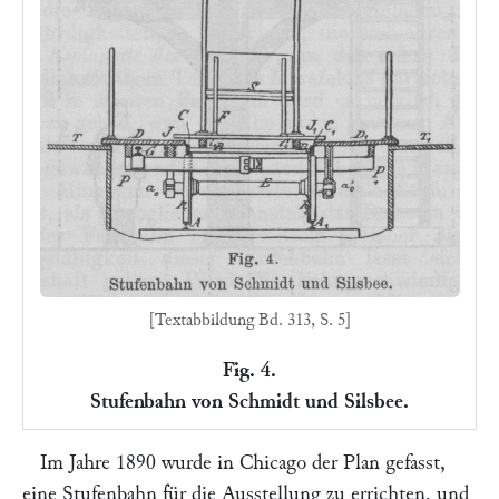
[Textabbildung Bd. 313, S. 5]
Fig. 4.
Stufenbahn von Schmidt und Silsbee.
Im Jahre 1890 wurde in Chicago der Plan gefasst,
eine Stufenbahn für die Ausstellung zu errichten, und