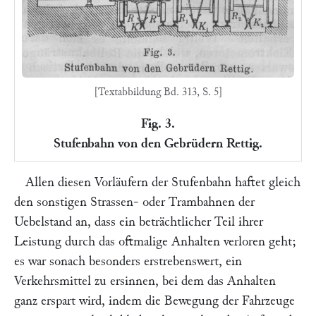
[Textabbildung Bd. 313, S. 5]
Fig. 3.
Stufenbahn von den Gebrüdern Rettig.
Allen diesen Vorläufern der
Stufenbahn
haftet gleich
den sonstigen Strassen- oder Trambahnen der
Uebelstand an, dass ein beträchtlicher Teil ihrer
Leistung durch das oftmalige Anhalten verloren geht;
es war sonach besonders erstrebenswert, ein
Verkehrsmittel zu ersinnen, bei dem das Anhalten
ganz erspart wird, indem die Bewegung der Fahrzeuge