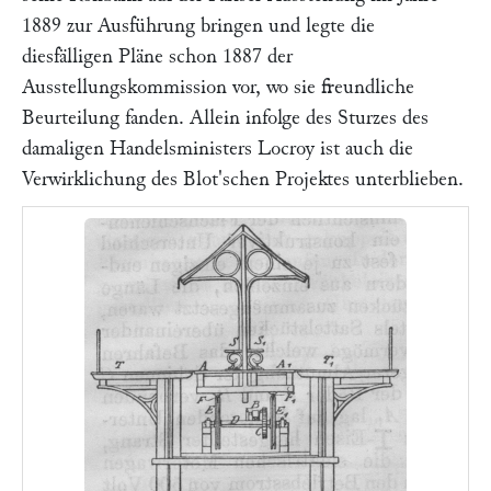
1889 zur Ausführung bringen und legte die
diesfälligen Pläne schon 1887 der
Ausstellungskommission vor, wo sie freundliche
Beurteilung fanden. Allein infolge des Sturzes des
damaligen Handelsministers
Locroy
ist auch die
Verwirklichung des
Blot'
schen Projektes unterblieben.