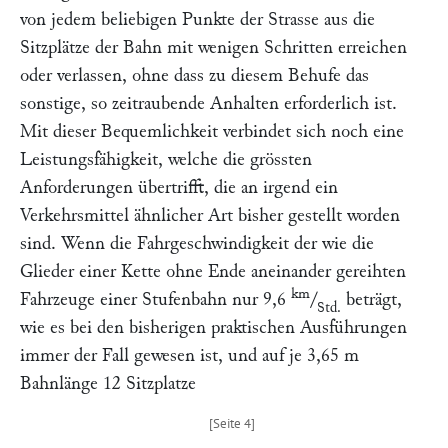
von jedem beliebigen Punkte der Strasse aus die
Sitzplätze der Bahn mit wenigen Schritten erreichen
oder verlassen, ohne dass zu diesem Behufe das
sonstige, so zeitraubende Anhalten erforderlich ist.
Mit dieser Bequemlichkeit verbindet sich noch eine
Leistungsfähigkeit, welche die grössten
Anforderungen übertrifft, die an irgend ein
Verkehrsmittel ähnlicher Art bisher gestellt worden
sind. Wenn die Fahrgeschwindigkeit der wie die
Glieder einer Kette ohne Ende aneinander gereihten
km
Fahrzeuge einer Stufenbahn nur 9,6
/
beträgt,
Std.
wie es bei den bisherigen praktischen Ausführungen
immer der Fall gewesen ist, und auf je 3,65 m
Bahnlänge 12 Sitzplatze