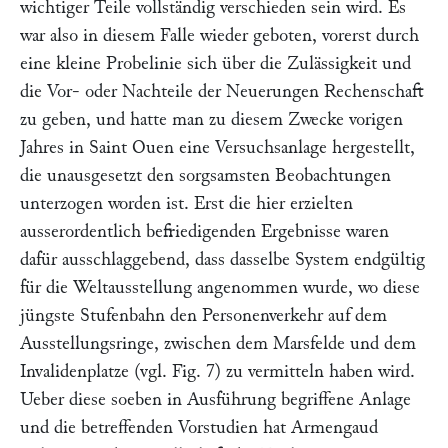
wichtiger Teile vollständig verschieden sein wird. Es
war also in diesem Falle wieder geboten, vorerst durch
eine kleine Probelinie sich über die Zulässigkeit und
die Vor- oder Nachteile der Neuerungen Rechenschaft
zu geben, und hatte man zu diesem Zwecke vorigen
Jahres in Saint Ouen eine Versuchsanlage hergestellt,
die unausgesetzt den sorgsamsten Beobachtungen
unterzogen worden ist. Erst die hier erzielten
ausserordentlich befriedigenden Ergebnisse waren
dafür ausschlaggebend, dass dasselbe System endgültig
für die Weltausstellung angenommen wurde, wo diese
jüngste Stufenbahn den Personenverkehr auf dem
Ausstellungsringe, zwischen dem Marsfelde und dem
Invalidenplatze (vgl. Fig. 7) zu vermitteln haben wird.
Ueber diese soeben in Ausführung begriffene Anlage
und die betreffenden Vorstudien hat
Armengaud