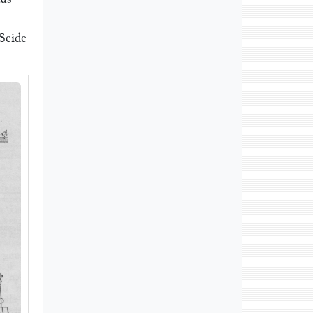
 Seide