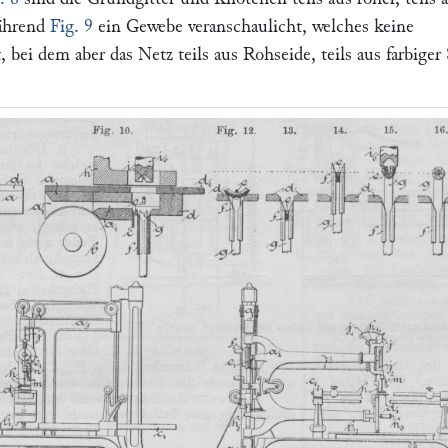
während
Fig. 9
ein Gewebe veranschaulicht, welches keine
 bei dem aber das Netz teils aus Rohseide, teils aus farbiger