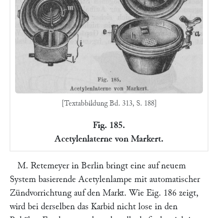
[Textabbildung Bd. 313, S. 188]
Fig. 185.
Acetylenlaterne von Markert.
M. Retemeyer
in Berlin bringt eine auf neuem
System basierende Acetylenlampe mit automatischer
Zündvorrichtung auf den Markt. Wie Eig. 186 zeigt,
wird bei derselben das Karbid nicht lose in den