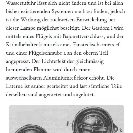
Wasserzufuhr lässt sich nicht ändern und ist bei allen
bisher existierenden Systemen noch zu finden, jedoch
ist die Wirkung der ruckweisen Entwickelung bei
dieser Lampe möglichst beseitigt. Der Gasdom
i
wird
mittels eines Flügels mit Bajonettverschluss, und der
Karbidbehälter
k
mittels eines Einsteckscharniers
ef
und einer Flügelschraube
a
an den oberen Teil
angepresst. Der Lichteffekt der gleichmässig
brennenden Flamme wird durch einen
auswechselbaren Aluminiumreflektor erhöht. Die
Laterne ist sauber gearbeitet und fast sämtliche Teile
derselben sind angenietet und angelötet.