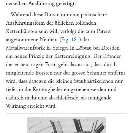
derselben Ausführung gefertigt.
Während diese Bürste nur eine praktischere
Ausführungsform der üblichen rollenden
Kettenbürsten sein will, verfolgt die zum Patent
angenommene Neuheit (
Fig. 181
) der
Metallwarenfabrik E. Spiegel
in Löbtau bei Dresden
ein neues Prinzip der Kettenreinigung. Der Erfinder
dieser neuartigen Form geht davon aus, dass durch
mitgleitende Borsten nur der grosse Schmutz entfernt
wird, dass dagegen die kleinen Staubpartikelchen nur
tiefer in die Kettenglieder eingerieben werden und
dadurch mehr eine abschleifende, als reinigende
Wirkung erreicht wird.