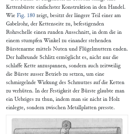
Kettenbürste einfachster Konstruktion in den Handel.
Wie
Fig. 180
zeigt, besitzt der längere Teil einer am
Gabelrohr, der Kettenseite zu, befestigenden
Rohrschelle einen runden Ausschnitt, in dem die in
einem stumpfen Winkel zu einander stehenden
Bürstenarme mittels Nuten und Flügelmuttern enden.
Der halbrunde Schlitz ermöglicht es, nicht nur die
schlaffe Kette anzuspannen, sondern auch zeitweilig
die Bürste ausser Betrieb zu setzen, um eine
schmirgelnde Wirkung des Schmutzes auf die Ketten
zu verhüten. In der Festigkeit der Bürste glaubte man
ein Uebriges zu thun, indem man sie nicht in Holz
einlegte, sondern zwischen Metallplatten presste.