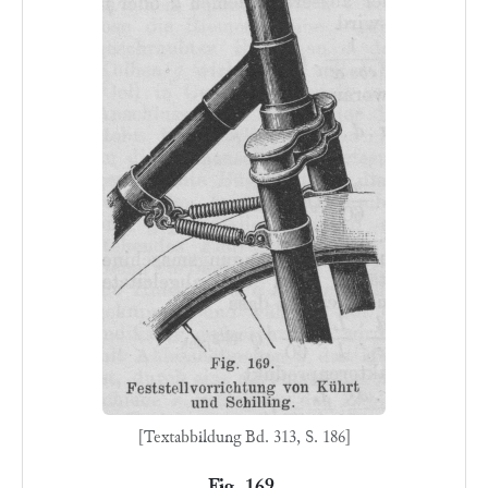
[Textabbildung Bd. 313, S. 186]
Fig. 169.