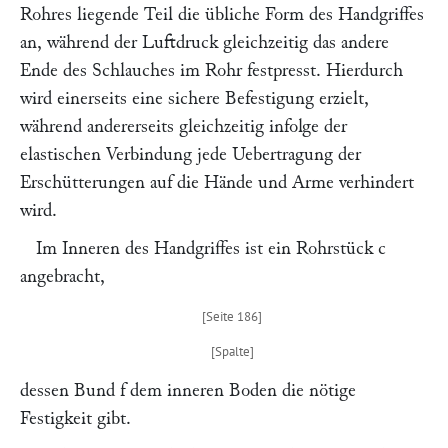
Rohres liegende Teil die übliche Form des Handgriffes
an, während der Luftdruck gleichzeitig das andere
Ende des Schlauches im Rohr festpresst. Hierdurch
wird einerseits eine sichere Befestigung erzielt,
während andererseits gleichzeitig infolge der
elastischen Verbindung jede Uebertragung der
Erschütterungen auf die Hände und Arme verhindert
wird.
Im Inneren des Handgriffes ist ein Rohrstück
c
angebracht,
dessen Bund
f
dem inneren Boden die nötige
Festigkeit gibt.