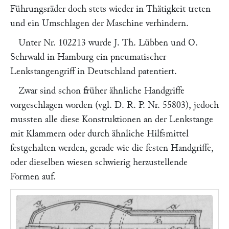
Führungsräder doch stets wieder in Thätigkeit treten
und ein Umschlagen der Maschine verhindern.
Unter Nr. 102213 wurde
J. Th. Lübben
und
O.
Sehrwald
in Hamburg ein pneumatischer
Lenkstangengriff in Deutschland patentiert.
Zwar sind schon früher ähnliche Handgriffe
vorgeschlagen worden (vgl. D. R. P. Nr. 55803), jedoch
mussten alle diese Konstruktionen an der Lenkstange
mit Klammern oder durch ähnliche Hilfsmittel
festgehalten werden, gerade wie die festen Handgriffe,
oder dieselben wiesen schwierig herzustellende
Formen auf.