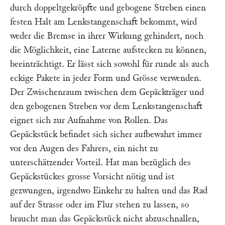
durch doppeltgekröpfte und gebogene Streben einen
festen Halt am Lenkstangenschaft bekommt, wird
weder die Bremse in ihrer Wirkung gehindert, noch
die Möglichkeit, eine Laterne aufstecken zu können,
beeinträchtigt. Er lässt sich sowohl für runde als auch
eckige Pakete in jeder Form und Grösse verwenden.
Der Zwischenraum zwischen dem Gepäckträger und
den gebogenen Streben vor dem Lenkstangenschaft
eignet sich zur Aufnahme von Rollen. Das
Gepäckstück befindet sich sicher aufbewahrt immer
vor den Augen des Fahrers, ein nicht zu
unterschätzender Vorteil. Hat man bezüglich des
Gepäckstückes grosse Vorsicht nötig und ist
gezwungen, irgendwo Einkehr zu halten und das Rad
auf der Strasse oder im Flur stehen zu lassen, so
braucht man das Gepäckstück nicht abzuschnallen,