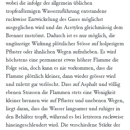
wobei die infolge der allgemein üblichen
tropfenförmigen Wasserzuführung entstandene
ruckweise Entwickelung des Gases möglichst
ausgeglichen wird und das Acetylen gleichmässig dem
Brenner zuströmt. Dadurch ist es nur möglich, die
ungünstige Wirkung plötzlicher Stösse auf holperigem
Pflaster oder ähnlichen Wegen aufzuheben. Es wird
höchstens eine permanent etwas höhere Flamme die
Folge sein, doch kann es nie vorkommen, dass die
Flamme plötzlich kleiner, dann wieder grösser wird
und zuletzt gar verlöscht. Dass auf Asphalt und völlig
ebenen Strassen die Flammen stets eine Wenigkeit
kleiner brennen wie auf Pflaster und unebenen Wegen,
liegt daran, dass das Wasser langsamer und ruhiger in
den Behälter tropft, während es bei letzteren ruckweise
hineingeschleudert wird. Die verschiedene Stärke der