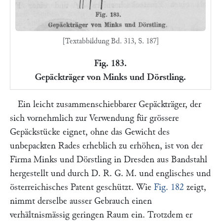
[Textabbildung Bd. 313, S. 187]
Fig. 183.
Gepäckträger von Minks und Dörstling.
Ein leicht zusammenschiebbarer Gepäckträger, der
sich vornehmlich zur Verwendung für grössere
Gepäckstücke eignet, ohne das Gewicht des
unbepackten Rades erheblich zu erhöhen, ist von der
Firma
Minks und Dörstling
in Dresden aus Bandstahl
hergestellt und durch D. R. G. M. und englisches und
österreichisches Patent geschützt. Wie
Fig. 182
zeigt,
nimmt derselbe ausser Gebrauch einen
verhältnismässig geringen Raum ein. Trotzdem er