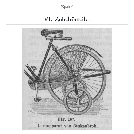
VI. Zubehörteile.