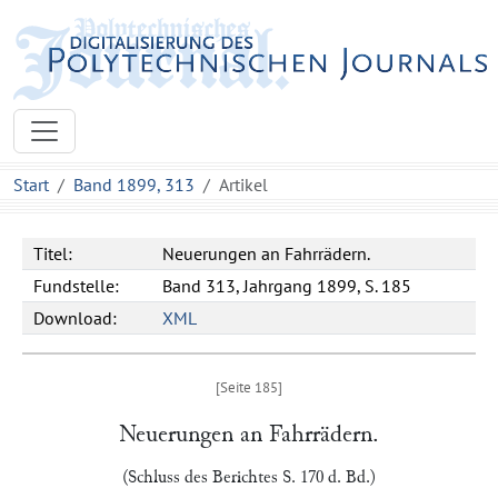
Start
Band 1899, 313
Artikel
Titel:
Neuerungen an Fahrrädern.
Fundstelle:
Band 313, Jahrgang 1899, S. 185
Download:
XML
Neuerungen an Fahrrädern.
(Schluss des Berichtes S. 170 d. Bd.)