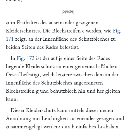
zum Festhalten des auseinander gezogenen
Kleiderschutzes. Die Blechstreifen
c
werden, wie
Fig.
171
zeigt, an der Innenfläche des Schutzbleches zu
beiden Seiten des Rades befestigt.
In
Fig. 172
ist der auf je einer Seite des Rades
liegende Kleiderschutz an einer gemeinschaftlichen
Oese
f
befestigt, welch letztere zwischen dem an der
Innenfläche des Schutzbleches angeordneten
Blechstreifen
g
und Schutzblech hin und her gleiten
kann.
Dieser Kleiderschutz kann mittels dieser neuen
Anordnung mit Leichtigkeit auseinander gezogen und
zusammengelegt werden; durch einfaches Loshaken