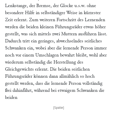
Lenkstange, der Bremse, der Glocke u.s.w. ohne
besondere Hilfe in selbständiger Weise in kürzester
Zeit erlernt. Zum weiteren Fortschritt des Lernenden
werden die beiden kleinen Führungsräder etwas höher
gestellt, was sich mittels zwei Muttern ausführen lässt.
Dadurch tritt ein geringes, abwechselndes seitliches
Schwanken ein, wobei aber die lernende Person immer
noch vor einem Umschlagen bewahrt bleibt, wohl aber
wiederum selbständig die Herstellung des
Gleichgewichts erlernt. Die beiden seitlichen
Führungsräder können dann allmählich so hoch
gestellt werden, dass die lernende Person vollständig
frei dahinfährt, während bei etwaigem Schwanken die
beiden