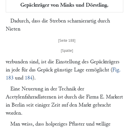
Gepäckträger von Minks und Dörstling.
Dadurch, dass die Streben scharnierartig durch
Nieten
verbunden sind, ist die Einstellung des Gepäckträgers
in jede für das Gepäck günstige Lage ermöglicht (
Fig.
183
und
184
).
Eine Neuerung in der Technik der
Acetylenfahrradlaternen ist durch die Firma
E. Markert
in Berlin seit einiger Zeit auf den Markt gebracht
worden.
Man weiss, dass holperiges Pflaster und wellige