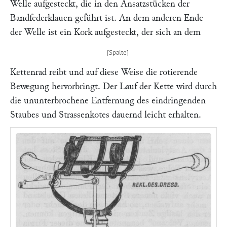
Welle aufgesteckt, die in den Ansatzstücken der
Bandfederklauen geführt ist. An dem anderen Ende
der Welle ist ein Kork aufgesteckt, der sich an dem
Kettenrad reibt und auf diese Weise die rotierende
Bewegung hervorbringt. Der Lauf der Kette wird durch
die ununterbrochene Entfernung des eindringenden
Staubes und Strassenkotes dauernd leicht erhalten.