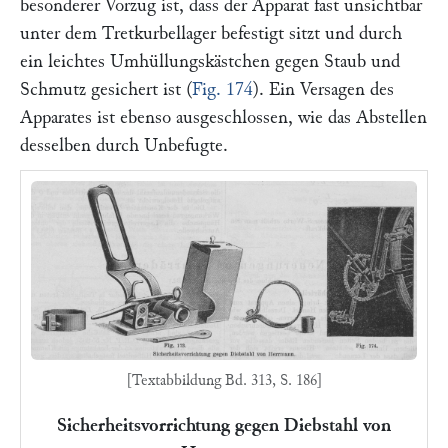
besonderer Vorzug ist, dass der Apparat fast unsichtbar
unter dem Tretkurbellager befestigt sitzt und durch
ein leichtes Umhüllungskästchen gegen Staub und
Schmutz gesichert ist (
Fig. 174
). Ein Versagen des
Apparates ist ebenso ausgeschlossen, wie das Abstellen
desselben durch Unbefugte.
[Textabbildung Bd. 313, S. 186]
Sicherheitsvorrichtung gegen Diebstahl von