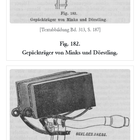
[Textabbildung Bd. 313, S. 187]
Fig. 182.
Gepäckträger von Minks und Dörstling.