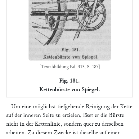
[Textabbildung Bd. 313, S. 187]
Fig. 181.
Kettenbürste von Spiegel.
Um eine möglichst tiefgehende Reinigung der Kette
auf der inneren Seite zu erzielen, lässt er die Bürste
nicht in der Kettenlinie, sondern quer zu derselben
arbeiten. Zu diesem Zwecke ist dieselbe auf einer