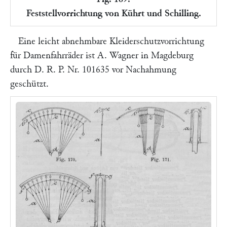
Feststellvorrichtung von Kührt und Schilling.
Eine leicht abnehmbare Kleiderschutzvorrichtung
für Damenfahrräder ist
A. Wagner
in Magdeburg
durch D. R. P. Nr. 101635 vor Nachahmung
geschützt.