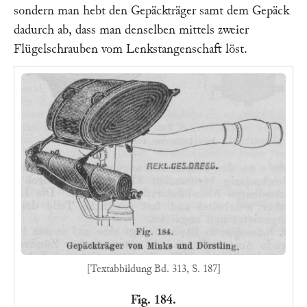
sondern man hebt den Gepäckträger samt dem Gepäck
dadurch ab, dass man denselben mittels zweier
Flügelschrauben vom Lenkstangenschaft löst.
[Textabbildung Bd. 313, S. 187]
Fig. 184.