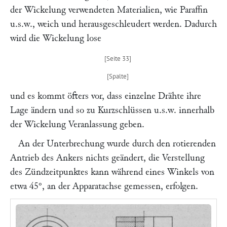
der Wickelung verwendeten Materialien, wie Paraffin
u.s.w., weich und herausgeschleudert werden. Dadurch
wird die Wickelung lose
und es kommt öfters vor, dass einzelne Drähte ihre
Lage ändern und so zu Kurzschlüssen u.s.w. innerhalb
der Wickelung Veranlassung geben.
An der Unterbrechung wurde durch den rotierenden
Antrieb des Ankers nichts geändert, die Verstellung
des Zündzeitpunktes kann während eines Winkels von
etwa 45°, an der Apparatachse gemessen, erfolgen.