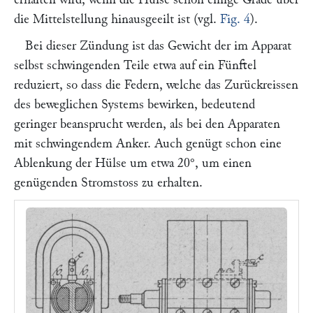
die Mittelstellung hinausgeeilt ist (vgl.
Fig. 4
).
Bei dieser Zündung ist das Gewicht der im Apparat
selbst schwingenden Teile etwa auf ein Fünftel
reduziert, so dass die Federn, welche das Zurückreissen
des beweglichen Systems bewirken, bedeutend
geringer beansprucht werden, als bei den Apparaten
mit schwingendem Anker. Auch genügt schon eine
Ablenkung der Hülse um etwa 20°, um einen
genügenden Stromstoss zu erhalten.