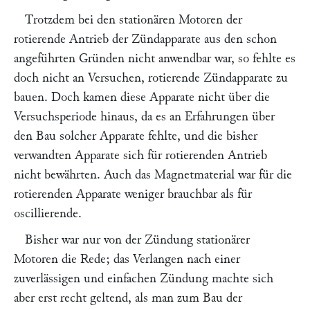
Trotzdem bei den stationären Motoren der
rotierende Antrieb der Zündapparate aus den schon
angeführten Gründen nicht anwendbar war, so fehlte es
doch nicht an Versuchen, rotierende Zündapparate zu
bauen. Doch kamen diese Apparate nicht über die
Versuchsperiode hinaus, da es an Erfahrungen über
den Bau solcher Apparate fehlte, und die bisher
verwandten Apparate sich für rotierenden Antrieb
nicht bewährten. Auch das Magnetmaterial war für die
rotierenden Apparate weniger brauchbar als für
oscillierende.
Bisher war nur von der Zündung stationärer
Motoren die Rede; das Verlangen nach einer
zuverlässigen und einfachen Zündung machte sich
aber erst recht geltend, als man zum Bau der