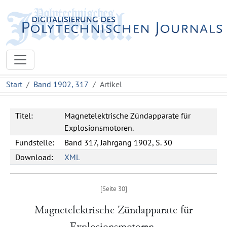
Start
Band 1902, 317
Artikel
Titel:
Magnetelektrische Zündapparate für
Explosionsmotoren.
Fundstelle:
Band 317, Jahrgang 1902, S. 30
Download:
XML
Magnetelektrische Zündapparate für
Explosionsmotoren.