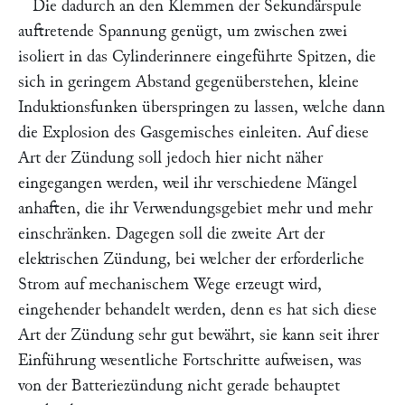
Die dadurch an den Klemmen der Sekundärspule
auftretende Spannung genügt, um zwischen zwei
isoliert in das Cylinderinnere eingeführte Spitzen, die
sich in geringem Abstand gegenüberstehen, kleine
Induktionsfunken überspringen zu lassen, welche dann
die Explosion des Gasgemisches einleiten. Auf diese
Art der Zündung soll jedoch hier nicht näher
eingegangen werden, weil ihr verschiedene Mängel
anhaften, die ihr Verwendungsgebiet mehr und mehr
einschränken. Dagegen soll die zweite Art der
elektrischen Zündung, bei welcher der erforderliche
Strom auf mechanischem Wege erzeugt wird,
eingehender behandelt werden, denn es hat sich diese
Art der Zündung sehr gut bewährt, sie kann seit ihrer
Einführung wesentliche Fortschritte aufweisen, was
von der Batteriezündung nicht gerade behauptet