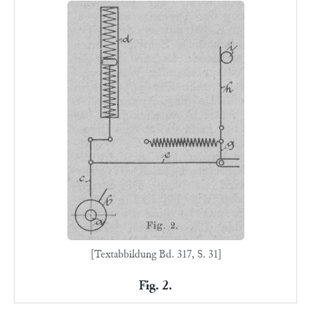
[Textabbildung Bd. 317, S. 31]
Fig. 2.