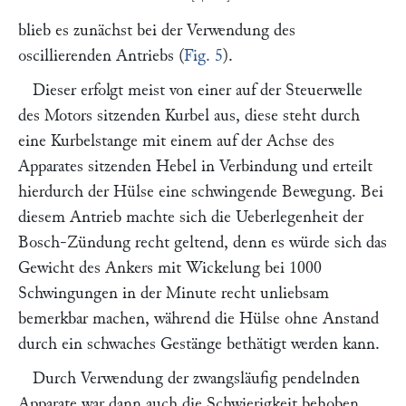
blieb es zunächst bei der Verwendung des
oscillierenden Antriebs (
Fig. 5
).
Dieser erfolgt meist von einer auf der Steuerwelle
des Motors sitzenden Kurbel aus, diese steht durch
eine Kurbelstange mit einem auf der Achse des
Apparates sitzenden Hebel in Verbindung und erteilt
hierdurch der Hülse eine schwingende Bewegung. Bei
diesem Antrieb machte sich die Ueberlegenheit der
Bosch-Zündung recht geltend, denn es würde sich das
Gewicht des Ankers mit Wickelung bei 1000
Schwingungen in der Minute recht unliebsam
bemerkbar machen, während die Hülse ohne Anstand
durch ein schwaches Gestänge bethätigt werden kann.
Durch Verwendung der zwangsläufig pendelnden
Apparate war dann auch die Schwierigkeit behoben,