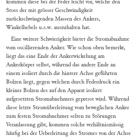
kommen diese bei der Feder leicht vor, welche den
Stoss der mit grösser Geschwindigkeit
zurückschwingenden Massen des Ankers,
Winkelhebels u.s.w. auszuhalten hat.
Eine weitere Schwierigkeit bietet die Stromabnahme
vom oscillierenden Anker. Wie schon oben bemerkt,
liegt das eine Ende der Ankerwickelung am
Ankerkörper selbst, während das andere Ende an
einem isoliert durch die hintere Achse geführten
Bolzen liegt, gegen welchen durch Federdruck ein
kleiner Bolzen des auf den Apparat isoliert
aufgesetzten Stromabnehmers gepresst wird. Während
diese letzte Stromüberleitung vom beweglichen Anker
zum festen Stromabnehmer selten zu Störungen
Veranlassung gibt, kommen solche verhältnismässig
häufig bei der Ueberleitung des Stromes von der Achse