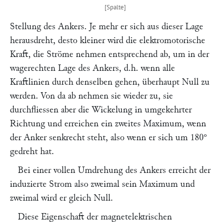
Stellung des Ankers. Je mehr er sich aus dieser Lage
herausdreht, desto kleiner wird die elektromotorische
Kraft, die Ströme nehmen entsprechend ab, um in der
wagerechten Lage des Ankers, d.h. wenn alle
Kraftlinien durch denselben gehen, überhaupt Null zu
werden. Von da ab nehmen sie wieder zu, sie
durchfliessen aber die Wickelung in umgekehrter
Richtung und erreichen ein zweites Maximum, wenn
der Anker senkrecht steht, also wenn er sich um 180°
gedreht hat.
Bei einer vollen Umdrehung des Ankers erreicht der
induzierte Strom also zweimal sein Maximum und
zweimal wird er gleich Null.
Diese Eigenschaft der magnetelektrischen