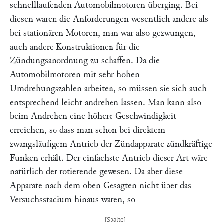
schnelllaufenden Automobilmotoren überging. Bei
diesen waren die Anforderungen wesentlich andere als
bei stationären Motoren, man war also gezwungen,
auch andere Konstruktionen für die
Zündungsanordnung zu schaffen. Da die
Automobilmotoren mit sehr hohen
Umdrehungszahlen arbeiten, so müssen sie sich auch
entsprechend leicht andrehen lassen. Man kann also
beim Andrehen eine höhere Geschwindigkeit
erreichen, so dass man schon bei direktem
zwangsläufigem Antrieb der Zündapparate zündkräftige
Funken erhält. Der einfachste Antrieb dieser Art wäre
natürlich der rotierende gewesen. Da aber diese
Apparate nach dem oben Gesagten nicht über das
Versuchsstadium hinaus waren, so