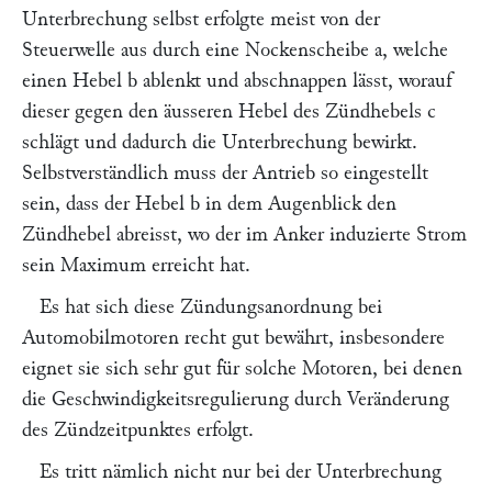
Unterbrechung selbst erfolgte meist von der
Steuerwelle aus durch eine Nockenscheibe a, welche
einen Hebel
b
ablenkt und abschnappen lässt, worauf
dieser gegen den äusseren Hebel des Zündhebels
c
schlägt und dadurch die Unterbrechung bewirkt.
Selbstverständlich muss der Antrieb so eingestellt
sein, dass der Hebel
b
in dem Augenblick den
Zündhebel abreisst, wo der im Anker induzierte Strom
sein Maximum erreicht hat.
Es hat sich diese Zündungsanordnung bei
Automobilmotoren recht gut bewährt, insbesondere
eignet sie sich sehr gut für solche Motoren, bei denen
die Geschwindigkeitsregulierung durch Veränderung
des Zündzeitpunktes erfolgt.
Es tritt nämlich nicht nur bei der Unterbrechung