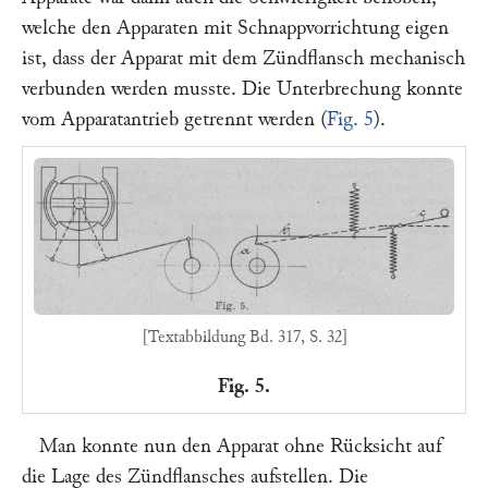
welche den Apparaten mit Schnappvorrichtung eigen
ist, dass der Apparat mit dem Zündflansch mechanisch
verbunden werden musste. Die Unterbrechung konnte
vom Apparatantrieb getrennt werden (
Fig. 5
).
[Textabbildung Bd. 317, S. 32]
Fig. 5.
Man konnte nun den Apparat ohne Rücksicht auf
die Lage des Zündflansches aufstellen. Die