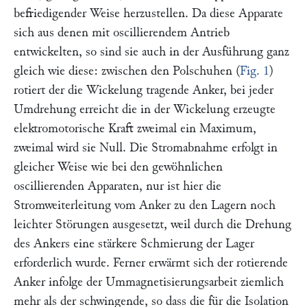
befriedigender Weise herzustellen. Da diese Apparate
sich aus denen mit oscillierendem Antrieb
entwickelten, so sind sie auch in der Ausführung ganz
gleich wie diese: zwischen den Polschuhen (
Fig. 1
)
rotiert der die Wickelung tragende Anker, bei jeder
Umdrehung erreicht die in der Wickelung erzeugte
elektromotorische Kraft zweimal ein Maximum,
zweimal wird sie Null. Die Stromabnahme erfolgt in
gleicher Weise wie bei den gewöhnlichen
oscillierenden Apparaten, nur ist hier die
Stromweiterleitung vom Anker zu den Lagern noch
leichter Störungen ausgesetzt, weil durch die Drehung
des Ankers eine stärkere Schmierung der Lager
erforderlich wurde. Ferner erwärmt sich der rotierende
Anker infolge der Ummagnetisierungsarbeit ziemlich
mehr als der schwingende, so dass die für die Isolation