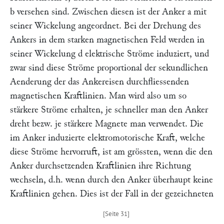
b
versehen sind. Zwischen diesen ist der Anker
a
mit
seiner Wickelung angeordnet. Bei der Drehung des
Ankers in dem starken magnetischen Feld werden in
seiner Wickelung
d
elektrische Ströme induziert, und
zwar sind diese Ströme proportional der sekundlichen
Aenderung der das Ankereisen durchfliessenden
magnetischen Kraftlinien. Man wird also um so
stärkere Ströme erhalten, je schneller man den Anker
dreht bezw. je stärkere Magnete man verwendet. Die
im Anker induzierte elektromotorische Kraft, welche
diese Ströme hervorruft, ist am grössten, wenn die den
Anker durchsetzenden Kraftlinien ihre Richtung
wechseln, d.h. wenn durch den Anker überhaupt keine
Kraftlinien gehen. Dies ist der Fall in der gezeichneten