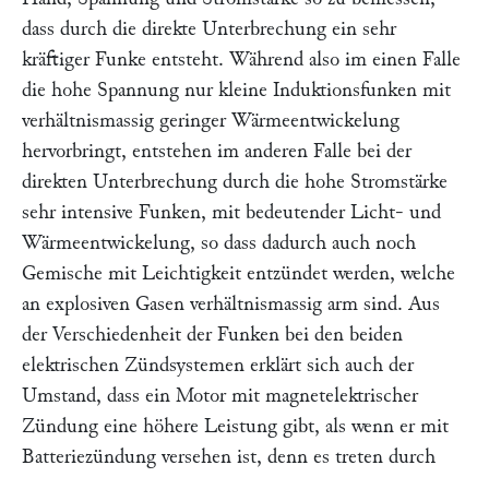
dass durch die direkte Unterbrechung ein sehr
kräftiger Funke entsteht. Während also im einen Falle
die hohe Spannung nur kleine Induktionsfunken mit
verhältnismassig geringer Wärmeentwickelung
hervorbringt, entstehen im anderen Falle bei der
direkten Unterbrechung durch die hohe Stromstärke
sehr intensive Funken, mit bedeutender Licht- und
Wärmeentwickelung, so dass dadurch auch noch
Gemische mit Leichtigkeit entzündet werden, welche
an explosiven Gasen verhältnismassig arm sind. Aus
der Verschiedenheit der Funken bei den beiden
elektrischen Zündsystemen erklärt sich auch der
Umstand, dass ein Motor mit magnetelektrischer
Zündung eine höhere Leistung gibt, als wenn er mit
Batteriezündung versehen ist, denn es treten durch