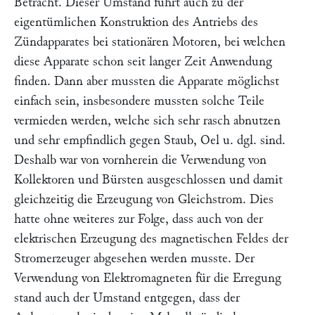
Betracht. Dieser Umstand führt auch zu der
eigentümlichen Konstruktion des Antriebs des
Zündapparates bei stationären Motoren, bei welchen
diese Apparate schon seit langer Zeit Anwendung
finden. Dann aber mussten die Apparate möglichst
einfach sein, insbesondere mussten solche Teile
vermieden werden, welche sich sehr rasch abnutzen
und sehr empfindlich gegen Staub, Oel u. dgl. sind.
Deshalb war von vornherein die Verwendung von
Kollektoren und Bürsten ausgeschlossen und damit
gleichzeitig die Erzeugung von Gleichstrom. Dies
hatte ohne weiteres zur Folge, dass auch von der
elektrischen Erzeugung des magnetischen Feldes der
Stromerzeuger abgesehen werden musste. Der
Verwendung von Elektromagneten für die Erregung
stand auch der Umstand entgegen, dass der