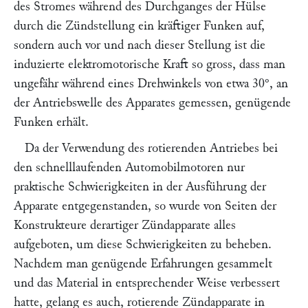
des Stromes während des Durchganges der Hülse
durch die Zündstellung ein kräftiger Funken auf,
sondern auch vor und nach dieser Stellung ist die
induzierte elektromotorische Kraft so gross, dass man
ungefähr während eines Drehwinkels von etwa 30°, an
der Antriebswelle des Apparates gemessen, genügende
Funken erhält.
Da der Verwendung des rotierenden Antriebes bei
den schnelllaufenden Automobilmotoren nur
praktische Schwierigkeiten in der Ausführung der
Apparate entgegenstanden, so wurde von Seiten der
Konstrukteure derartiger Zündapparate alles
aufgeboten, um diese Schwierigkeiten zu beheben.
Nachdem man genügende Erfahrungen gesammelt
und das Material in entsprechender Weise verbessert
hatte, gelang es auch, rotierende Zündapparate in