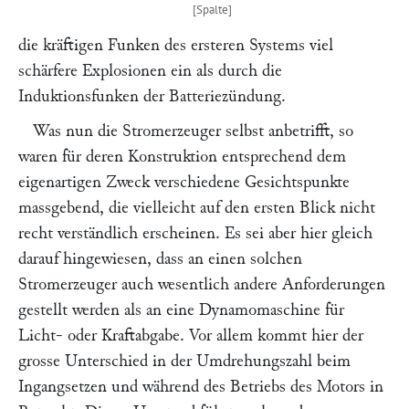
die kräftigen Funken des ersteren Systems viel
schärfere Explosionen ein als durch die
Induktionsfunken der Batteriezündung.
Was nun die Stromerzeuger selbst anbetrifft, so
waren für deren Konstruktion entsprechend dem
eigenartigen Zweck verschiedene Gesichtspunkte
massgebend, die vielleicht auf den ersten Blick nicht
recht verständlich erscheinen. Es sei aber hier gleich
darauf hingewiesen, dass an einen solchen
Stromerzeuger auch wesentlich andere Anforderungen
gestellt werden als an eine Dynamomaschine für
Licht- oder Kraftabgabe. Vor allem kommt hier der
grosse Unterschied in der Umdrehungszahl beim
Ingangsetzen und während des Betriebs des Motors in