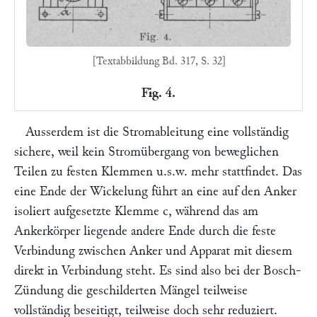
[Textabbildung Bd. 317, S. 32]
Fig. 4.
Ausserdem ist die Stromableitung eine vollständig
sichere, weil kein Stromübergang von beweglichen
Teilen zu festen Klemmen u.s.w. mehr stattfindet. Das
eine Ende der Wickelung führt an eine auf den Anker
isoliert aufgesetzte Klemme
c
, während das am
Ankerkörper liegende andere Ende durch die feste
Verbindung zwischen Anker und Apparat mit diesem
direkt in Verbindung steht. Es sind also bei der Bosch-
Zündung die geschilderten Mängel teilweise
vollständig beseitigt, teilweise doch sehr reduziert.