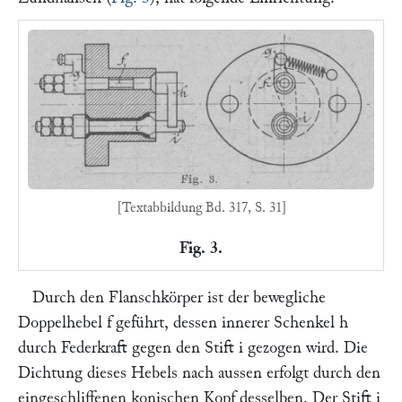
[Textabbildung Bd. 317, S. 31]
Fig. 3.
Durch den Flanschkörper ist der bewegliche
Doppelhebel
f
geführt, dessen innerer Schenkel
h
durch Federkraft gegen den Stift
i
gezogen wird. Die
Dichtung dieses Hebels nach aussen erfolgt durch den
eingeschliffenen konischen Kopf desselben. Der Stift
i