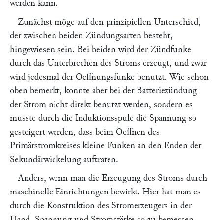
werden kann.
Zunächst möge auf den prinzipiellen Unterschied,
der zwischen beiden Zündungsarten besteht,
hingewiesen sein. Bei beiden wird der Zündfunke
durch das Unterbrechen des Stroms erzeugt, und zwar
wird jedesmal der Oeffnungsfunke benutzt. Wie schon
oben bemerkt, konnte aber bei der Batteriezündung
der Strom nicht direkt benutzt werden, sondern es
musste durch die Induktionsspule die Spannung so
gesteigert werden, dass beim Oeffnen des
Primärstromkreises kleine Funken an den Enden der
Sekundärwickelung auftraten.
Anders, wenn man die Erzeugung des Stroms durch
maschinelle Einrichtungen bewirkt. Hier hat man es
durch die Konstruktion des Stromerzeugers in der
Hand, Spannung und Stromstärke so zu bemessen,