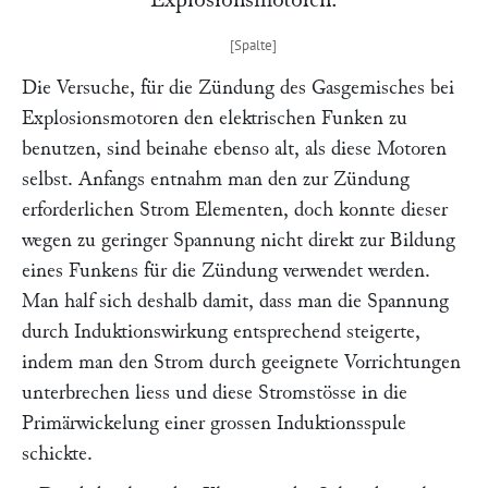
Die Versuche, für die Zündung des Gasgemisches bei
Explosionsmotoren den elektrischen Funken zu
benutzen, sind beinahe ebenso alt, als diese Motoren
selbst. Anfangs entnahm man den zur Zündung
erforderlichen Strom Elementen, doch konnte dieser
wegen zu geringer Spannung nicht direkt zur Bildung
eines Funkens für die Zündung verwendet werden.
Man half sich deshalb damit, dass man die Spannung
durch Induktionswirkung entsprechend steigerte,
indem man den Strom durch geeignete Vorrichtungen
unterbrechen liess und diese Stromstösse in die
Primärwickelung einer grossen Induktionsspule
schickte.