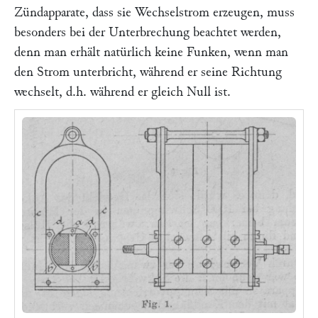
Zündapparate, dass sie Wechselstrom erzeugen, muss
besonders bei der Unterbrechung beachtet werden,
denn man erhält natürlich keine Funken, wenn man
den Strom unterbricht, während er seine Richtung
wechselt, d.h. während er gleich Null ist.