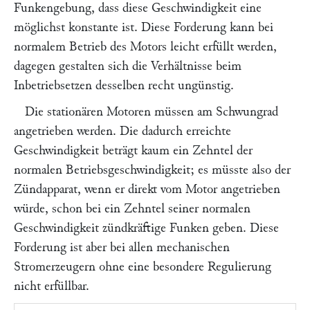
Funkengebung, dass diese Geschwindigkeit eine
möglichst konstante ist. Diese Forderung kann bei
normalem Betrieb des Motors leicht erfüllt werden,
dagegen gestalten sich die Verhältnisse beim
Inbetriebsetzen desselben recht ungünstig.
Die stationären Motoren müssen am Schwungrad
angetrieben werden. Die dadurch erreichte
Geschwindigkeit beträgt kaum ein Zehntel der
normalen Betriebsgeschwindigkeit; es müsste also der
Zündapparat, wenn er direkt vom Motor angetrieben
würde, schon bei ein Zehntel seiner normalen
Geschwindigkeit zündkräftige Funken geben. Diese
Forderung ist aber bei allen mechanischen
Stromerzeugern ohne eine besondere Regulierung
nicht erfüllbar.