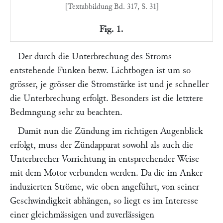
[Textabbildung Bd. 317, S. 31]
Fig. 1.
Der durch die Unterbrechung des Stroms
entstehende Funken bezw. Lichtbogen ist um so
grösser, je grösser die Stromstärke ist und je schneller
die Unterbrechung erfolgt. Besonders ist die letztere
Bedmngung sehr zu beachten.
Damit nun die Zündung im richtigen Augenblick
erfolgt, muss der Zündapparat sowohl als auch die
Unterbrecher Vorrichtung in entsprechender Weise
mit dem Motor verbunden werden. Da die im Anker
induzierten Ströme, wie oben angeführt, von seiner
Geschwindigkeit abhängen, so liegt es im Interesse
einer gleichmässigen und zuverlässigen