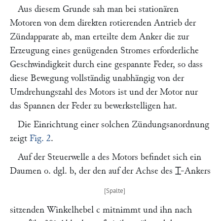
Aus diesem Grunde sah man bei stationären
Motoren von dem direkten rotierenden Antrieb der
Zündapparate ab, man erteilte dem Anker die zur
Erzeugung eines genügenden Stromes erforderliche
Geschwindigkeit durch eine gespannte Feder, so dass
diese Bewegung vollständig unabhängig von der
Umdrehungszahl des Motors ist und der Motor nur
das Spannen der Feder zu bewerkstelligen hat.
Die Einrichtung einer solchen Zündungsanordnung
zeigt
Fig. 2
.
Auf der Steuerwelle
a
des Motors befindet sich ein
Daumen o. dgl.
b
, der den auf der Achse des
⌶
-Ankers
sitzenden Winkelhebel
c
mitnimmt und ihn nach