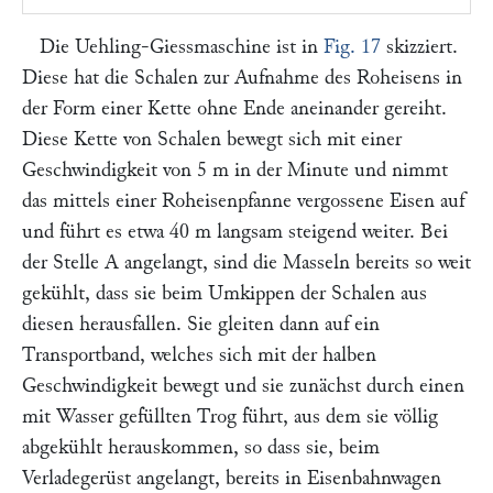
Die Uehling-Giessmaschine ist in
Fig. 17
skizziert.
Diese hat die Schalen zur Aufnahme des Roheisens in
der Form einer Kette ohne Ende aneinander gereiht.
Diese Kette von Schalen bewegt sich mit einer
Geschwindigkeit von 5 m in der Minute und nimmt
das mittels einer Roheisenpfanne vergossene Eisen auf
und führt es etwa 40 m langsam steigend weiter. Bei
der Stelle
A
angelangt, sind die Masseln bereits so weit
gekühlt, dass sie beim Umkippen der Schalen aus
diesen herausfallen. Sie gleiten dann auf ein
Transportband, welches sich mit der halben
Geschwindigkeit bewegt und sie zunächst durch einen
mit Wasser gefüllten Trog führt, aus dem sie völlig
abgekühlt herauskommen, so dass sie, beim
Verladegerüst angelangt, bereits in Eisenbahnwagen