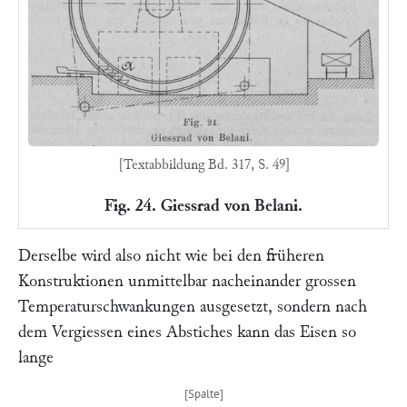
[Textabbildung Bd. 317, S. 49]
Fig. 24. Giessrad von Belani.
Derselbe wird also nicht wie bei den früheren
Konstruktionen unmittelbar nacheinander grossen
Temperaturschwankungen ausgesetzt, sondern nach
dem Vergiessen eines Abstiches kann das Eisen so
lange