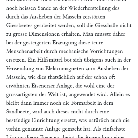
noch heissen Sande an der Wiederherstellung des
durch das Ausheben der Masseln zerstörten
Giessbeetes gearbeitet werden, soll die Giesshalle nicht
zu grosse Dimensionen erhalten. Man musste daher
bei der gesteigerten Erzeugung diese teure
Menschenarbeit durch mechanische Vorrichtungen
ersetzen. Ein Hilfsmittel bot sich übrigens auch in der
Verwendung von
Elektromagneten
zum Ausheben der
Masseln, wie dies thatsächlich auf der schon oft
erwähnten
Eisenerzer Anlage,
die wohl eine der
grossartigsten der Welt ist, angewendet wird. Allein es
bleibt dann immer noch die Formarbeit in dem
Sandbeete, wird auch dieses nicht durch eine
beständige Einrichtung ersetzt, was natürlich auch die
vorhin genannte Anlage gemacht hat. Als einfachste
Lösung dieser Frage erscheint die Anwendung eines