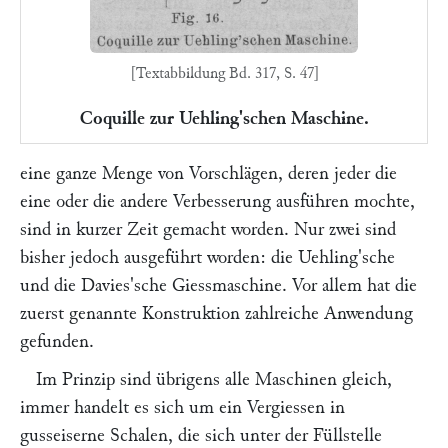
[Textabbildung Bd. 317, S. 47]
Coquille zur Uehling'schen Maschine.
eine ganze Menge von Vorschlägen, deren jeder die
eine oder die andere Verbesserung ausführen mochte,
sind in kurzer Zeit gemacht worden. Nur zwei sind
bisher jedoch ausgeführt worden: die
Uehling
'sche
und die
Davies
'sche Giessmaschine. Vor allem hat die
zuerst genannte Konstruktion zahlreiche Anwendung
gefunden.
Im Prinzip sind übrigens alle Maschinen gleich,
immer handelt es sich um ein Vergiessen in
gusseiserne Schalen, die sich unter der Füllstelle