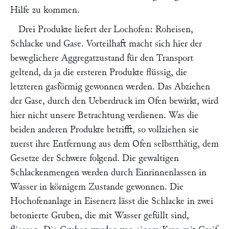
Hilfe zu kommen.
Drei Produkte liefert der Lochofen: Roheisen,
Schlacke und Gase. Vorteilhaft macht sich hier der
beweglichere Aggregatzustand für den Transport
geltend, da ja die ersteren Produkte flüssig, die
letzteren gasförmig gewonnen werden. Das Abziehen
der Gase, durch den Ueberdruck im Ofen bewirkt, wird
hier nicht unsere Betrachtung verdienen. Was die
beiden anderen Produkte betrifft, so vollziehen sie
zuerst ihre Entfernung aus dem Ofen selbstthätig, dem
Gesetze der Schwere folgend. Die gewaltigen
Schlackenmengen werden durch Einrinnenlassen in
Wasser in körnigem Zustande gewonnen. Die
Hochofenanlage in Eisenerz lässt die Schlacke in zwei
betonierte Gruben, die mit Wasser gefüllt sind,