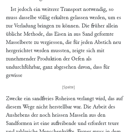
Ist jedoch ein weiterer Transport notwendig, so
muss dasselbe völlig erkalten gelassen werden, um es
zur Verladung bringen zu können. Die früher allein
übliche Methode, das Eisen in aus Sand geformte
Masselbeete zu vergiessen, die für jeden Abstich neu
hergerichtet werden mussten, zeigte sich mit
zunehmender Produktion der Oefen als
undurchführbar, ganz abgesehen davon, dass für
gewisse
Zwecke ein sandfreies Roheisen verlangt wird, das auf
diesem Wege nicht herstellbar war. Die Arbeit des
Aushebens der noch heissen Masseln aus den
Sandformen ist eine aufreibende und erfordert teure
und zahlreiche Menschenkräfte. Ferner muss in dem