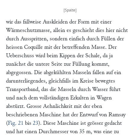
wir das fallweise Auskleiden der Form mit einer
Wärmeschutzmasse, allein es geschieht dies hier nicht
durch Ausspritzen, sondern einfach durch Füllen der
heissen Coquille mit der betreffenden Masse. Der
Ueberschuss wird beim Kippen der Schale, da ja
zunächst die untere Seite zur Füllung kommt,
abgegossen. Die abgekühlten Masseln fallen auf ein
darunterliegendes, gleichfalls im Kreise bewegtes
Transportband, das die Masseln durch Wasser führt
und nach dem vollständigen Erkalten in Wagen
abstürzt. Grosse Aehnlichkeit mit der eben
beschriebenen Maschine hat der Entwurf von
Ramsay
(
Fig. 21
bis
23
). Diese Maschine ist grösser gedacht
und hat einen Durchmesser von 35 m, was eine zu