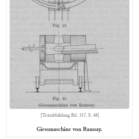
[Textabbildung Bd. 317, S. 48]
Giessmaschine von Ramsay.