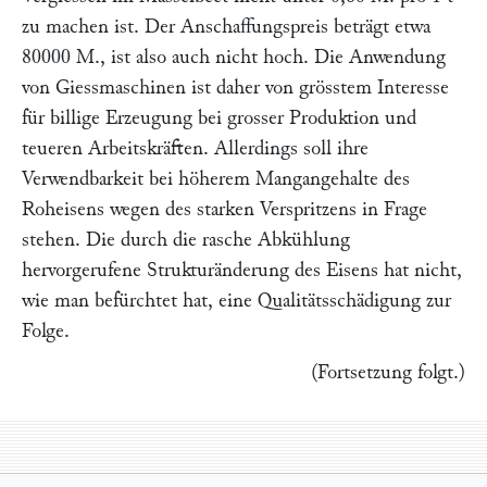
zu machen ist. Der Anschaffungspreis beträgt etwa
80000 M., ist also auch nicht hoch. Die Anwendung
von Giessmaschinen ist daher von grösstem Interesse
für billige Erzeugung bei grosser Produktion und
teueren Arbeitskräften. Allerdings soll ihre
Verwendbarkeit bei höherem Mangangehalte des
Roheisens wegen des starken Verspritzens in Frage
stehen. Die durch die rasche Abkühlung
hervorgerufene Strukturänderung des Eisens hat nicht,
wie man befürchtet hat, eine Qualitätsschädigung zur
Folge.
(Fortsetzung folgt
.)