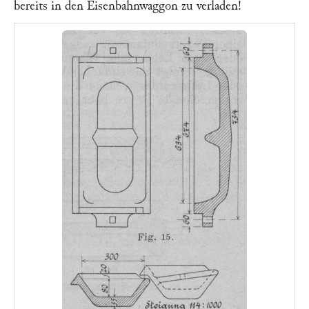
bereits in den Eisenbahnwaggon zu verladen!