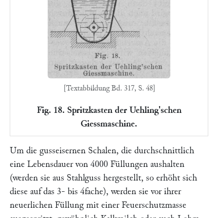
[Textabbildung Bd. 317, S. 48]
Fig. 18. Spritzkasten der Uehling'schen
Giessmaschine.
Um die gusseisernen Schalen, die durchschnittlich
eine Lebensdauer von 4000 Füllungen aushalten
(werden sie aus Stahlguss hergestellt, so erhöht sich
diese auf das 3- bis 4fache), werden sie vor ihrer
neuerlichen Füllung mit einer Feuerschutzmasse