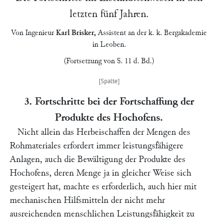
letzten fünf Jahren.
Von Ingenieur
Karl Brisker
,
Assistent an der
k. k. Bergakademie
in
Leoben
.
(Fortsetzung von S. 11 d. Bd.)
3.
Fortschritte bei der Fortschaffung der
Produkte des Hochofens.
Nicht allein das Herbeischaffen der Mengen des
Rohmateriales erfordert immer leistungsfähigere
Anlagen, auch die Bewältigung der Produkte des
Hochofens, deren Menge ja in gleicher Weise sich
gesteigert hat, machte es erforderlich, auch hier mit
mechanischen Hilfsmitteln der nicht mehr
ausreichenden menschlichen Leistungsfähigkeit zu