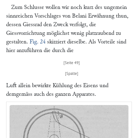
Zum Schlusse wollen wir noch kurz des ungemein
sinnreichen Vorschlages von
Belani
Erwähnung thun,
dessen Giessrad den Zweck verfolgt, die
Giessvorrichtung möglichst wenig platzraubend zu
gestalten.
Fig. 24
skizziert dieselbe. Als Vorteile sind
hier anzuführen die durch die
Luft allein bewirkte Kühlung des Eisens und
demgemäss auch des ganzen Apparates.