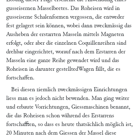
gusseisernen
Masselbeetes. Das Roheisen wird in
gusseiserne Schalenformen vergossen, die entweder
fest gelagert sein können, wobei dann zweckmässig das
Ausheben der erstarrten Masseln mittels Magneten
erfolgt, oder aber die einzelnen Coquillenreihen sind
drehbar eingerichtet, worauf nach dem Erstarren der
Masseln eine ganze Reihe gewendet wird und das
Roheisen in darunter gestelltedWagen fällt, die es
fortschaffen.
Bei diesen ziemlich zweckmässigen Einrichtungen
liess man es jedoch nicht bewenden. Man ging weiter
und erbaute Vorrichtungen,
Giessmaschinen
benannt,
die das Roheisen schon während des Erstarrens
fortschafften, so dass es heute thatsächlich möglich ist,
20 Minuten nach dem Giessen der Massel diese