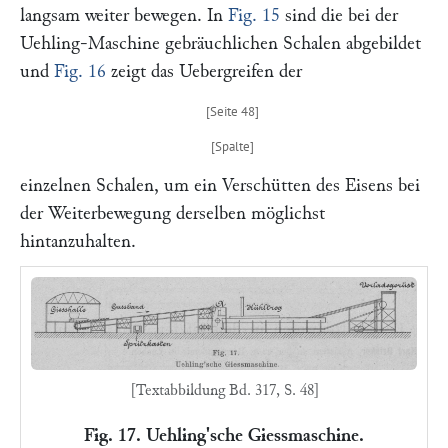
langsam weiter bewegen. In
Fig. 15
sind die bei der
Uehling-Maschine gebräuchlichen Schalen abgebildet
und
Fig. 16
zeigt das Uebergreifen der
einzelnen Schalen, um ein Verschütten des Eisens bei
der Weiterbewegung derselben möglichst
hintanzuhalten.
[Textabbildung Bd. 317, S. 48]
Fig. 17. Uehling'sche Giessmaschine.