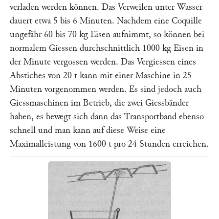
verladen werden können. Das Verweilen unter Wasser
dauert etwa 5 bis 6 Minuten. Nachdem eine Coquille
ungefähr 60 bis 70 kg Eisen aufnimmt, so können bei
normalem Giessen durchschnittlich 1000 kg Eisen in
der Minute vergossen werden. Das Vergiessen eines
Abstiches von 20 t kann mit einer Maschine in 25
Minuten vorgenommen werden. Es sind jedoch auch
Giessmaschinen im Betrieb, die zwei Giessbänder
haben, es bewegt sich dann das Transportband ebenso
schnell und man kann auf diese Weise eine
Maximalleistung von 1600 t pro 24 Stunden erreichen.