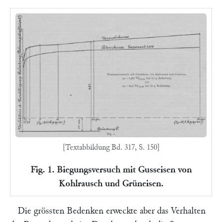
[Textabbildung Bd. 317, S. 150]
Fig. 1. Biegungsversuch mit Gusseisen von
Kohlrausch und Grüneisen.
Die grössten Bedenken erweckte aber das Verhalten