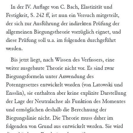
In der IV. Auflage von
C. Bach, Elastizität und
Festigkeit,
S. 242 ff, ist nun ein Versuch mitgeteilt,
der sich zur Ausführung der indirekten Prüfung der
allgemeinen Biegungstheorie vorzüglich eignet, und
diese Prüfung soll u.a. im folgenden durchgeführt
werden.
Bis jetzt liegt, nach Wissen des Verfassers, eine
weiter ausgebaute Theorie nicht vor. Es sind zwar
Biegungsformeln unter Anwendung des
Potenzgesetzes entwickelt worden (von
Latowski
und
Ensslin
), sie enthalten aber keine explizite Darstellung
der Lage der Neutralachse als Funktion des Momentes
und ermöglichen deshalb die Berechnung der
Biegungslinie nicht. Die Theorie muss daher im
folgenden von Grund aus entwickelt werden. Sie wird