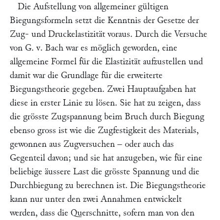
Die Aufstellung von allgemeiner gültigen
Biegungsformeln setzt die Kenntnis der Gesetze der
Zug- und Druckelastizität voraus. Durch die Versuche
von
G. v. Bach
war es möglich geworden, eine
allgemeine Formel für die Elastizität aufzustellen und
damit war die Grundlage für die erweiterte
Biegungstheorie gegeben. Zwei Hauptaufgaben hat
diese in erster Linie zu lösen. Sie hat zu zeigen, dass
die grösste Zugspannung beim Bruch durch Biegung
ebenso gross ist wie die Zugfestigkeit des Materials,
gewonnen aus Zugversuchen – oder auch das
Gegenteil davon; und sie hat anzugeben, wie für eine
beliebige äussere Last die grösste Spannung und die
Durchbiegung zu berechnen ist. Die Biegungstheorie
kann nur unter den zwei Annahmen entwickelt
werden, dass die Querschnitte, sofern man von den