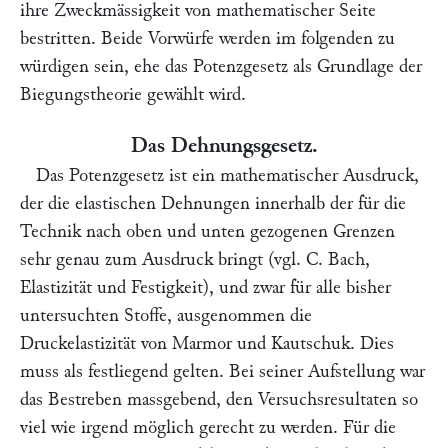
ihre Zweckmässigkeit von mathematischer Seite
bestritten. Beide Vorwürfe werden im folgenden zu
würdigen sein, ehe das Potenzgesetz als Grundlage der
Biegungstheorie gewählt wird.
Das Dehnungsgesetz.
Das Potenzgesetz ist ein mathematischer Ausdruck,
der die elastischen Dehnungen innerhalb der für die
Technik nach oben und unten gezogenen Grenzen
sehr genau zum Ausdruck bringt (vgl.
C. Bach,
Elastizität und Festigkeit
), und zwar für alle bisher
untersuchten Stoffe, ausgenommen die
Druckelastizität von Marmor und Kautschuk. Dies
muss als festliegend gelten. Bei seiner Aufstellung war
das Bestreben massgebend, den Versuchsresultaten so
viel wie irgend möglich gerecht zu werden. Für die