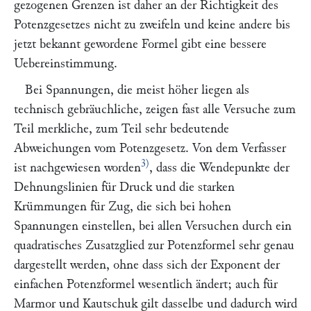
gezogenen Grenzen ist daher an der
Richtigkeit
des
Potenzgesetzes nicht zu zweifeln und keine andere bis
jetzt bekannt gewordene Formel gibt eine bessere
Uebereinstimmung.
Bei Spannungen, die meist höher liegen als
technisch gebräuchliche, zeigen fast alle Versuche zum
Teil merkliche, zum Teil sehr bedeutende
Abweichungen vom Potenzgesetz. Von dem Verfasser
3)
ist nachgewiesen worden
, dass die Wendepunkte der
Dehnungslinien für Druck und die starken
Krümmungen für Zug, die sich bei hohen
Spannungen einstellen, bei allen Versuchen durch ein
quadratisches Zusatzglied zur Potenzformel sehr genau
dargestellt werden, ohne dass sich der Exponent der
einfachen Potenzformel wesentlich ändert; auch für
Marmor und Kautschuk gilt dasselbe und dadurch wird