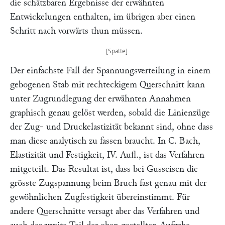
die schätzbaren Ergebnisse der erwähnten
Entwickelungen enthalten, im übrigen aber einen
Schritt nach vorwärts thun müssen.
Der einfachste Fall der Spannungsverteilung in einem
gebogenen Stab mit rechteckigem Querschnitt kann
unter Zugrundlegung der erwähnten Annahmen
graphisch genau gelöst werden, sobald die Linienzüge
der Zug- und Druckelastizität bekannt sind, ohne dass
man diese analytisch zu fassen braucht. In
C. Bach,
Elastizität und Festigkeit,
IV. Aufl., ist das Verfahren
mitgeteilt. Das Resultat ist, dass bei Gusseisen die
grösste Zugspannung beim Bruch fast genau mit der
gewöhnlichen Zugfestigkeit übereinstimmt. Für
andere Querschnitte versagt aber das Verfahren und