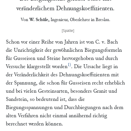
veränderlichem Dehnungskoeffizienten.
Von
W. Schüle
,
Ingenieur, Oberlehrer in
Breslau
.
Schon vor einer Reihe von Jahren ist von
C. v. Bach
die Unrichtigkeit der gewöhnlichen Biegungsformeln
für Gusseisen und Steine hervorgehoben und durch
1)
Versuche klargestellt worden
. Die Ursache liegt in
der Veränderlichkeit des Dehnungskoeffizienten mit
der Spannung, die schon für Gusseisen recht erheblich
und bei vielen Gesteinsarten, besonders Granit und
Sandstein, so bedeutend ist, dass die
Biegungsspannungen und Durchbiegungen nach dem
alten Verfahren nicht einmal annähernd richtig
berechnet werden können.