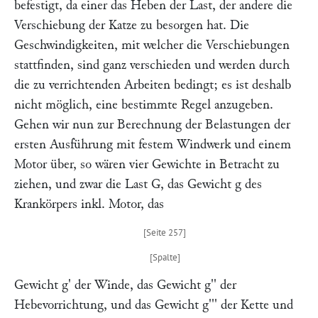
befestigt, da einer das Heben der Last, der andere die
Verschiebung der Katze zu besorgen hat. Die
Geschwindigkeiten, mit welcher die Verschiebungen
stattfinden, sind ganz verschieden und werden durch
die zu verrichtenden Arbeiten bedingt; es ist deshalb
nicht möglich, eine bestimmte Regel anzugeben.
Gehen wir nun zur Berechnung der Belastungen der
ersten Ausführung mit festem Windwerk und einem
Motor über, so wären vier Gewichte in Betracht zu
ziehen, und zwar die Last
G,
das Gewicht
g
des
Krankörpers inkl. Motor, das
Gewicht
g
' der Winde, das Gewicht
g'
' der
Hebevorrichtung, und das Gewicht
g''
' der Kette und