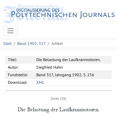
Start
Band 1902, 317
Artikel
Titel:
Die Belastung der Laufkranmotoren.
Autor:
Siegfried Hahn
Fundstelle:
Band 317, Jahrgang 1902, S. 256
Download:
XML
Die Belastung der Laufkranmotoren.