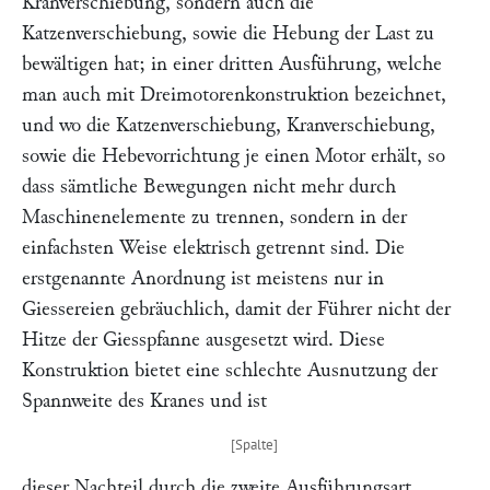
Kranverschiebung, sondern auch die
Katzenverschiebung, sowie die Hebung der Last zu
bewältigen hat; in einer dritten Ausführung, welche
man auch mit Dreimotorenkonstruktion bezeichnet,
und wo die Katzenverschiebung, Kranverschiebung,
sowie die Hebevorrichtung je einen Motor erhält, so
dass sämtliche Bewegungen nicht mehr durch
Maschinenelemente zu trennen, sondern in der
einfachsten Weise elektrisch getrennt sind. Die
erstgenannte Anordnung ist meistens nur in
Giessereien gebräuchlich, damit der Führer nicht der
Hitze der Giesspfanne ausgesetzt wird. Diese
Konstruktion bietet eine schlechte Ausnutzung der
Spannweite des Kranes und ist
dieser Nachteil durch die zweite Ausführungsart