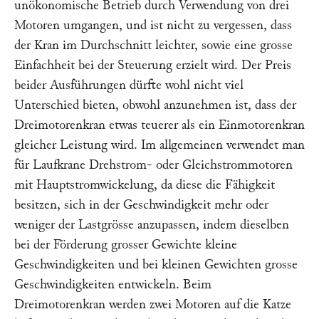
unökonomische Betrieb durch Verwendung von drei
Motoren umgangen, und ist nicht zu vergessen, dass
der Kran im Durchschnitt leichter, sowie eine grosse
Einfachheit bei der Steuerung erzielt wird. Der Preis
beider Ausführungen dürfte wohl nicht viel
Unterschied bieten, obwohl anzunehmen ist, dass der
Dreimotorenkran etwas teuerer als ein Einmotorenkran
gleicher Leistung wird. Im allgemeinen verwendet man
für Laufkrane Drehstrom- oder Gleichstrommotoren
mit Hauptstromwickelung, da diese die Fähigkeit
besitzen, sich in der Geschwindigkeit mehr oder
weniger der Lastgrösse anzupassen, indem dieselben
bei der Förderung grosser Gewichte kleine
Geschwindigkeiten und bei kleinen Gewichten grosse
Geschwindigkeiten entwickeln. Beim
Dreimotorenkran werden zwei Motoren auf die Katze