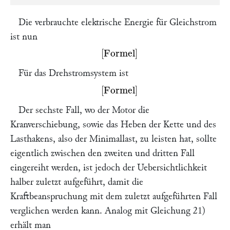
Die verbrauchte elektrische Energie für Gleichstrom
ist nun
Missing or unrecognized delimiter for \left
Für das Drehstromsystem ist
Missing or unrecognized delimiter for \left
Der sechste Fall, wo der Motor die
Kranverschiebung, sowie das Heben der Kette und des
Lasthakens, also der Minimallast, zu leisten hat, sollte
eigentlich zwischen den zweiten und dritten Fall
eingereiht werden, ist jedoch der Uebersichtlichkeit
halber zuletzt aufgeführt, damit die
Kraftbeanspruchung mit dem zuletzt aufgeführten Fall
verglichen werden kann. Analog mit Gleichung 21)
erhält man