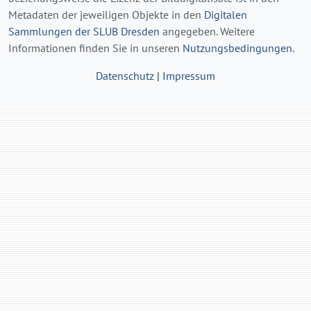
Metadaten der jeweiligen Objekte in den
Digitalen
Sammlungen der SLUB Dresden
angegeben. Weitere
Informationen finden Sie in unseren
Nutzungsbedingungen
.
Datenschutz
|
Impressum