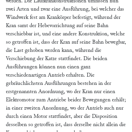
werden. Die Laufkrankonstruktionen umfassen nun
zwei Arten und zwar eine Ausführung, bei welcher das
Windwerk fest am Krankörper befestigt, während der
Kran samt der Hebevorrichtung auf seine Bahn
verschiebbar ist, und eine andere Konstruktion, welche
so getroffen ist, dass der Kran auf seine Bahn bewegbar,
die Last gehoben werden kann, während die
Verschiebung der Katze stattfindet. Die beiden
Ausführungen können nun einen ganz
verschiedenartigen Antrieb erhalten. Die
gebräuchlichsten Ausführungen bestehen in der
erstgenannten Anordnung, wo der Kran nur einen
Elektromotor zum Antriebe beider Bewegungen erhält;
in einer zweiten Anordnung, wo der Antrieb auch nur
durch einen Motor stattfindet, aber die Disposition
desselben so getroffen ist, dass derselbe nicht allein die