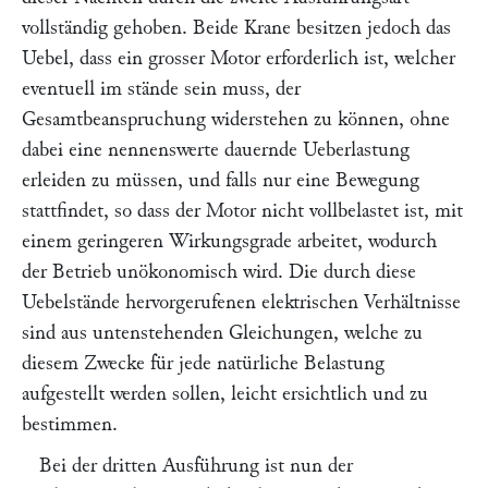
vollständig gehoben. Beide Krane besitzen jedoch das
Uebel, dass ein grosser Motor erforderlich ist, welcher
eventuell im stände sein muss, der
Gesamtbeanspruchung widerstehen zu können, ohne
dabei eine nennenswerte dauernde Ueberlastung
erleiden zu müssen, und falls nur eine Bewegung
stattfindet, so dass der Motor nicht vollbelastet ist, mit
einem geringeren Wirkungsgrade arbeitet, wodurch
der Betrieb unökonomisch wird. Die durch diese
Uebelstände hervorgerufenen elektrischen Verhältnisse
sind aus untenstehenden Gleichungen, welche zu
diesem Zwecke für jede natürliche Belastung
aufgestellt werden sollen, leicht ersichtlich und zu
bestimmen.
Bei der dritten Ausführung ist nun der