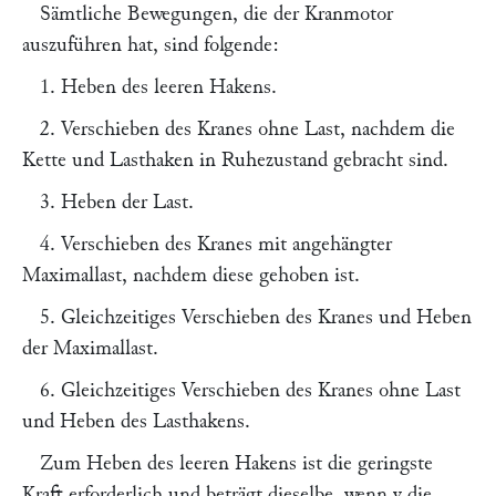
Sämtliche Bewegungen, die der Kranmotor
auszuführen hat, sind folgende:
1. Heben des leeren Hakens.
2. Verschieben des Kranes ohne Last, nachdem die
Kette und Lasthaken in Ruhezustand gebracht sind.
3. Heben der Last.
4. Verschieben des Kranes mit angehängter
Maximallast, nachdem diese gehoben ist.
5. Gleichzeitiges Verschieben des Kranes und Heben
der Maximallast.
6. Gleichzeitiges Verschieben des Kranes ohne Last
und Heben des Lasthakens.
Zum Heben des leeren Hakens ist die geringste
Kraft erforderlich und beträgt dieselbe, wenn
v
die