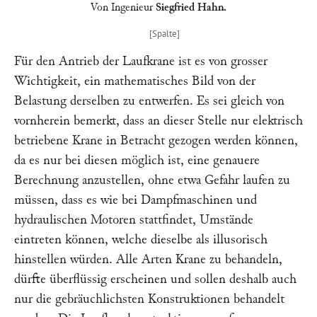
Von Ingenieur
Siegfried Hahn
.
Für den Antrieb der Laufkrane ist es von grosser
Wichtigkeit, ein mathematisches Bild von der
Belastung derselben zu entwerfen. Es sei gleich von
vornherein bemerkt, dass an dieser Stelle nur elektrisch
betriebene Krane in Betracht gezogen werden können,
da es nur bei diesen möglich ist, eine genauere
Berechnung anzustellen, ohne etwa Gefahr laufen zu
müssen, dass es wie bei Dampfmaschinen und
hydraulischen Motoren stattfindet, Umstände
eintreten können, welche dieselbe als illusorisch
hinstellen würden. Alle Arten Krane zu behandeln,
dürfte überflüssig erscheinen und sollen deshalb auch
nur die gebräuchlichsten Konstruktionen behandelt