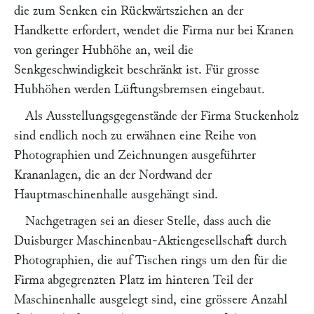
die zum Senken ein Rückwärtsziehen an der
Handkette erfordert, wendet die Firma nur bei Kranen
von geringer Hubhöhe an, weil die
Senkgeschwindigkeit beschränkt ist. Für grosse
Hubhöhen werden Lüftungsbremsen eingebaut.
Als Ausstellungsgegenstände der Firma
Stuckenholz
sind endlich noch zu erwähnen eine Reihe von
Photographien und Zeichnungen ausgeführter
Krananlagen, die an der Nordwand der
Hauptmaschinenhalle ausgehängt sind.
Nachgetragen sei an dieser Stelle, dass auch die
Duisburger Maschinenbau-Aktiengesellschaft
durch
Photographien, die auf Tischen rings um den für die
Firma abgegrenzten Platz im hinteren Teil der
Maschinenhalle ausgelegt sind, eine grössere Anzahl