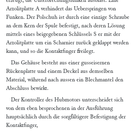
erzeugt, die Unterbrechungsfunken ausbläst. Eine
Arzolitplatte
A
verhindert das Ueberspringen von
Funken. Der Polschuh ist durch eine einzige Schraube
an dem Kern der Spule befestigt, nach deren Lösung
mittels eines beigegebenen Schlüssels
S
er mit der
Arzolitplatte um ein Scharnier zurück geklappt werden
kann, und so die Kontaktfinger freilegt.
Das Gehäuse besteht aus einer gusseisernen
Rückenplatte und einem Deckel aus demselben
Material, während nach aussen ein Blechmantel den
Abschluss bewirkt.
Der Kontroller des Hubmotors unterscheidet sich
von dem eben besprochenen in der Ausführung
hauptsächlich durch die sorgfältigere Befestigung der
Kontaktfinger,