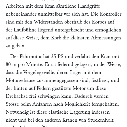
Arbeiten mit dem Kran sämtliche Handgriffe
nebeneinander unmittelbar vor sich hat. Die Kontroller
sind mit den Widerständen oberhalb des Korbes auf
der Laufbühne liegend untergebracht und ermöglichen
auf diese Weise, dem Korb die kleinsten Abmessungen
zu geben.
Der Fahrmotor hat 35 PS und verfährt den Kran mit
80 m pro Minute. Er ist federnd gelagert, in der Weise,
dass die Vorgelegewelle, deren Lager mit dem
Motorgehäuse zusammengegossen sind, festliegt, und
der hinten auf Federn gestützte Motor um diese
Drehachse frei schwingen kann. Dadurch werden
Stösse beim Anfahren nach Möglichkeit ferngehalten.
Notwendig ist diese elastische Lagerung indessen
nicht und bei den anderen Kranen von
Stuckenholz