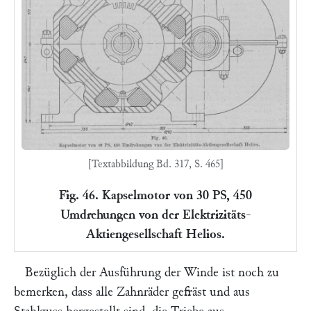
[Textabbildung Bd. 317, S. 465]
Fig. 46. Kapselmotor von 30 PS, 450
Umdrehungen von der Elektrizitäts-
Aktiengesellschaft Helios.
Bezüglich der Ausführung der Winde ist noch zu
bemerken, dass alle Zahnräder gefräst und aus