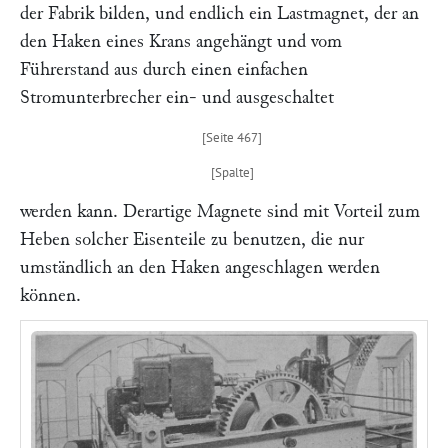
der Fabrik bilden, und endlich ein Lastmagnet, der an
den Haken eines Krans angehängt und vom
Führerstand aus durch einen einfachen
Stromunterbrecher ein- und ausgeschaltet
werden kann. Derartige Magnete sind mit Vorteil zum
Heben solcher Eisenteile zu benutzen, die nur
umständlich an den Haken angeschlagen werden
können.