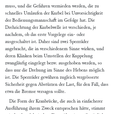
muss, und die Gefahren vermieden werden, die zu
schnelles Umlaufen der Kurbel bei Unvorsichtigkeit
der Bedienungsmannschaft im Gefolge hat. Die
Drehrichtung der Kurbelwelle ist verschieden, je
nachdem, ob das erste Vorgelege ein- oder
ausgeschaltet ist. Daher sind zwei Sperrräder
angebracht, die in verschiedenem Sinne wirken, und
deren Klinken beim Umstellen der Kuppelung
zwangläufig eingelegt bezw. ausgehoben werden, so
dass nur die Drehung im Sinne des Hebens möglich
ist. Die Sperrräder gewähren zugleich vergrösserte
Sicherheit gegen Abstürzen der Last, für den Fall, dass
etwa die Bremse versagen sollte.
Die Form der Kranbrücke, die auch in einfacherer
Ausführung ihrem Zweck entsprochen hätte, stimmt