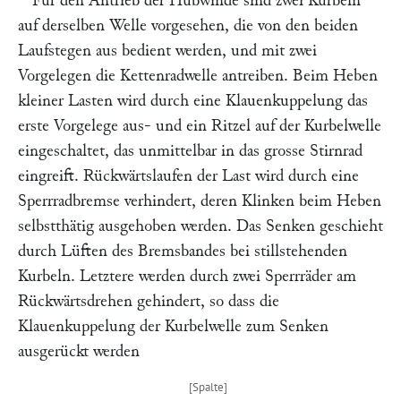
Für den Antrieb der Hubwinde sind zwei Kurbeln
auf derselben Welle vorgesehen, die von den beiden
Laufstegen aus bedient werden, und mit zwei
Vorgelegen die Kettenradwelle antreiben. Beim Heben
kleiner Lasten wird durch eine Klauenkuppelung das
erste Vorgelege aus- und ein Ritzel auf der Kurbelwelle
eingeschaltet, das unmittelbar in das grosse Stirnrad
eingreift. Rückwärtslaufen der Last wird durch eine
Sperrradbremse verhindert, deren Klinken beim Heben
selbstthätig ausgehoben werden. Das Senken geschieht
durch Lüften des Bremsbandes bei stillstehenden
Kurbeln. Letztere werden durch zwei Sperrräder am
Rückwärtsdrehen gehindert, so dass die
Klauenkuppelung der Kurbelwelle zum Senken
ausgerückt werden