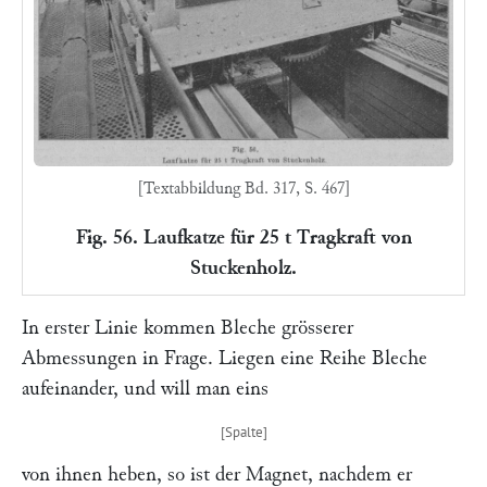
[Textabbildung Bd. 317, S. 467]
Fig. 56. Laufkatze für 25 t Tragkraft von
Stuckenholz.
In erster Linie kommen Bleche grösserer
Abmessungen in Frage. Liegen eine Reihe Bleche
aufeinander, und will man eins
von ihnen heben, so ist der Magnet, nachdem er