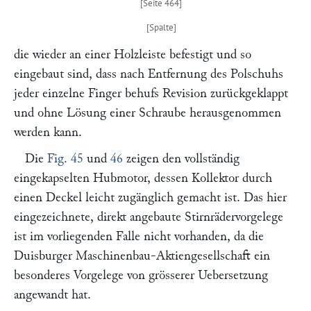
die wieder an einer Holzleiste befestigt und so
eingebaut sind, dass nach Entfernung des Polschuhs
jeder einzelne Finger behufs Revision zurückgeklappt
und ohne Lösung einer Schraube herausgenommen
werden kann.
Die
Fig. 45
und
46
zeigen den vollständig
eingekapselten Hubmotor, dessen Kollektor durch
einen Deckel leicht zugänglich gemacht ist. Das hier
eingezeichnete, direkt angebaute Stirnrädervorgelege
ist im vorliegenden Falle nicht vorhanden, da die
Duisburger Maschinenbau-Aktiengesellschaft
ein
besonderes Vorgelege von grösserer Uebersetzung
angewandt hat.