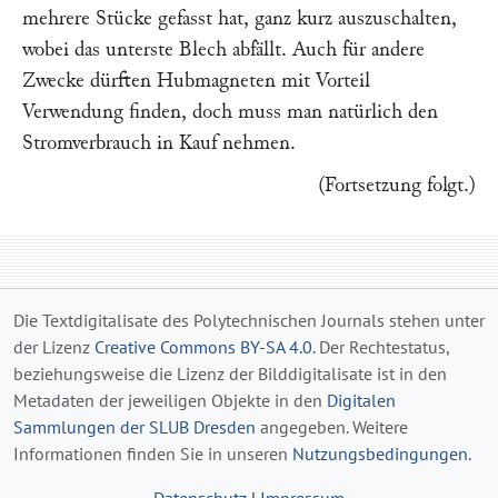
mehrere Stücke gefasst hat, ganz kurz auszuschalten,
wobei das unterste Blech abfällt. Auch für andere
Zwecke dürften Hubmagneten mit Vorteil
Verwendung finden, doch muss man natürlich den
Stromverbrauch in Kauf nehmen.
(Fortsetzung folgt
.)
Die Textdigitalisate des Polytechnischen Journals stehen unter
der Lizenz
Creative Commons BY-SA 4.0
. Der Rechtestatus,
beziehungsweise die Lizenz der Bilddigitalisate ist in den
Metadaten der jeweiligen Objekte in den
Digitalen
Sammlungen der SLUB Dresden
angegeben. Weitere
Informationen finden Sie in unseren
Nutzungsbedingungen
.