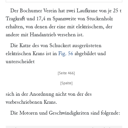
Der
Bochumer Verein
hat zwei Laufkrane von je 25 t
Tragkraft und 17,4 m Spannweite von
Stuckenholz
erhalten, von denen der eine mit elektrischem, der
andere mit Handantrieb versehen ist.
Die Katze des von
Schuckert
ausgerüsteten
elektrischen Krans ist in
Fig. 56
abgebildet und
unterscheidet
sich in der Anordnung nicht von der des
vorbeschriebenen Krans.
Die Motoren und Geschwindigkeiten sind folgende: