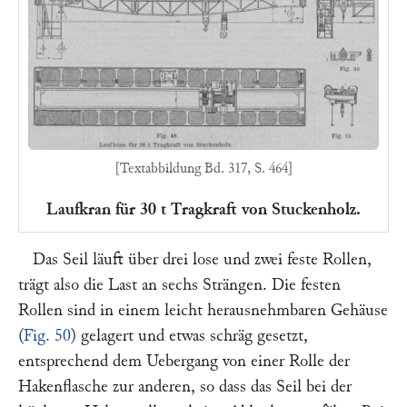
[Textabbildung Bd. 317, S. 464]
Laufkran für 30 t Tragkraft von Stuckenholz.
Das Seil läuft über drei lose und zwei feste Rollen,
trägt also die Last an sechs Strängen. Die festen
Rollen sind in einem leicht herausnehmbaren Gehäuse
(
Fig. 50
) gelagert und etwas schräg gesetzt,
entsprechend dem Uebergang von einer Rolle der
Hakenflasche zur anderen, so dass das Seil bei der