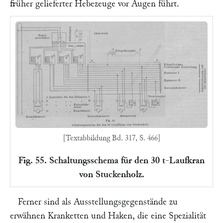
früher gelieferter Hebezeuge vor Augen führt.
[Textabbildung Bd. 317, S. 466]
Fig. 55. Schaltungsschema für den 30 t-Laufkran
von Stuckenholz.
Ferner sind als Ausstellungsgegenstände zu
erwähnen Kranketten und Haken, die eine Spezialität