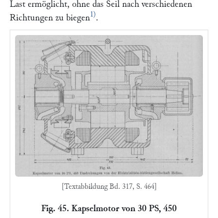
Last ermöglicht, ohne das Seil nach verschiedenen
1)
Richtungen zu biegen
.
[Textabbildung Bd. 317, S. 464]
Fig. 45. Kapselmotor von 30 PS, 450