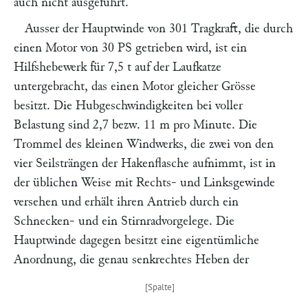
auch nicht ausgeführt.
Ausser der Hauptwinde von 301 Tragkraft, die durch
einen Motor von 30 PS getrieben wird, ist ein
Hilfshebewerk für 7,5 t auf der Laufkatze
untergebracht, das einen Motor gleicher Grösse
besitzt. Die Hubgeschwindigkeiten bei voller
Belastung sind 2,7 bezw. 11 m pro Minute. Die
Trommel des kleinen Windwerks, die zwei von den
vier Seilsträngen der Hakenflasche aufnimmt, ist in
der üblichen Weise mit Rechts- und Linksgewinde
versehen und erhält ihren Antrieb durch ein
Schnecken- und ein Stirnradvorgelege. Die
Hauptwinde dagegen besitzt eine eigentümliche
Anordnung, die genau senkrechtes Heben der