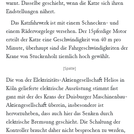
warnt. Dasselbe geschieht, wenn die Katze sich ihren
Endstellungen nähert.
Das Katzfahrwerk ist mit einem Schnecken- und
einem Rädervorgelege versehen. Der 15pferdige Motor
erteilt der Katze eine Geschwindigkeit von 40 m pro
Minute, überhaupt sind die Fahrgeschwindigkeiten der
Krane von
Stuckenholz
ziemlich hoch gewählt.
Die von der
Elektrizitäts-Aktiengesellschaft Helios
in
Köln gelieferte elektrische Ausrüstung stimmt fast
ganz mit der des Krans der
Duisburger Maschinenbau-
Aktiengesellschaft
überein, insbesondere ist
hervorzuheben, dass auch hier das Senken durch
elektrische Bremsung geschieht. Die Schaltung der
Kontroller braucht daher nicht besprochen zu werden,