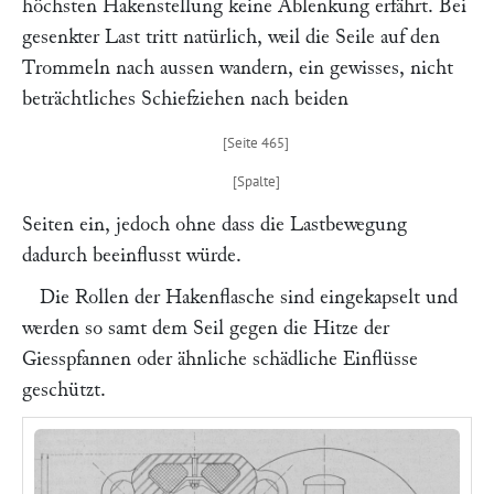
höchsten Hakenstellung keine Ablenkung erfährt. Bei
gesenkter Last tritt natürlich, weil die Seile auf den
Trommeln nach aussen wandern, ein gewisses, nicht
beträchtliches Schiefziehen nach beiden
Seiten ein, jedoch ohne dass die Lastbewegung
dadurch beeinflusst würde.
Die Rollen der Hakenflasche sind eingekapselt und
werden so samt dem Seil gegen die Hitze der
Giesspfannen oder ähnliche schädliche Einflüsse
geschützt.