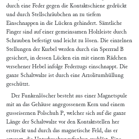
durch eine Feder gegen die Kontaktschiene gedrückt
und durch Stellschräubchen an zu tiefem
Einschnappen in die Lücken gehindert. Sämtliche
Finger sind auf einer gemeinsamen Holzleiste durch
Schrauben befestigt und leicht zu lösen. Die einzelnen
Stellungen der Kurbel werden durch ein Sperrrad
B
gesichert, in dessen Lücken ein mit einem Rädchen
versehener Hebel infolge Federzugs einschnappt. Die
ganze Schaltwalze ist durch eine Arzolitumhüllung
geschützt.
Der Funkenlöscher besteht aus einer Magnetspule
mit an das Gehäuse angegossenem Kern und einem
gusseisernen Polschuh
P
, welcher sich auf die ganze
Länge der Schaltwalze vor den Kontaktstellen her
erstreckt und durch das magnetische Feld, das er