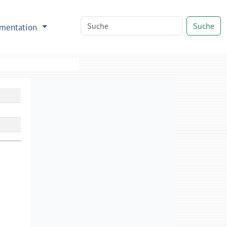
Suche
mentation