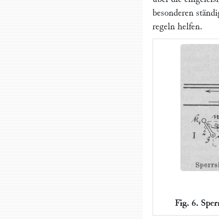
besonderen ständi
regeln helfen.
Fig. 6. Sper