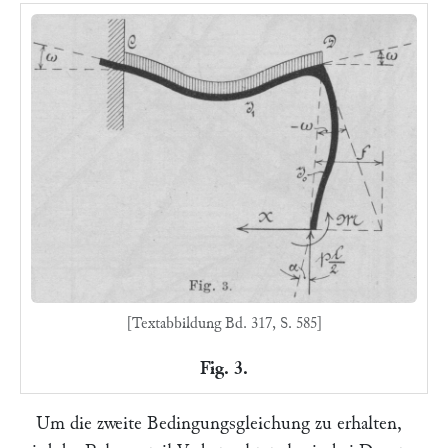
[Textabbildung Bd. 317, S. 585]
Fig. 3.
Um die zweite Bedingungsgleichung zu erhalten,