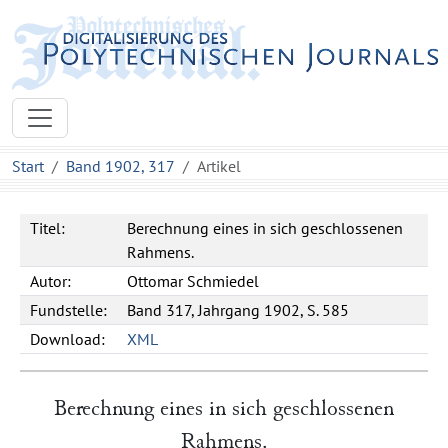
Start
Band 1902, 317
Artikel
Titel:
Berechnung eines in sich geschlossenen
Rahmens.
Autor:
Ottomar Schmiedel
Fundstelle:
Band 317, Jahrgang 1902, S. 585
Download:
XML
Berechnung eines in sich geschlossenen
Rahmens.