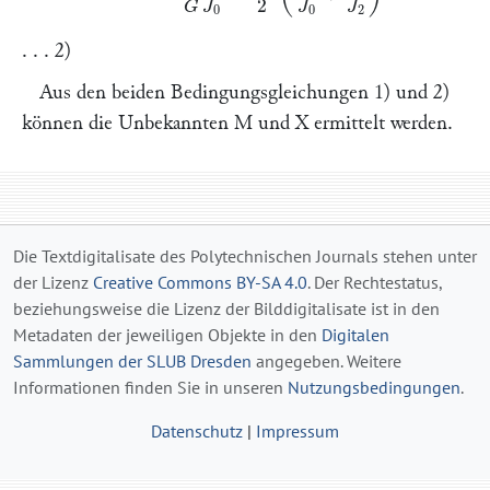
. . . 2)
Aus den beiden Bedingungsgleichungen 1) und 2)
können die Unbekannten
M
und
X
ermittelt werden.
Die Textdigitalisate des Polytechnischen Journals stehen unter
der Lizenz
Creative Commons BY-SA 4.0
. Der Rechtestatus,
beziehungsweise die Lizenz der Bilddigitalisate ist in den
Metadaten der jeweiligen Objekte in den
Digitalen
Sammlungen der SLUB Dresden
angegeben. Weitere
Informationen finden Sie in unseren
Nutzungsbedingungen
.
Datenschutz
|
Impressum