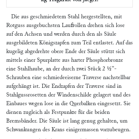
Die aus geschmiedetem Stahl hergestellten, mit
Rotguss ausgebuchsten Laufrollen drehen sich lose
auf den Achsen und werden durch den als Säule
ausgebildeten Königszapfen zum Teil entlastet. Auf das
kugelig abgedrehte obere Ende der Säule stützt sich
mittels einer Spurplatte aus harter Phosphorbronze
eine Stahlhaube, an der durch zwei Stück 2 ½''-
Schrauben eine schmiedeeiserne Traverse nachstellbar
aufgehängt ist. Die Endzapfen der Traverse sind in
Stahlgussrosetten der Windenschilde gelagert und des
Einbaues wegen lose in die Querbalken eingesetzt. Sie
dienen zugleich als Festpunkte für die beiden
Bremsbänder. Die Säule ist lang genug gehalten, um
Schwankungen des Krans einigermassen vorzubeugen.