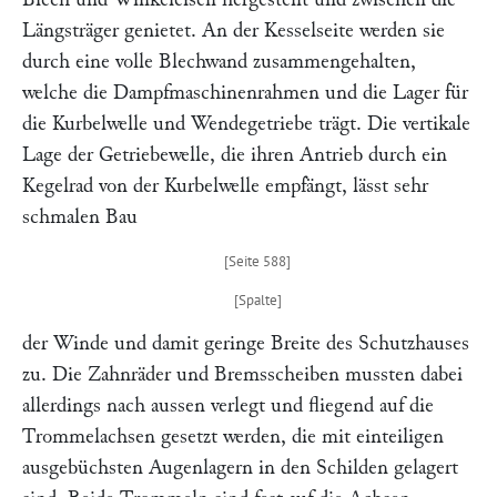
Längsträger genietet. An der Kesselseite werden sie
durch eine volle Blechwand zusammengehalten,
welche die Dampfmaschinenrahmen und die Lager für
die Kurbelwelle und Wendegetriebe trägt. Die vertikale
Lage der Getriebewelle, die ihren Antrieb durch ein
Kegelrad von der Kurbelwelle empfängt, lässt sehr
schmalen Bau
der Winde und damit geringe Breite des Schutzhauses
zu. Die Zahnräder und Bremsscheiben mussten dabei
allerdings nach aussen verlegt und fliegend auf die
Trommelachsen gesetzt werden, die mit einteiligen
ausgebüchsten Augenlagern in den Schilden gelagert