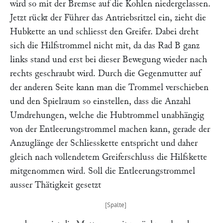
wird so mit der Bremse auf die Kohlen niedergelassen.
Jetzt rückt der Führer das Antriebsritzel ein, zieht die
Hubkette an und schliesst den Greifer. Dabei dreht
sich die Hilfstrommel nicht mit, da das Rad
B
ganz
links stand und erst bei dieser Bewegung wieder nach
rechts geschraubt wird. Durch die Gegenmutter auf
der anderen Seite kann man die Trommel verschieben
und den Spielraum so einstellen, dass die Anzahl
Umdrehungen, welche die Hubtrommel unabhängig
von der Entleerungstrommel machen kann, gerade der
Anzuglänge der Schliesskette entspricht und daher
gleich nach vollendetem Greiferschluss die Hilfskette
mitgenommen wird. Soll die Entleerungstrommel
ausser Thätigkeit gesetzt