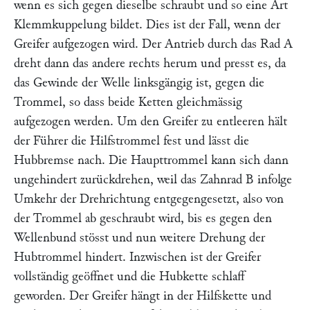
wenn es sich gegen dieselbe schraubt und so eine Art
Klemmkuppelung bildet. Dies ist der Fall, wenn der
Greifer aufgezogen wird. Der Antrieb durch das Rad
A
dreht dann das andere rechts herum und presst es, da
das Gewinde der Welle linksgängig ist, gegen die
Trommel, so dass beide Ketten gleichmässig
aufgezogen werden. Um den Greifer zu entleeren hält
der Führer die Hilfstrommel fest und lässt die
Hubbremse nach. Die Haupttrommel kann sich dann
ungehindert zurückdrehen, weil das Zahnrad
B
infolge
Umkehr der Drehrichtung entgegengesetzt, also von
der Trommel ab geschraubt wird, bis es gegen den
Wellenbund stösst und nun weitere Drehung der
Hubtrommel hindert. Inzwischen ist der Greifer
vollständig geöffnet und die Hubkette schlaff
geworden. Der Greifer hängt in der Hilfskette und