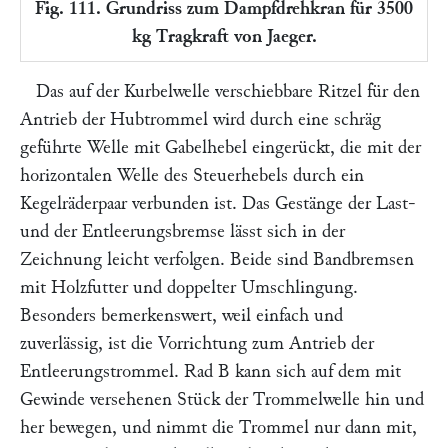
Fig. 111. Grundriss zum Dampfdrehkran für 3500
kg Tragkraft von Jaeger.
Das auf der Kurbelwelle verschiebbare Ritzel für den
Antrieb der Hubtrommel wird durch eine schräg
geführte Welle mit Gabelhebel eingerückt, die mit der
horizontalen Welle des Steuerhebels durch ein
Kegelräderpaar verbunden ist. Das Gestänge der Last-
und der Entleerungsbremse lässt sich in der
Zeichnung leicht verfolgen. Beide sind Bandbremsen
mit Holzfutter und doppelter Umschlingung.
Besonders bemerkenswert, weil einfach und
zuverlässig, ist die Vorrichtung zum Antrieb der
Entleerungstrommel. Rad
B
kann sich auf dem mit
Gewinde versehenen Stück der Trommelwelle hin und
her bewegen, und nimmt die Trommel nur dann mit,