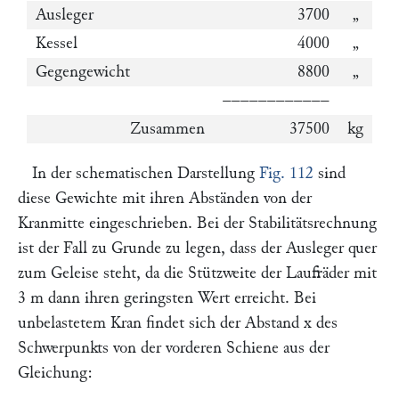
Ausleger
3700
„
Kessel
4000
„
Gegengewicht
8800
„
––––––––––––
Zusammen
37500
kg
In der schematischen Darstellung
Fig. 112
sind
diese Gewichte mit ihren Abständen von der
Kranmitte eingeschrieben. Bei der Stabilitätsrechnung
ist der Fall zu Grunde zu legen, dass der Ausleger quer
zum Geleise steht, da die Stützweite der Laufräder mit
3 m dann ihren geringsten Wert erreicht. Bei
unbelastetem Kran findet sich der Abstand
x
des
Schwerpunkts von der vorderen Schiene aus der
Gleichung: