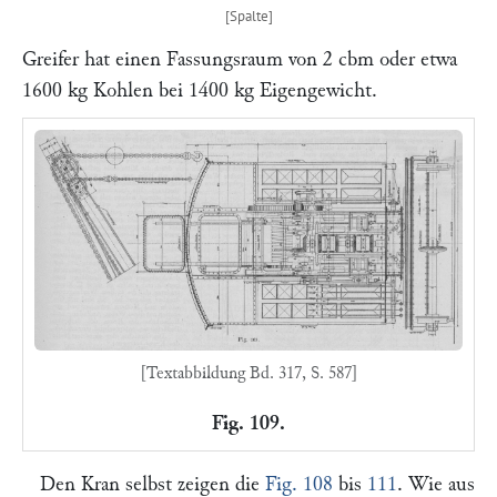
Greifer hat einen Fassungsraum von 2 cbm oder etwa
1600 kg Kohlen bei 1400 kg Eigengewicht.
[Textabbildung Bd. 317, S. 587]
Fig. 109.
Den Kran selbst zeigen die
Fig. 108
bis
111
. Wie aus